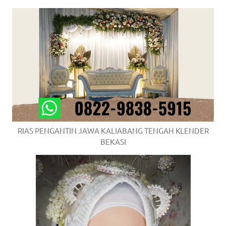
RIAS PENGANTIN JAWA KALIABANG TENGAH KLENDER
BEKASI