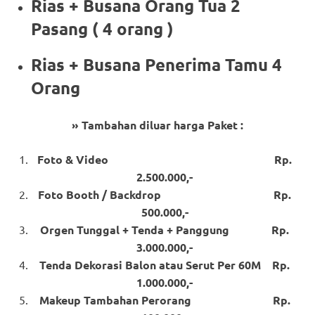
Rias + Busana Orang Tua 2
Pasang ( 4 orang )
Rias + Busana Penerima Tamu 4
Orang
» Tambahan diluar harga Paket :
Foto & Video Rp.
2.500.000,-
Foto Booth / Backdrop Rp.
500.000,-
Orgen Tunggal + Tenda + Panggung Rp.
3.000.000,-
Tenda Dekorasi Balon atau Serut Per 60M Rp.
1.000.000,-
Makeup Tambahan Perorang Rp.