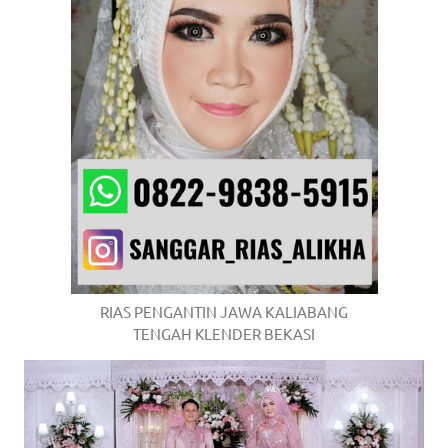
RIAS PENGANTIN JAWA KALIABANG
TENGAH KLENDER BEKASI