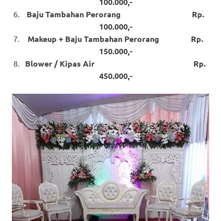
100.000,-
Baju Tambahan Perorang Rp.
100.000,-
Makeup + Baju Tambahan Perorang Rp.
150.000,-
Blower / Kipas Air Rp.
450.000,-