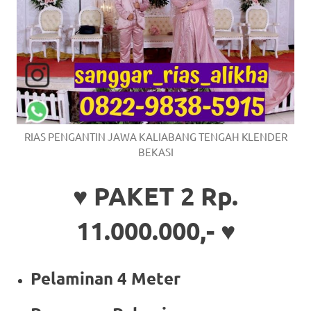
RIAS PENGANTIN JAWA KALIABANG TENGAH KLENDER
BEKASI
♥ PAKET 2 Rp.
11.000.000,- ♥
Pelaminan 4 Meter