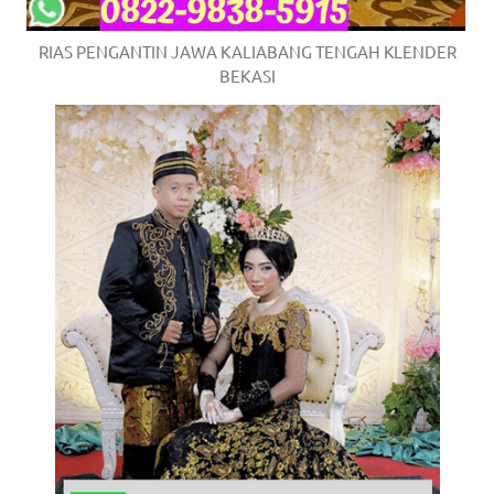
RIAS PENGANTIN JAWA KALIABANG TENGAH KLENDER
BEKASI