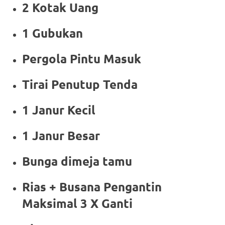
2 Kotak Uang
1 Gubukan
Pergola Pintu Masuk
Tirai Penutup Tenda
1 Janur Kecil
1 Janur Besar
Bunga dimeja tamu
Rias + Busana Pengantin
Maksimal 3 X Ganti