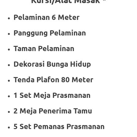
Pelaminan 6 Meter
Panggung Pelaminan
Taman Pelaminan
Dekorasi Bunga Hidup
Tenda Plafon 80 Meter
1 Set Meja Prasmanan
2 Meja Penerima Tamu
5 Set Pemanas Prasmanan