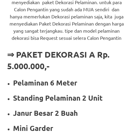
menyediakan paket Dekorasi Pelaminan. untuk para
Calon Pengantin yang sudah ada MUA sendiri dan
hanya memerlukan Dekorasi pelaminan saja, kita juga
menyediakan Paket Dekorasi Pelaminan dengan harga
yang sangat terjangkau. tipe dan model pelaminan
dekorasi bisa Request sesuai selera Calon Pengantin
⇒ PAKET DEKORASI A Rp.
5.000.000,-
Pelaminan 6 Meter
Standing Pelaminan 2 Unit
Janur Besar 2 Buah
Mini Garder