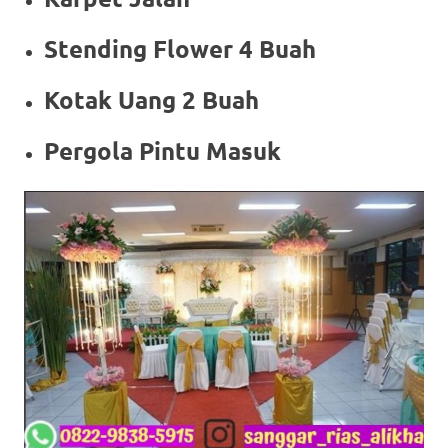
Stending Flower 4 Buah
Kotak Uang 2 Buah
Pergola Pintu Masuk