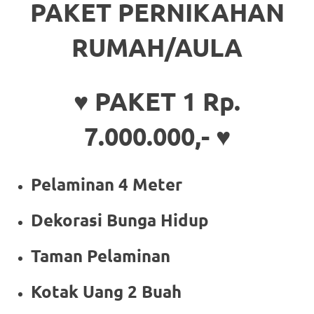
PAKET PERNIKAHAN
RUMAH/AULA
♥ PAKET 1 Rp.
7.000.000,- ♥
Pelaminan 4 Meter
Dekorasi Bunga Hidup
Taman Pelaminan
Kotak Uang 2 Buah