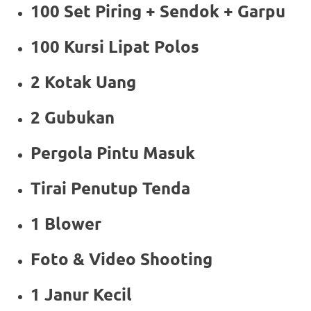
100 Set Piring + Sendok + Garpu
100 Kursi Lipat Polos
2 Kotak Uang
2 Gubukan
Pergola Pintu Masuk
Tirai Penutup Tenda
1 Blower
Foto & Video Shooting
1 Janur Kecil