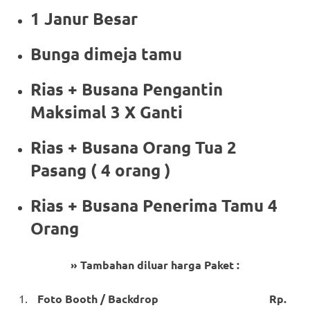
1 Janur Besar
Bunga dimeja tamu
Rias + Busana Pengantin
Maksimal 3 X Ganti
Rias + Busana Orang Tua 2
Pasang ( 4 orang )
Rias + Busana Penerima Tamu 4
Orang
» Tambahan diluar harga Paket :
Foto Booth / Backdrop Rp.