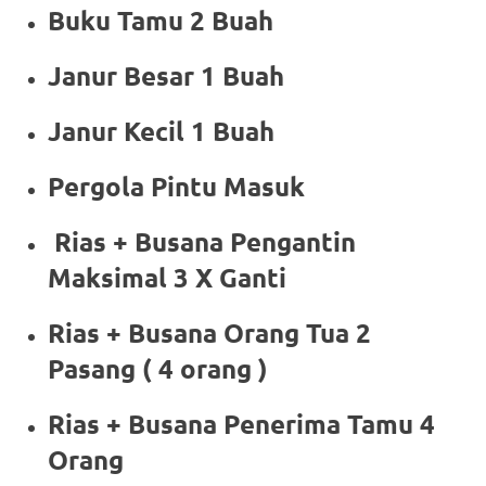
Buku Tamu 2 Buah
Janur Besar 1 Buah
Janur Kecil 1 Buah
Pergola Pintu Masuk
Rias + Busana Pengantin
Maksimal 3 X Ganti
Rias + Busana Orang Tua 2
Pasang ( 4 orang )
Rias + Busana Penerima Tamu 4
Orang