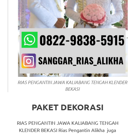
RIAS PENGANTIN JAWA KALIABANG TENGAH KLENDER
BEKASI
PAKET DEKORASI
RIAS PENGANTIN JAWA KALIABANG TENGAH
KLENDER BEKASI Rias Pengantin Alikha juga