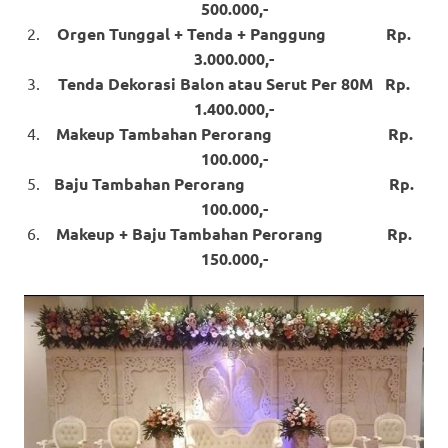
500.000,-
Orgen Tunggal + Tenda + Panggung Rp.
3.000.000,-
Tenda Dekorasi Balon atau Serut Per 80M Rp.
1.400.000,-
Makeup Tambahan Perorang Rp.
100.000,-
Baju Tambahan Perorang Rp.
100.000,-
Makeup + Baju Tambahan Perorang Rp.
150.000,-