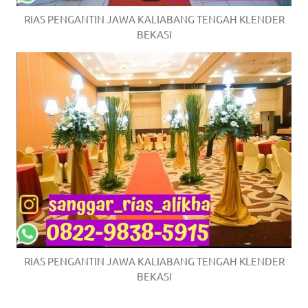
RIAS PENGANTIN JAWA KALIABANG TENGAH KLENDER
BEKASI
RIAS PENGANTIN JAWA KALIABANG TENGAH KLENDER
BEKASI