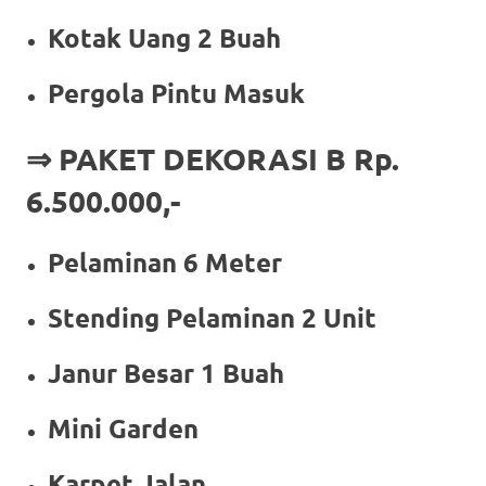
Kotak Uang 2 Buah
Pergola Pintu Masuk
⇒ PAKET DEKORASI B Rp.
6.500.000,-
Pelaminan 6 Meter
Stending Pelaminan 2 Unit
Janur Besar 1 Buah
Mini Garden
Karpet Jalan