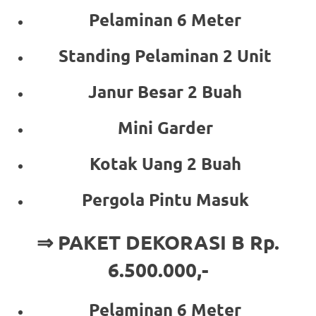
Pelaminan 6 Meter
Standing Pelaminan 2 Unit
Janur Besar 2 Buah
Mini Garder
Kotak Uang 2 Buah
Pergola Pintu Masuk
⇒ PAKET DEKORASI B Rp.
6.500.000,-
Pelaminan 6 Meter