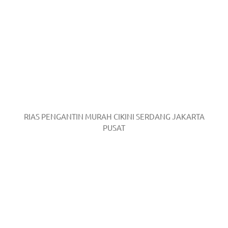
RIAS PENGANTIN MURAH CIKINI SERDANG JAKARTA
PUSAT