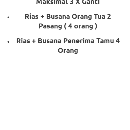
Maksimal 3 X Ganti
Rias + Busana Orang Tua 2
Pasang ( 4 orang )
Rias + Busana Penerima Tamu 4
Orang