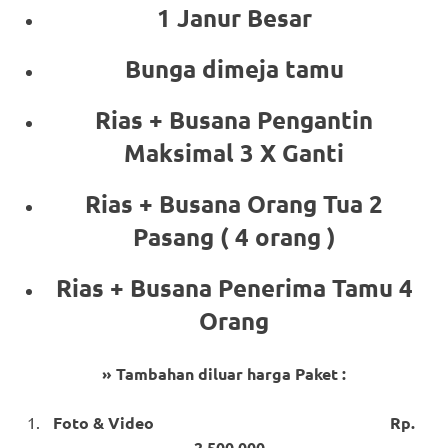
1 Janur Besar
Bunga dimeja tamu
Rias + Busana Pengantin
Maksimal 3 X Ganti
Rias + Busana Orang Tua 2
Pasang ( 4 orang )
Rias + Busana Penerima Tamu 4
Orang
» Tambahan diluar harga Paket :
Foto & Video Rp.
2.500.000,-