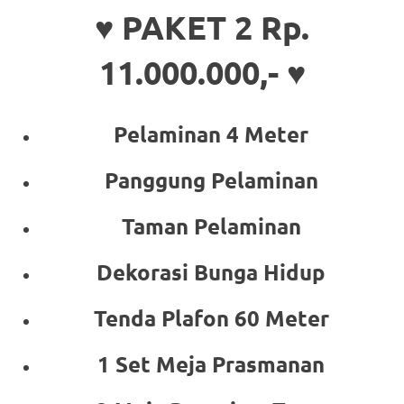
♥ PAKET 2 Rp.
11.000.000,- ♥
Pelaminan 4 Meter
Panggung Pelaminan
Taman Pelaminan
Dekorasi Bunga Hidup
Tenda Plafon 60 Meter
1 Set Meja Prasmanan