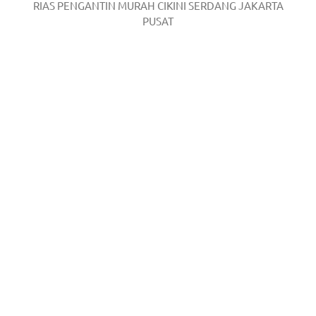
RIAS PENGANTIN MURAH CIKINI SERDANG JAKARTA
PUSAT