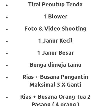
Tirai Penutup Tenda
1 Blower
Foto & Video Shooting
1 Janur Kecil
1 Janur Besar
Bunga dimeja tamu
Rias + Busana Pengantin
Maksimal 3 X Ganti
Rias + Busana Orang Tua 2
Pasang ( 4 orang )