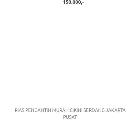
150.000,-
RIAS PENGANTIN MURAH CIKINI SERDANG JAKARTA
PUSAT