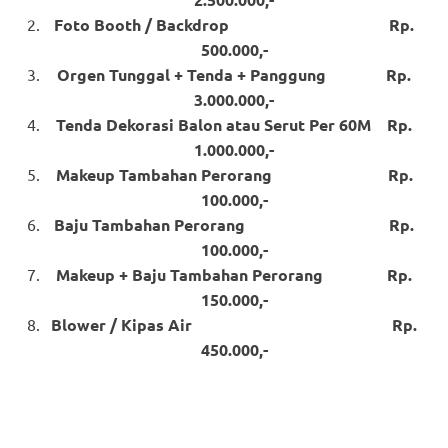
Foto Booth / Backdrop Rp.
500.000,-
Orgen Tunggal + Tenda + Panggung Rp.
3.000.000,-
Tenda Dekorasi Balon atau Serut Per 60M Rp.
1.000.000,-
Makeup Tambahan Perorang Rp.
100.000,-
Baju Tambahan Perorang Rp.
100.000,-
Makeup + Baju Tambahan Perorang Rp.
150.000,-
Blower / Kipas Air Rp.
450.000,-