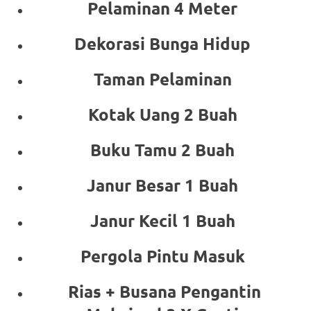
Pelaminan 4 Meter
Dekorasi Bunga Hidup
Taman Pelaminan
Kotak Uang 2 Buah
Buku Tamu 2 Buah
Janur Besar 1 Buah
Janur Kecil 1 Buah
Pergola Pintu Masuk
Rias + Busana Pengantin