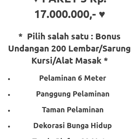
17.000.000,- ♥
* Pilih salah satu :
Bonus
Undangan 200 Lembar/Sarung
Kursi/Alat Masak *
Pelaminan 6 Meter
Panggung Pelaminan
Taman Pelaminan
Dekorasi Bunga Hidup