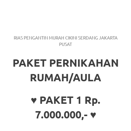
RIAS PENGANTIN MURAH CIKINI SERDANG JAKARTA
PUSAT
PAKET PERNIKAHAN
RUMAH/AULA
♥ PAKET 1 Rp.
7.000.000,- ♥