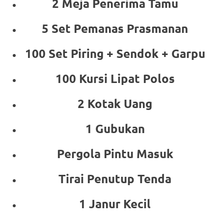
2 Meja Penerima Tamu
5 Set Pemanas Prasmanan
100 Set Piring + Sendok + Garpu
100 Kursi Lipat Polos
2 Kotak Uang
1 Gubukan
Pergola Pintu Masuk
Tirai Penutup Tenda
1 Janur Kecil