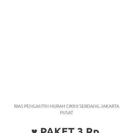
RIAS PENGANTIN MURAH CIKINI SERDANG JAKARTA
PUSAT
♥ PAKET 3 Rp.