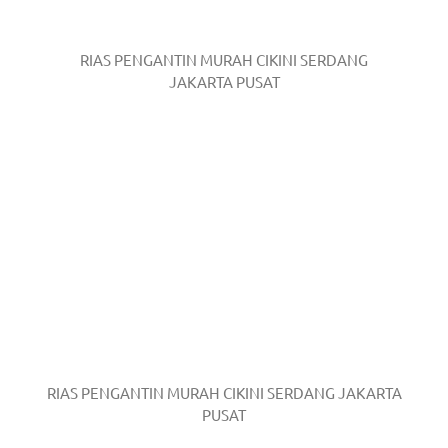
RIAS PENGANTIN MURAH CIKINI SERDANG
JAKARTA PUSAT
RIAS PENGANTIN MURAH CIKINI SERDANG JAKARTA
PUSAT