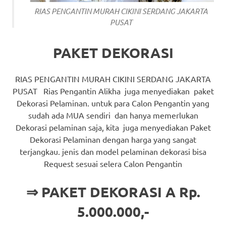
RIAS PENGANTIN MURAH CIKINI SERDANG JAKARTA
PUSAT
PAKET DEKORASI
RIAS PENGANTIN MURAH CIKINI SERDANG JAKARTA
PUSAT Rias Pengantin Alikha juga menyediakan paket
Dekorasi Pelaminan. untuk para Calon Pengantin yang
sudah ada MUA sendiri dan hanya memerlukan
Dekorasi pelaminan saja, kita juga menyediakan Paket
Dekorasi Pelaminan dengan harga yang sangat
terjangkau. jenis dan model pelaminan dekorasi bisa
Request sesuai selera Calon Pengantin
⇒ PAKET DEKORASI A Rp.
5.000.000,-