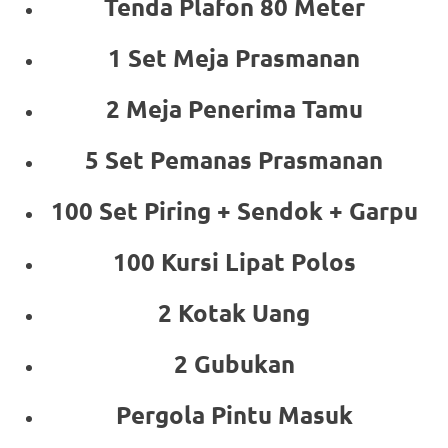
Tenda Plafon 80 Meter
1 Set Meja Prasmanan
2 Meja Penerima Tamu
5 Set Pemanas Prasmanan
100 Set Piring + Sendok + Garpu
100 Kursi Lipat Polos
2 Kotak Uang
2 Gubukan
Pergola Pintu Masuk