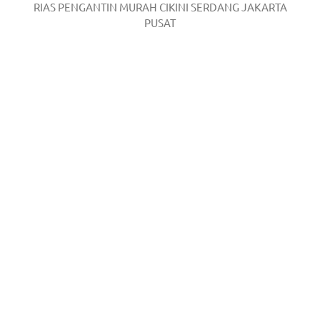
RIAS PENGANTIN MURAH CIKINI SERDANG JAKARTA
PUSAT