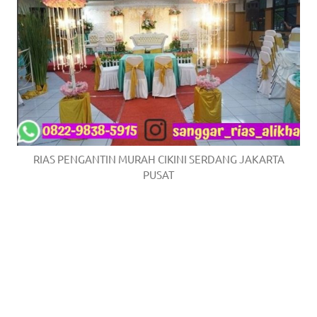
RIAS PENGANTIN MURAH CIKINI SERDANG JAKARTA
PUSAT