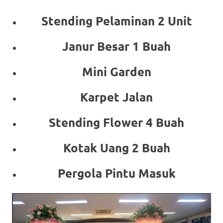
Stending Pelaminan 2 Unit
Janur Besar 1 Buah
Mini Garden
Karpet Jalan
Stending Flower 4 Buah
Kotak Uang 2 Buah
Pergola Pintu Masuk