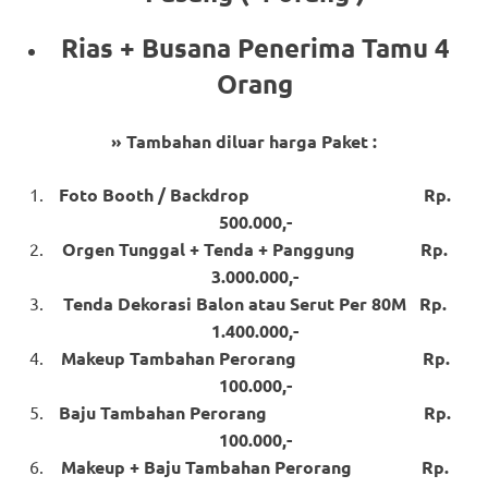
Rias + Busana Penerima Tamu 4
Orang
» Tambahan diluar harga Paket :
Foto Booth / Backdrop Rp.
500.000,-
Orgen Tunggal + Tenda + Panggung Rp.
3.000.000,-
Tenda Dekorasi Balon atau Serut Per 80M Rp.
1.400.000,-
Makeup Tambahan Perorang Rp.
100.000,-
Baju Tambahan Perorang Rp.
100.000,-
Makeup + Baju Tambahan Perorang Rp.