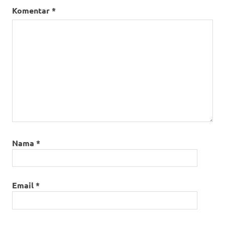
Komentar
*
Nama
*
Email
*