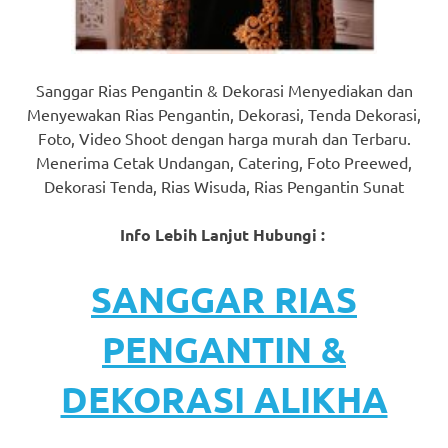
Sanggar Rias Pengantin & Dekorasi Menyediakan dan
Menyewakan Rias Pengantin, Dekorasi, Tenda Dekorasi,
Foto, Video Shoot dengan harga murah dan Terbaru.
Menerima Cetak Undangan, Catering, Foto Preewed,
Dekorasi Tenda, Rias Wisuda, Rias Pengantin Sunat
Info Lebih Lanjut Hubungi :
SANGGAR RIAS
PENGANTIN &
DEKORASI ALIKHA