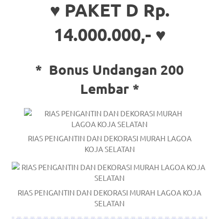
♥ PAKET D Rp.
14.000.000,- ♥
*
Bonus Undangan 200
Lembar *
RIAS PENGANTIN DAN DEKORASI MURAH LAGOA
KOJA SELATAN
RIAS PENGANTIN DAN DEKORASI MURAH LAGOA KOJA
SELATAN