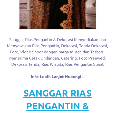
Sanggar Rias Pengantin & Dekorasi Menyediakan dan
Menyewakan Rias Pengantin, Dekorasi, Tenda Dekorasi,
Foto, Video Shoot dengan harga murah dan Terbaru.
Menerima Cetak Undangan, Catering, Foto Preewed,
Dekorasi Tenda, Rias Wisuda, Rias Pengantin Sunat
Info Lebih Lanjut Hubungi :
SANGGAR RIAS
PENGANTIN &