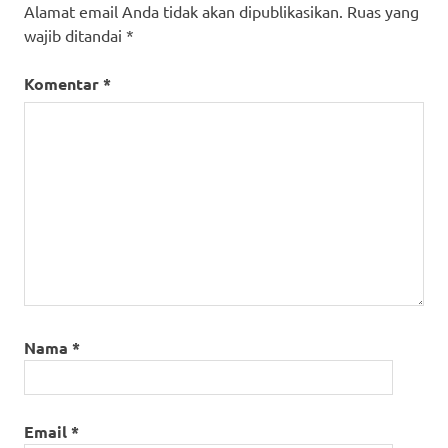
Alamat email Anda tidak akan dipublikasikan.
Ruas yang
wajib ditandai
*
Komentar
*
Nama
*
Email
*