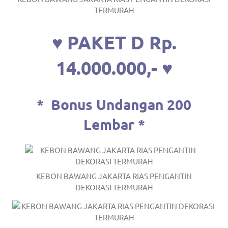
TERMURAH
♥ PAKET D Rp.
14.000.000,- ♥
*
Bonus Undangan 200
Lembar *
KEBON BAWANG JAKARTA RIAS PENGANTIN
DEKORASI TERMURAH