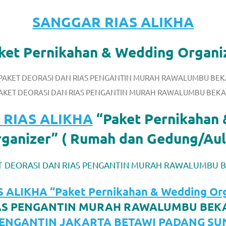
SANGGAR RIAS ALIKHA
ket Pernikahan & Wedding Organi
AKET DEORASI DAN RIAS PENGANTIN MURAH RAWALUMBU BEKA
om
.
RIAS ALIKHA
“Paket Pernikahan
ganizer” ( Rumah dan Gedung/Aul
T DEORASI DAN RIAS PENGANTIN MURAH RAWALUMBU B
ALIKHA “Paket Pernikahan & Wedding Org
IAS PENGANTIN MURAH RAWALUMBU BEK
PENGANTIN JAKARTA BETAWI PADANG SU