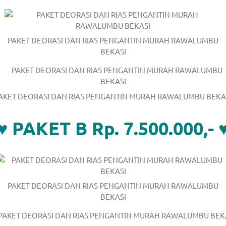
PAKET DEORASI DAN RIAS PENGANTIN MURAH RAWALUMBU
om
.
BEKASI
AKET DEORASI DAN RIAS PENGANTIN MURAH RAWALUMBU BEKA
♥ PAKET B Rp. 7.500.000,- 
PAKET DEORASI DAN RIAS PENGANTIN MURAH RAWALUMBU
BEKASI