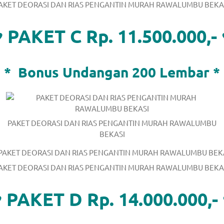
AKET DEORASI DAN RIAS PENGANTIN MURAH RAWALUMBU BEKA
♥ PAKET C Rp. 11.500.000,- 
*
Bonus Undangan 200 Lembar *
/
.
PAKET DEORASI DAN RIAS PENGANTIN MURAH RAWALUMBU
BEKASI
AKET DEORASI DAN RIAS PENGANTIN MURAH RAWALUMBU BEKA
 PAKET D Rp. 14.000.000,-