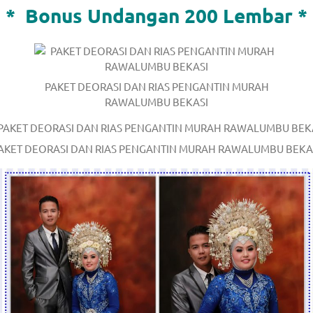
*
Bonus Undangan 200 Lembar *
PAKET DEORASI DAN RIAS PENGANTIN MURAH
RAWALUMBU BEKASI
AKET DEORASI DAN RIAS PENGANTIN MURAH RAWALUMBU BEKA