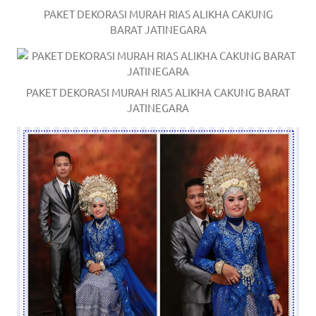
PAKET DEKORASI MURAH RIAS ALIKHA CAKUNG
BARAT JATINEGARA
PAKET DEKORASI MURAH RIAS ALIKHA CAKUNG BARAT
JATINEGARA