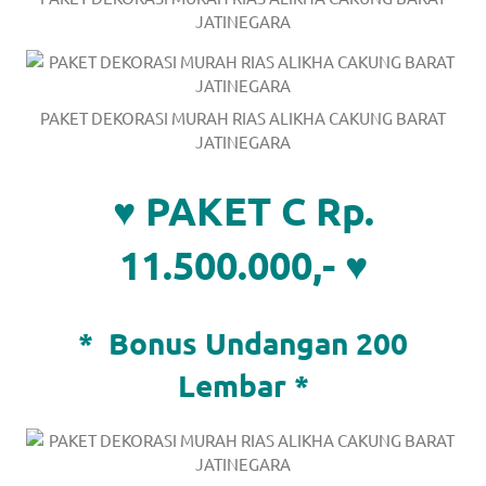
JATINEGARA
PAKET DEKORASI MURAH RIAS ALIKHA CAKUNG BARAT
JATINEGARA
♥ PAKET C Rp.
11.500.000,- ♥
*
Bonus Undangan 200
Lembar *