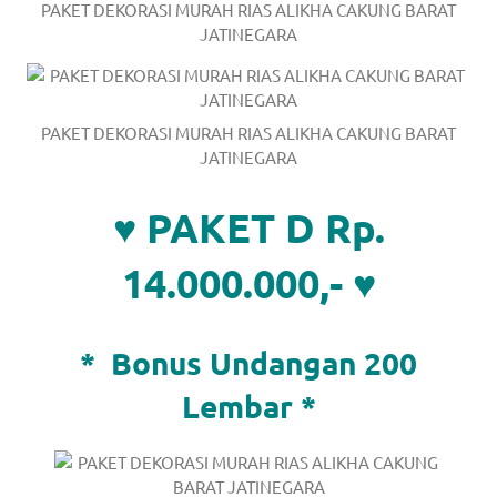
PAKET DEKORASI MURAH RIAS ALIKHA CAKUNG BARAT
JATINEGARA
PAKET DEKORASI MURAH RIAS ALIKHA CAKUNG BARAT
JATINEGARA
♥ PAKET D Rp.
14.000.000,- ♥
*
Bonus Undangan 200
Lembar *