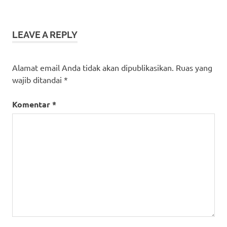
LEAVE A REPLY
Alamat email Anda tidak akan dipublikasikan.
Ruas yang
wajib ditandai
*
Komentar
*