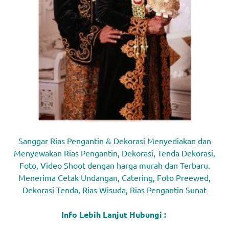
Sanggar Rias Pengantin & Dekorasi Menyediakan dan
Menyewakan Rias Pengantin, Dekorasi, Tenda Dekorasi,
Foto, Video Shoot dengan harga murah dan Terbaru.
Menerima Cetak Undangan, Catering, Foto Preewed,
Dekorasi Tenda, Rias Wisuda, Rias Pengantin Sunat
Info Lebih Lanjut Hubungi :