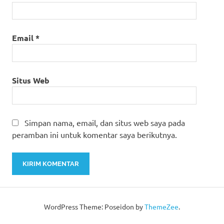
Email
*
Situs Web
Simpan nama, email, dan situs web saya pada
peramban ini untuk komentar saya berikutnya.
WordPress Theme: Poseidon by
ThemeZee
.