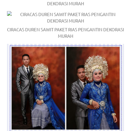
DEKORASI MURAH
CIRACAS DUREN SAWIT PAKET RIAS PENGANTIN DEKORASI
MURAH