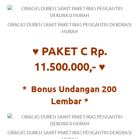
CIRACAS DUREN SAWIT PAKET RIAS PENGANTIN DEKORASI
MURAH
♥ PAKET C Rp.
11.500.000,- ♥
*
Bonus Undangan 200
Lembar *
CIRACAS DUREN SAWIT PAKET RIAS PENGANTIN DEKORASI