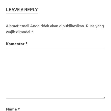
LEAVE A REPLY
Alamat email Anda tidak akan dipublikasikan.
Ruas yang
wajib ditandai
*
Komentar
*
Nama
*