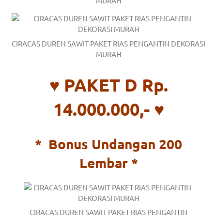
MURAH
CIRACAS DUREN SAWIT PAKET RIAS PENGANTIN DEKORASI
MURAH
♥ PAKET D Rp.
14.000.000,- ♥
*
Bonus Undangan 200
Lembar *
CIRACAS DUREN SAWIT PAKET RIAS PENGANTIN