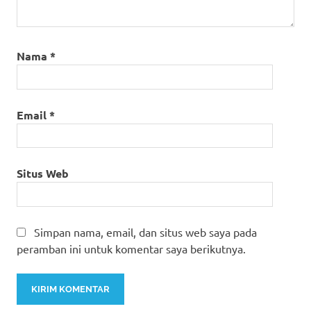
Nama
*
Email
*
Situs Web
Simpan nama, email, dan situs web saya pada
peramban ini untuk komentar saya berikutnya.