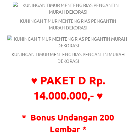
KUNINGAN TIMUR MENTENG RIAS PENGANTIN
MURAH DEKORASI
KUNINGAN TIMUR MENTENG RIAS PENGANTIN MURAH
DEKORASI
♥ PAKET D Rp.
14.000.000,- ♥
*
Bonus Undangan 200
Lembar *