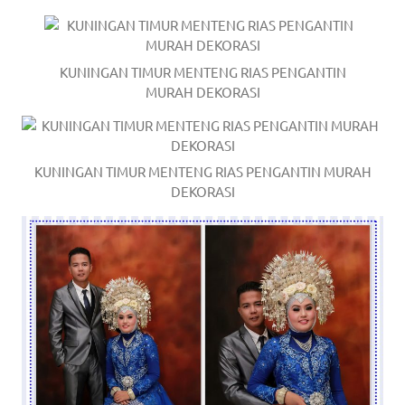
KUNINGAN TIMUR MENTENG RIAS PENGANTIN
MURAH DEKORASI
KUNINGAN TIMUR MENTENG RIAS PENGANTIN MURAH
DEKORASI