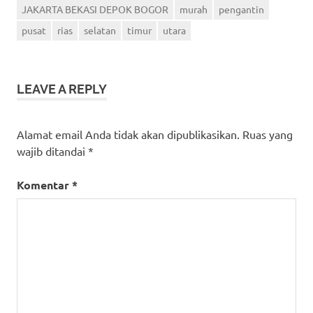
JAKARTA BEKASI DEPOK BOGOR
murah
pengantin
pusat
rias
selatan
timur
utara
LEAVE A REPLY
Alamat email Anda tidak akan dipublikasikan.
Ruas yang
wajib ditandai
*
Komentar
*