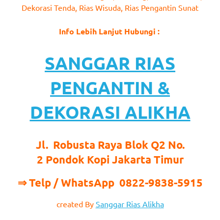
Dekorasi Tenda, Rias Wisuda, Rias Pengantin Sunat
Info Lebih Lanjut Hubungi :
SANGGAR RIAS
PENGANTIN &
DEKORASI ALIKHA
Jl. Robusta Raya Blok Q2 No.
2 Pondok Kopi Jakarta Timur
⇒ Telp / WhatsApp 0822-9838-5915
created By
Sanggar Rias Alikha