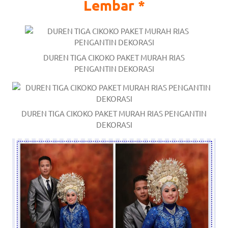
Lembar *
DUREN TIGA CIKOKO PAKET MURAH RIAS
PENGANTIN DEKORASI
DUREN TIGA CIKOKO PAKET MURAH RIAS PENGANTIN
DEKORASI