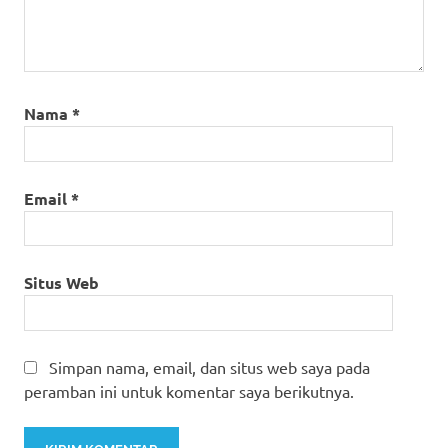
Nama
*
Email
*
Situs Web
Simpan nama, email, dan situs web saya pada
peramban ini untuk komentar saya berikutnya.