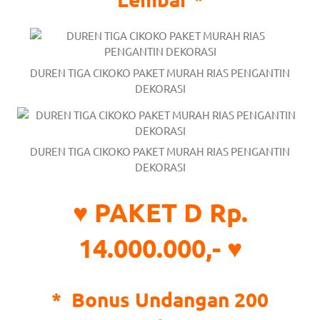
DUREN TIGA CIKOKO PAKET MURAH RIAS PENGANTIN
DEKORASI
DUREN TIGA CIKOKO PAKET MURAH RIAS PENGANTIN
DEKORASI
♥ PAKET D Rp.
14.000.000,- ♥
*
Bonus Undangan 200