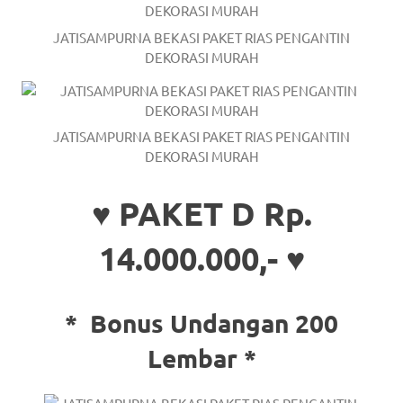
JATISAMPURNA BEKASI PAKET RIAS PENGANTIN
DEKORASI MURAH
JATISAMPURNA BEKASI PAKET RIAS PENGANTIN
DEKORASI MURAH
♥ PAKET D Rp.
14.000.000,- ♥
*
Bonus Undangan 200
Lembar *