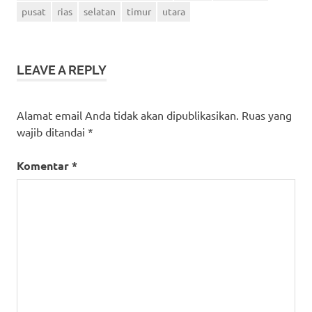
pusat
rias
selatan
timur
utara
LEAVE A REPLY
Alamat email Anda tidak akan dipublikasikan.
Ruas yang
wajib ditandai
*
Komentar
*