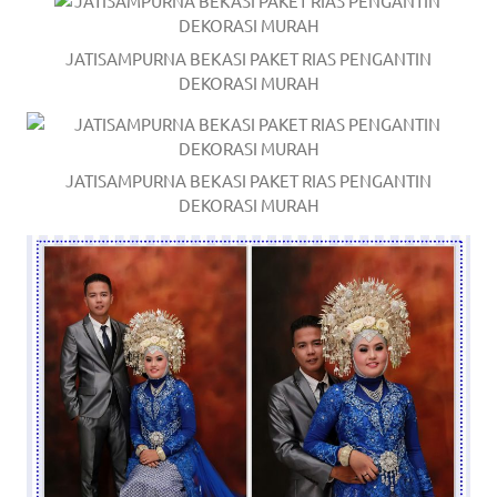
JATISAMPURNA BEKASI PAKET RIAS PENGANTIN
DEKORASI MURAH
JATISAMPURNA BEKASI PAKET RIAS PENGANTIN
DEKORASI MURAH