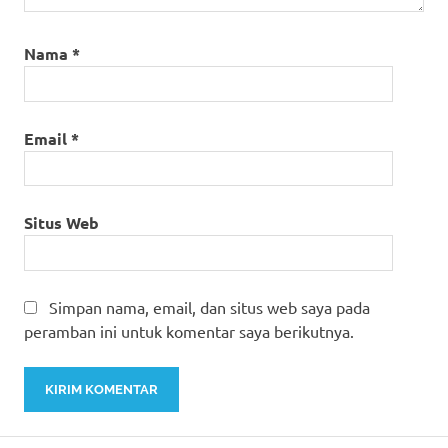
Nama
*
Email
*
Situs Web
Simpan nama, email, dan situs web saya pada
peramban ini untuk komentar saya berikutnya.