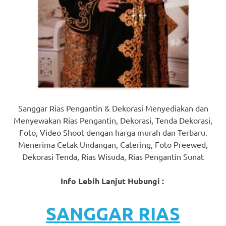
Sanggar Rias Pengantin & Dekorasi Menyediakan dan
Menyewakan Rias Pengantin, Dekorasi, Tenda Dekorasi,
Foto, Video Shoot dengan harga murah dan Terbaru.
Menerima Cetak Undangan, Catering, Foto Preewed,
Dekorasi Tenda, Rias Wisuda, Rias Pengantin Sunat
Info Lebih Lanjut Hubungi :
SANGGAR RIAS