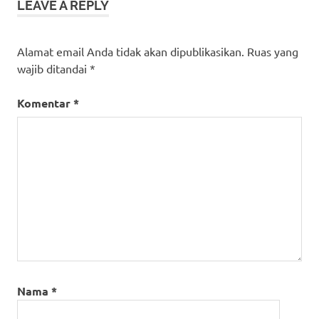
LEAVE A REPLY
Alamat email Anda tidak akan dipublikasikan.
Ruas yang
wajib ditandai
*
Komentar
*
Nama
*