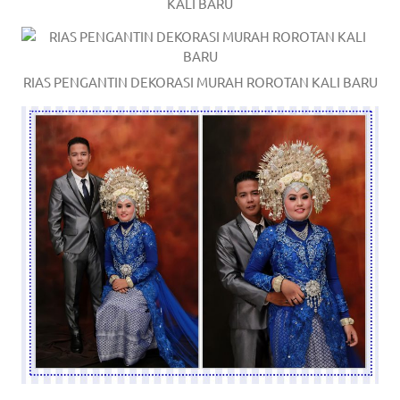
KALI BARU
RIAS PENGANTIN DEKORASI MURAH ROROTAN KALI BARU