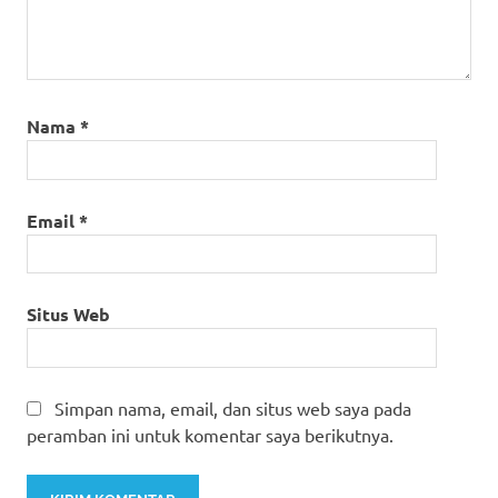
Nama
*
Email
*
Situs Web
Simpan nama, email, dan situs web saya pada
peramban ini untuk komentar saya berikutnya.