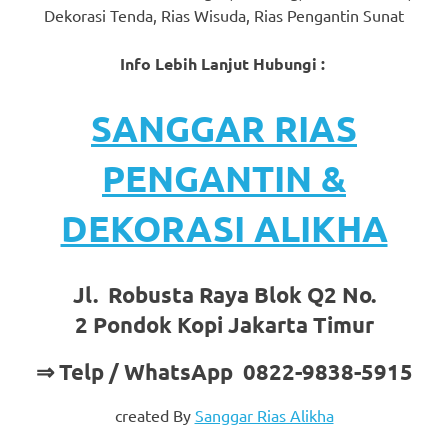
Dekorasi Tenda, Rias Wisuda, Rias Pengantin Sunat
Info Lebih Lanjut Hubungi :
SANGGAR RIAS
PENGANTIN &
DEKORASI ALIKHA
Jl. Robusta Raya Blok Q2 No.
2 Pondok Kopi Jakarta Timur
⇒ Telp / WhatsApp 0822-9838-5915
created By
Sanggar Rias Alikha