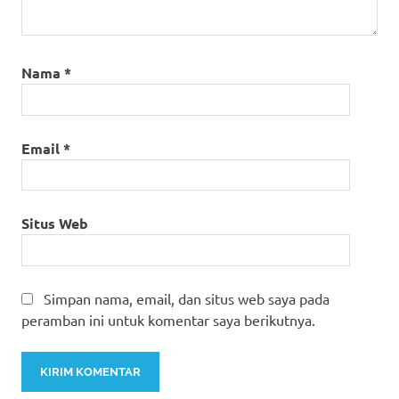
Nama
*
Email
*
Situs Web
Simpan nama, email, dan situs web saya pada
peramban ini untuk komentar saya berikutnya.