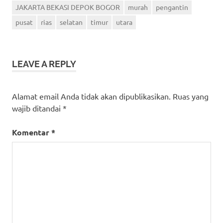
JAKARTA BEKASI DEPOK BOGOR
murah
pengantin
pusat
rias
selatan
timur
utara
LEAVE A REPLY
Alamat email Anda tidak akan dipublikasikan.
Ruas yang
wajib ditandai
*
Komentar
*