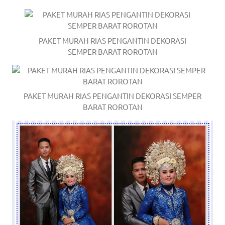
PAKET MURAH RIAS PENGANTIN DEKORASI
SEMPER BARAT ROROTAN
PAKET MURAH RIAS PENGANTIN DEKORASI SEMPER
BARAT ROROTAN