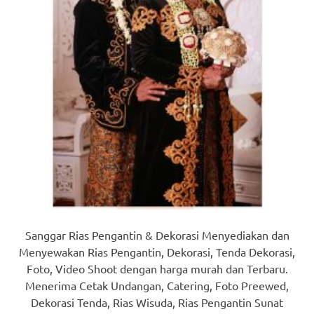
Sanggar Rias Pengantin & Dekorasi Menyediakan dan
Menyewakan Rias Pengantin, Dekorasi, Tenda Dekorasi,
Foto, Video Shoot dengan harga murah dan Terbaru.
Menerima Cetak Undangan, Catering, Foto Preewed,
Dekorasi Tenda, Rias Wisuda, Rias Pengantin Sunat