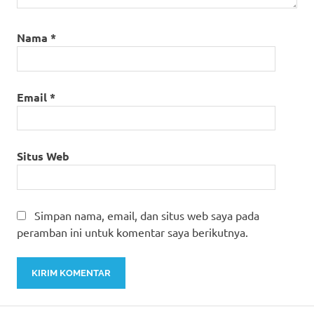
Nama
*
Email
*
Situs Web
Simpan nama, email, dan situs web saya pada
peramban ini untuk komentar saya berikutnya.