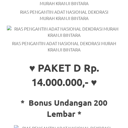
RIAS PENGANTIN ADAT NASIONAL DEKORASI
MURAH KRANJI BINTARA
RIAS PENGANTIN ADAT NASIONAL DEKORASI MURAH
KRANJI BINTARA
♥ PAKET D Rp.
14.000.000,- ♥
*
Bonus Undangan 200
Lembar *