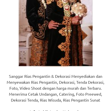
Sanggar Rias Pengantin & Dekorasi Menyediakan dan
Menyewakan Rias Pengantin, Dekorasi, Tenda Dekorasi,
Foto, Video Shoot dengan harga murah dan Terbaru.
Menerima Cetak Undangan, Catering, Foto Preewed,
Dekorasi Tenda, Rias Wisuda, Rias Pengantin Sunat