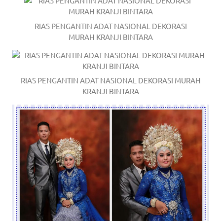
RIAS PENGANTIN ADAT NASIONAL DEKORASI
MURAH KRANJI BINTARA
RIAS PENGANTIN ADAT NASIONAL DEKORASI MURAH
KRANJI BINTARA