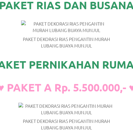
PAKET RIAS DAN BUSAN
PAKET DEKORASI RIAS PENGANTIN MURAH
LUBANG BUAYA MUNJUL
AKET PERNIKAHAN RUM
♥ PAKET A Rp. 5.500.000,- 
PAKET DEKORASI RIAS PENGANTIN MURAH
LUBANG BUAYA MUNJUL