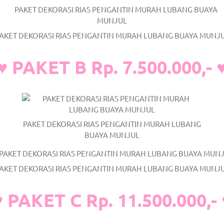
AKET DEKORASI RIAS PENGANTIN MURAH LUBANG BUAYA MUNJ
om
.
♥ PAKET B Rp. 7.500.000,- 
PAKET DEKORASI RIAS PENGANTIN MURAH LUBANG
BUAYA MUNJUL
AKET DEKORASI RIAS PENGANTIN MURAH LUBANG BUAYA MUNJ
♥ PAKET C Rp. 11.500.000,- 