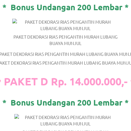
*
Bonus Undangan 200 Lembar *
PAKET DEKORASI RIAS PENGANTIN MURAH LUBANG
BUAYA MUNJUL
/
.
AKET DEKORASI RIAS PENGANTIN MURAH LUBANG BUAYA MUNJ
 PAKET D Rp. 14.000.000,-
*
Bonus Undangan 200 Lembar *