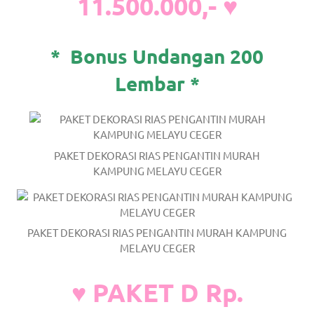
11.500.000,- ♥
*
Bonus Undangan 200
Lembar *
PAKET DEKORASI RIAS PENGANTIN MURAH
KAMPUNG MELAYU CEGER
PAKET DEKORASI RIAS PENGANTIN MURAH KAMPUNG
MELAYU CEGER
♥ PAKET D Rp.