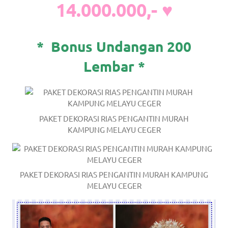
14.000.000,- ♥
*
Bonus Undangan 200
Lembar *
PAKET DEKORASI RIAS PENGANTIN MURAH
KAMPUNG MELAYU CEGER
PAKET DEKORASI RIAS PENGANTIN MURAH KAMPUNG
MELAYU CEGER