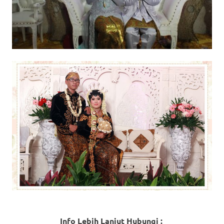
Info Lebih Lanjut Hubungi :