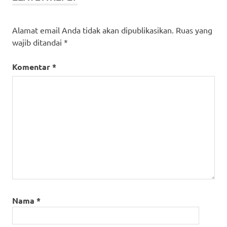
Alamat email Anda tidak akan dipublikasikan.
Ruas yang
wajib ditandai
*
Komentar
*
Nama
*