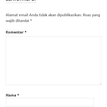
Alamat email Anda tidak akan dipublikasikan.
Ruas yang
wajib ditandai
*
Komentar
*
Nama
*