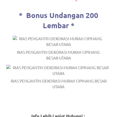
*
Bonus Undangan 200
Lembar *
RIAS PENGANTIN DEKORASI MURAH CIPINANG
BESAR UTARA
RIAS PENGANTIN DEKORASI MURAH CIPINANG BESAR
UTARA
Info Lebih Lanjut Hubungi :