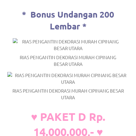
*
Bonus Undangan 200
Lembar *
RIAS PENGANTIN DEKORASI MURAH CIPINANG
BESAR UTARA
RIAS PENGANTIN DEKORASI MURAH CIPINANG BESAR
UTARA
♥ PAKET D Rp.
14.000.000,- ♥