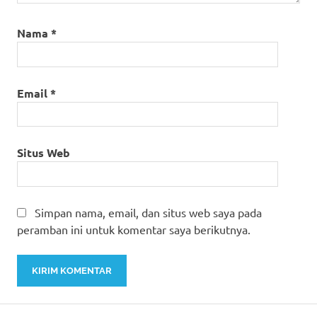
Nama
*
Email
*
Situs Web
Simpan nama, email, dan situs web saya pada
peramban ini untuk komentar saya berikutnya.