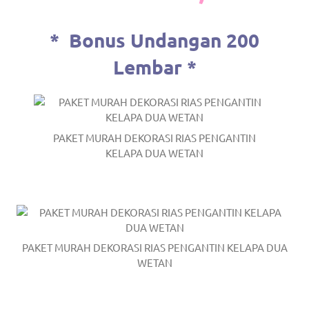
*
Bonus Undangan 200
Lembar *
PAKET MURAH DEKORASI RIAS PENGANTIN
KELAPA DUA WETAN
PAKET MURAH DEKORASI RIAS PENGANTIN KELAPA DUA
WETAN