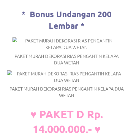
*
Bonus Undangan 200
Lembar *
PAKET MURAH DEKORASI RIAS PENGANTIN KELAPA
DUA WETAN
PAKET MURAH DEKORASI RIAS PENGANTIN KELAPA DUA
WETAN
♥ PAKET D Rp.
14.000.000,- ♥