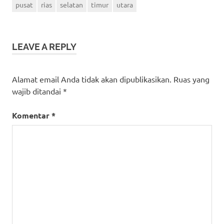
pusat
rias
selatan
timur
utara
LEAVE A REPLY
Alamat email Anda tidak akan dipublikasikan.
Ruas yang
wajib ditandai
*
Komentar
*