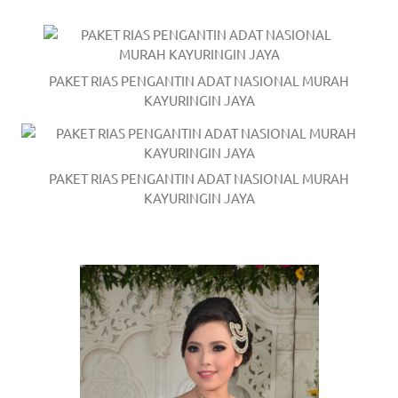
PAKET RIAS PENGANTIN ADAT NASIONAL MURAH
KAYURINGIN JAYA
PAKET RIAS PENGANTIN ADAT NASIONAL MURAH
KAYURINGIN JAYA