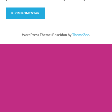
WordPress Theme: Poseidon by
ThemeZee
.