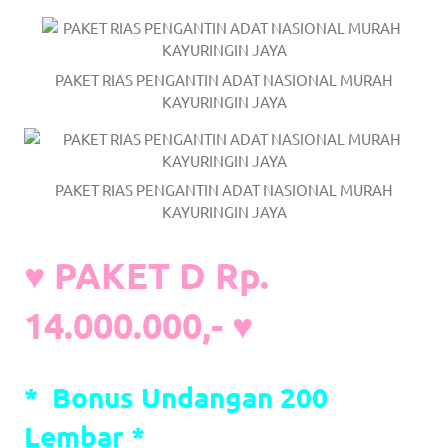
PAKET RIAS PENGANTIN ADAT NASIONAL MURAH
KAYURINGIN JAYA
PAKET RIAS PENGANTIN ADAT NASIONAL MURAH
KAYURINGIN JAYA
♥ PAKET D Rp.
14.000.000,- ♥
*
Bonus Undangan 200
Lembar *