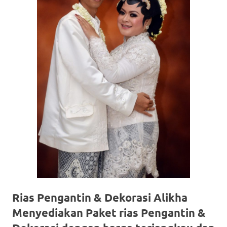
Rias Pengantin & Dekorasi Alikha
Menyediakan Paket rias Pengantin &