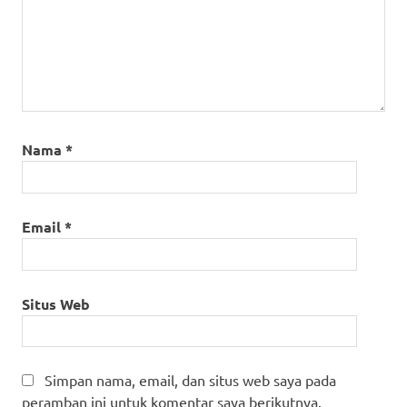
Nama
*
Email
*
Situs Web
Simpan nama, email, dan situs web saya pada
peramban ini untuk komentar saya berikutnya.