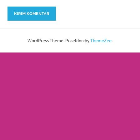
WordPress Theme: Poseidon by
ThemeZee
.