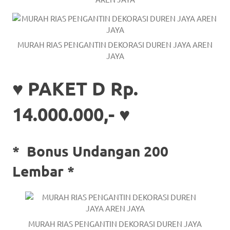
MURAH RIAS PENGANTIN DEKORASI DUREN JAYA AREN
JAYA
♥ PAKET D Rp.
14.000.000,- ♥
*
Bonus Undangan 200
Lembar *
MURAH RIAS PENGANTIN DEKORASI DUREN JAYA