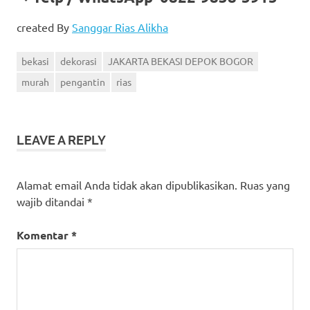
created By
Sanggar Rias Alikha
bekasi
dekorasi
JAKARTA BEKASI DEPOK BOGOR
murah
pengantin
rias
LEAVE A REPLY
Alamat email Anda tidak akan dipublikasikan.
Ruas yang
wajib ditandai
*
Komentar
*