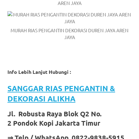
AREN JAYA
MURAH RIAS PENGANTIN DEKORASI DUREN JAYA AREN
JAYA
Info Lebih Lanjut Hubungi :
SANGGAR RIAS PENGANTIN &
DEKORASI ALIKHA
Jl. Robusta Raya Blok Q2 No.
2 Pondok Kopi Jakarta Timur
⇒ Telp / WhatsApp 0822-9838-5915