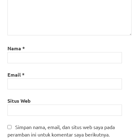
Nama
*
Email
*
Situs Web
Simpan nama, email, dan situs web saya pada
peramban ini untuk komentar saya berikutnya.