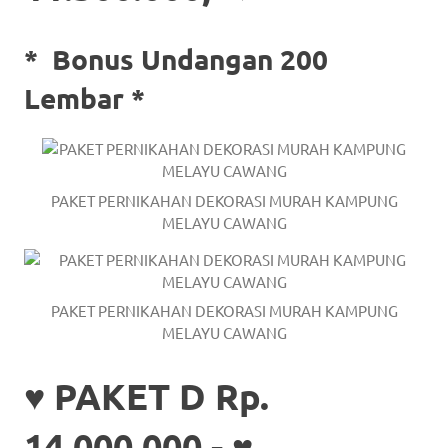
*
Bonus Undangan 200
Lembar *
PAKET PERNIKAHAN DEKORASI MURAH KAMPUNG
MELAYU CAWANG
PAKET PERNIKAHAN DEKORASI MURAH KAMPUNG
MELAYU CAWANG
♥ PAKET D Rp.
14.000.000,- ♥