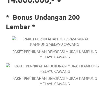
*
Bonus Undangan 200
Lembar *
PAKET PERNIKAHAN DEKORASI MURAH KAMPUNG
MELAYU CAWANG
PAKET PERNIKAHAN DEKORASI MURAH KAMPUNG
MELAYU CAWANG