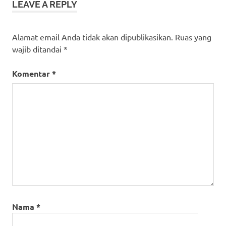
LEAVE A REPLY
Alamat email Anda tidak akan dipublikasikan.
Ruas yang
wajib ditandai
*
Komentar
*
Nama
*