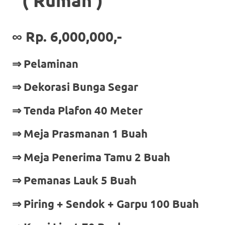
∞
Rp. 6,000,000,-
⇒ Pelaminan
⇒ Dekorasi Bunga Segar
⇒ Tenda Plafon 40 Meter
⇒ Meja Prasmanan 1 Buah
⇒ Meja Penerima Tamu 2 Buah
⇒ Pemanas Lauk 5 Buah
⇒ Piring + Sendok + Garpu 100 Buah