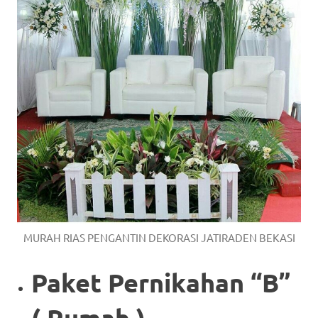
MURAH RIAS PENGANTIN DEKORASI JATIRADEN BEKASI
Paket Pernikahan “B”
( Rumah )