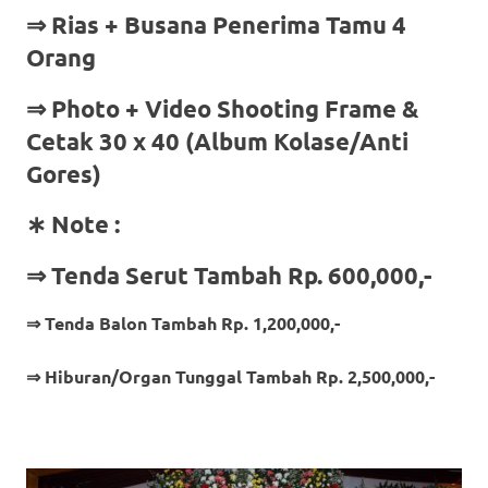
⇒ Rias + Busana Penerima Tamu 4
Orang
⇒
Photo + Video Shooting Frame &
Cetak 30 x 40 (Album Kolase/Anti
Gores)
∗ Note :
⇒ Tenda Serut Tambah Rp. 600,000,-
⇒ Tenda Balon Tambah Rp. 1,200,000,-
⇒ Hiburan/Organ Tunggal Tambah Rp. 2,500,000,-