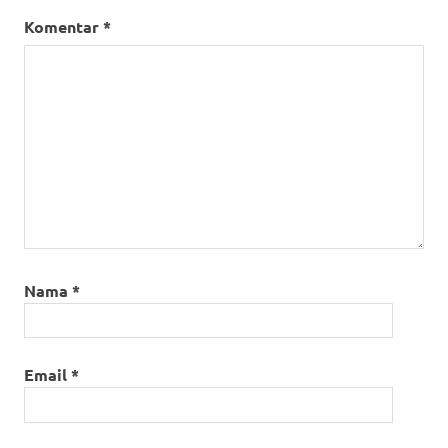
Komentar
*
Nama
*
Email
*