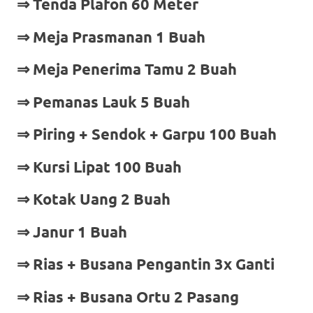
⇒ Tenda Plafon 60 Meter
⇒ Meja Prasmanan 1 Buah
⇒ Meja Penerima Tamu 2 Buah
⇒ Pemanas Lauk 5 Buah
⇒ Piring + Sendok + Garpu 100 Buah
⇒ Kursi Lipat 100 Buah
⇒ Kotak Uang 2 Buah
⇒ Janur 1 Buah
⇒ Rias + Busana Pengantin 3x Ganti
⇒ Rias + Busana Ortu 2 Pasang