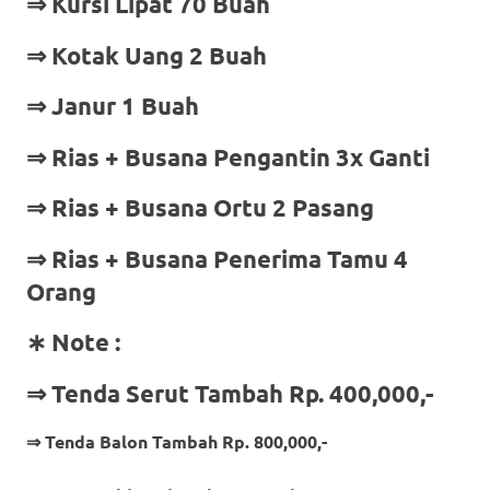
⇒ Kursi Lipat 70 Buah
⇒ Kotak Uang 2 Buah
⇒ Janur 1 Buah
⇒ Rias + Busana Pengantin 3x Ganti
⇒ Rias + Busana Ortu 2 Pasang
⇒ Rias + Busana Penerima Tamu 4
Orang
∗ Note :
⇒ Tenda Serut Tambah Rp. 400,000,-
⇒ Tenda Balon Tambah Rp. 800,000,-