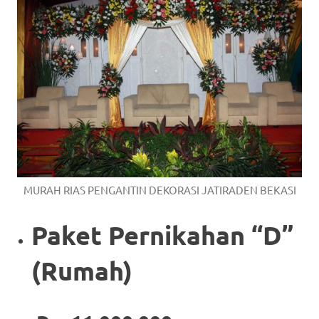
MURAH RIAS PENGANTIN DEKORASI JATIRADEN BEKASI
Paket Pernikahan “D”
(Rumah)