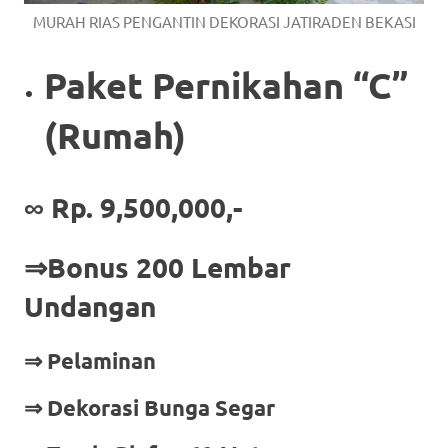
MURAH RIAS PENGANTIN DEKORASI JATIRADEN BEKASI
Paket Pernikahan “C”
(Rumah)
∞ Rp. 9,500,000,-
⇒Bonus 200 Lembar
Undangan
⇒ Pelaminan
⇒ Dekorasi Bunga Segar