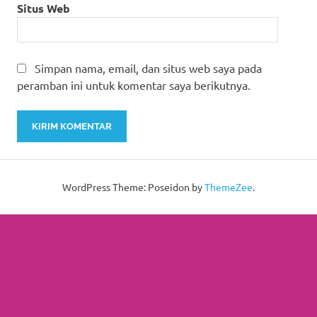
Situs Web
Simpan nama, email, dan situs web saya pada
peramban ini untuk komentar saya berikutnya.
WordPress Theme: Poseidon by
ThemeZee
.