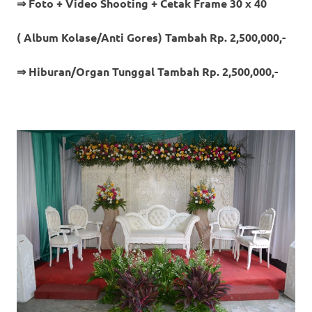
⇒ Foto + Video Shooting + Cetak Frame 30 x 40
( Album Kolase/Anti Gores) Tambah Rp. 2,500,000,-
⇒ Hiburan/Organ Tunggal Tambah Rp. 2,500,000,-