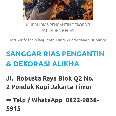
MURAH RIAS PENGANTIN DEKORASI
JATIRADEN BEKASI
Untuk Info lebih lanjut atau untuk Pemesanan Hubungi :
SANGGAR RIAS PENGANTIN
& DEKORASI ALIKHA
Jl. Robusta Raya Blok Q2 No.
2 Pondok Kopi Jakarta Timur
⇒ Telp / WhatsApp 0822-9838-
5915