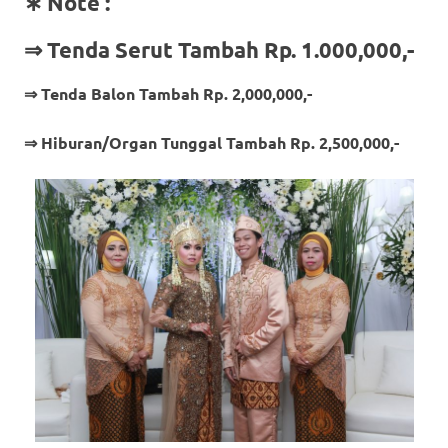
∗ Note :
⇒ Tenda Serut Tambah Rp. 1.000,000,-
⇒ Tenda Balon Tambah Rp. 2,000,000,-
⇒ Hiburan/Organ Tunggal Tambah Rp. 2,500,000,-