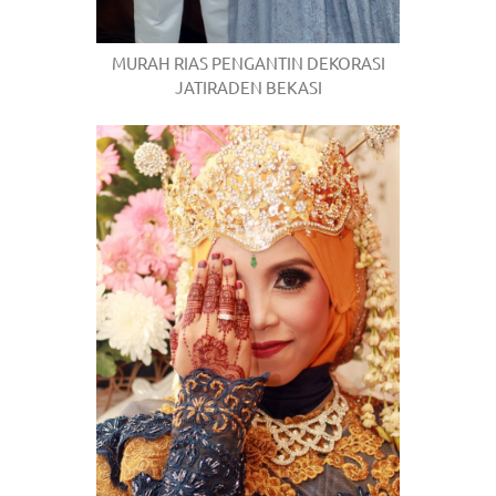
MURAH RIAS PENGANTIN DEKORASI
JATIRADEN BEKASI