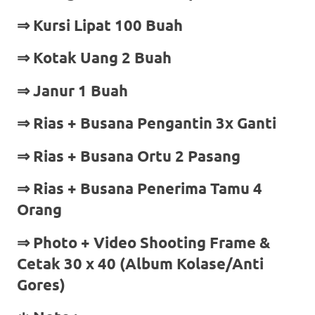
⇒ Kursi Lipat 100 Buah
⇒ Kotak Uang 2 Buah
⇒ Janur 1 Buah
⇒ Rias + Busana Pengantin 3x Ganti
⇒ Rias + Busana Ortu 2 Pasang
⇒ Rias + Busana Penerima Tamu 4
Orang
⇒
Photo + Video Shooting Frame &
Cetak 30 x 40 (Album Kolase/Anti
Gores)