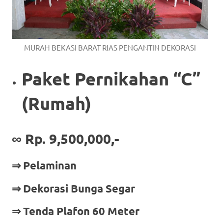
MURAH BEKASI BARAT RIAS PENGANTIN DEKORASI
Paket Pernikahan “C”
(Rumah)
∞ Rp. 9,500,000,-
⇒ Pelaminan
⇒ Dekorasi Bunga Segar
⇒ Tenda Plafon 60 Meter