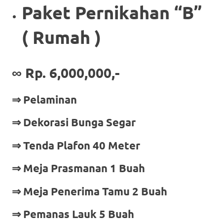
Paket Pernikahan “B”
( Rumah )
∞
Rp. 6,000,000,-
⇒ Pelaminan
⇒ Dekorasi Bunga Segar
⇒ Tenda Plafon 40 Meter
⇒ Meja Prasmanan 1 Buah
⇒ Meja Penerima Tamu 2 Buah
⇒ Pemanas Lauk 5 Buah