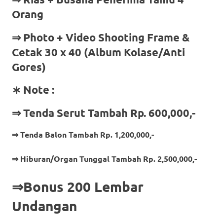
Orang
⇒
Photo + Video Shooting Frame &
Cetak 30 x 40 (Album Kolase/Anti
Gores)
∗ Note :
⇒ Tenda Serut Tambah Rp. 600,000,-
⇒ Tenda Balon Tambah Rp. 1,200,000,-
⇒ Hiburan/Organ Tunggal Tambah Rp. 2,500,000,-
⇒Bonus 200 Lembar
Undangan