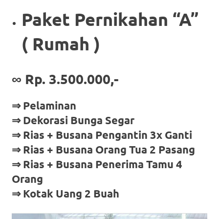
Paket Pernikahan “A”
( Rumah )
∞
Rp. 3.500.000,-
⇒ Pelaminan
⇒ Dekorasi Bunga Segar
⇒ Rias + Busana Pengantin 3x Ganti
⇒ Rias + Busana Orang Tua 2 Pasang
⇒ Rias + Busana Penerima Tamu 4
Orang
⇒ Kotak Uang 2 Buah