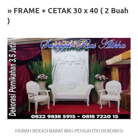
» FRAME + CETAK 30 x 40 ( 2 Buah
)
MURAH BEKASI BARAT RIAS PENGANTIN DEKORASI