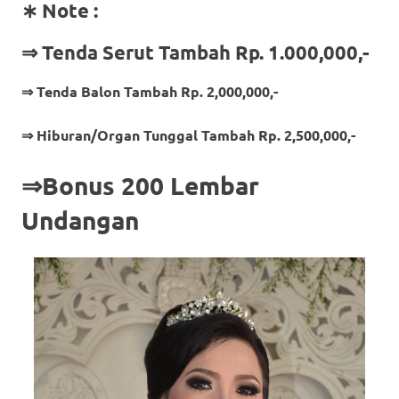
∗ Note :
⇒ Tenda Serut Tambah Rp. 1.000,000,-
⇒ Tenda Balon Tambah Rp. 2,000,000,-
⇒ Hiburan/Organ Tunggal Tambah Rp. 2,500,000,-
⇒Bonus 200 Lembar
Undangan