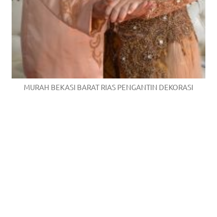
MURAH BEKASI BARAT RIAS PENGANTIN DEKORASI