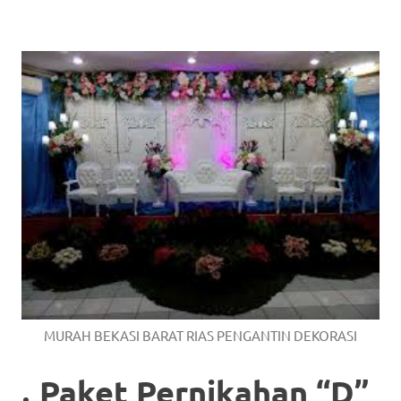
MURAH BEKASI BARAT RIAS PENGANTIN DEKORASI
Paket Pernikahan “D”