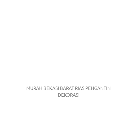
MURAH BEKASI BARAT RIAS PENGANTIN
DEKORASI