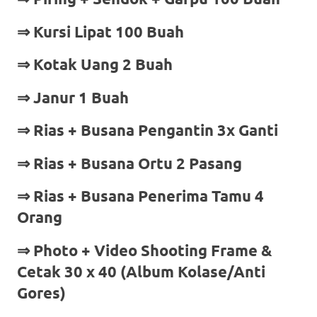
⇒ Kursi Lipat 100 Buah
⇒ Kotak Uang 2 Buah
⇒ Janur 1 Buah
⇒ Rias + Busana Pengantin 3x Ganti
⇒ Rias + Busana Ortu 2 Pasang
⇒ Rias + Busana Penerima Tamu 4
Orang
⇒
Photo + Video Shooting Frame &
Cetak 30 x 40 (Album Kolase/Anti
Gores)