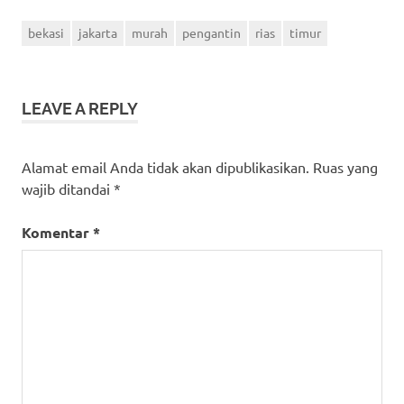
bekasi
jakarta
murah
pengantin
rias
timur
LEAVE A REPLY
Alamat email Anda tidak akan dipublikasikan.
Ruas yang
wajib ditandai
*
Komentar
*