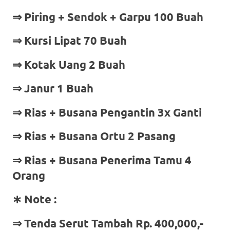
⇒ Piring + Sendok + Garpu 100 Buah
⇒ Kursi Lipat 70 Buah
⇒ Kotak Uang 2 Buah
⇒ Janur 1 Buah
⇒ Rias + Busana Pengantin 3x Ganti
⇒ Rias + Busana Ortu 2 Pasang
⇒ Rias + Busana Penerima Tamu 4
Orang
∗ Note :
⇒ Tenda Serut Tambah Rp. 400,000,-