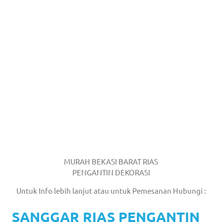
MURAH BEKASI BARAT RIAS
PENGANTIN DEKORASI
Untuk Info lebih lanjut atau untuk Pemesanan Hubungi :
SANGGAR RIAS PENGANTIN