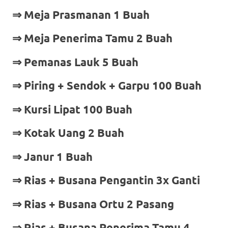
⇒ Meja Prasmanan 1 Buah
⇒ Meja Penerima Tamu 2 Buah
⇒ Pemanas Lauk 5 Buah
⇒ Piring + Sendok + Garpu 100 Buah
⇒ Kursi Lipat 100 Buah
⇒ Kotak Uang 2 Buah
⇒ Janur 1 Buah
⇒ Rias + Busana Pengantin 3x Ganti
⇒ Rias + Busana Ortu 2 Pasang
⇒ Rias + Busana Penerima Tamu 4