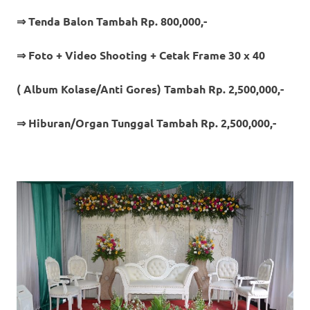
⇒ Tenda Balon Tambah Rp. 800,000,-
⇒ Foto + Video Shooting + Cetak Frame 30 x 40
( Album Kolase/Anti Gores) Tambah Rp. 2,500,000,-
⇒ Hiburan/Organ Tunggal Tambah Rp. 2,500,000,-