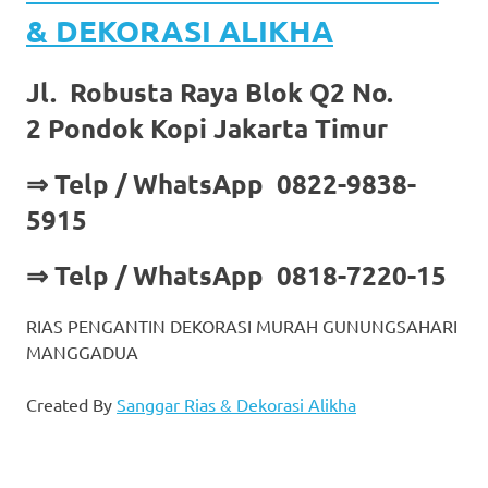
& DEKORASI ALIKHA
Jl. Robusta Raya Blok Q2 No.
2 Pondok Kopi Jakarta Timur
⇒ Telp / WhatsApp 0822-9838-
5915
⇒ Telp / WhatsApp 0818-7220-15
RIAS PENGANTIN DEKORASI MURAH GUNUNGSAHARI
MANGGADUA
Created By
Sanggar Rias & Dekorasi Alikha