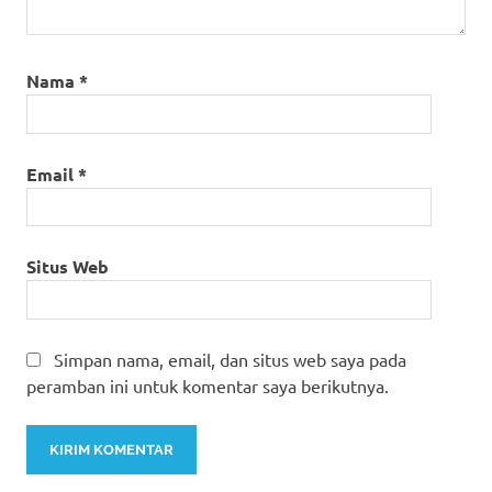
Nama
*
Email
*
Situs Web
Simpan nama, email, dan situs web saya pada
peramban ini untuk komentar saya berikutnya.