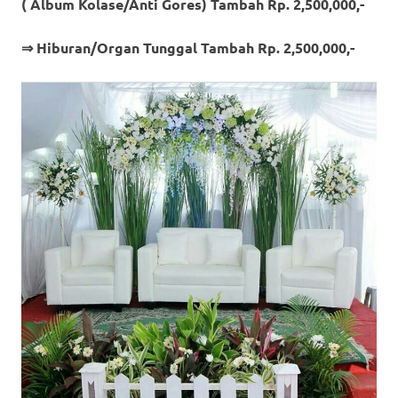
( Album Kolase/Anti Gores) Tambah Rp. 2,500,000,-
⇒ Hiburan/Organ Tunggal Tambah Rp. 2,500,000,-