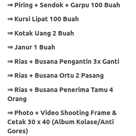
⇒ Piring + Sendok + Garpu 100 Buah
⇒ Kursi Lipat 100 Buah
⇒ Kotak Uang 2 Buah
⇒ Janur 1 Buah
⇒ Rias + Busana Pengantin 3x Ganti
⇒ Rias + Busana Ortu 2 Pasang
⇒ Rias + Busana Penerima Tamu 4
Orang
⇒
Photo + Video Shooting Frame &
Cetak 30 x 40 (Album Kolase/Anti
Gores)