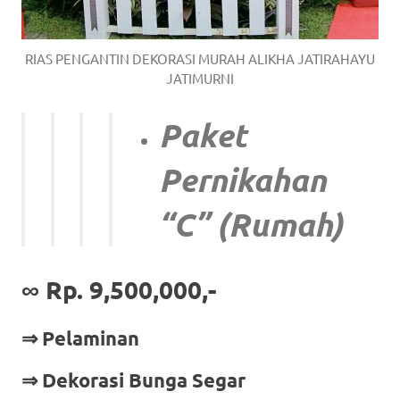
RIAS PENGANTIN DEKORASI MURAH ALIKHA JATIRAHAYU
JATIMURNI
Paket
Pernikahan
“C” (Rumah)
∞ Rp. 9,500,000,-
⇒ Pelaminan
⇒ Dekorasi Bunga Segar