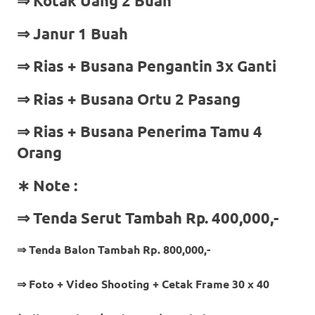
⇒ Kotak Uang 2 Buah
⇒ Janur 1 Buah
⇒ Rias + Busana Pengantin 3x Ganti
⇒ Rias + Busana Ortu 2 Pasang
⇒ Rias + Busana Penerima Tamu 4
Orang
∗ Note :
⇒ Tenda Serut Tambah Rp. 400,000,-
⇒ Tenda Balon Tambah Rp. 800,000,-
⇒ Foto + Video Shooting + Cetak Frame 30 x 40