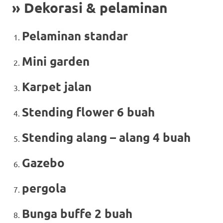
» Dekorasi & pelaminan
Pelaminan standar
Mini garden
Karpet jalan
Stending flower 6 buah
Stending alang – alang 4 buah
Gazebo
pergola
Bunga buffe 2 buah