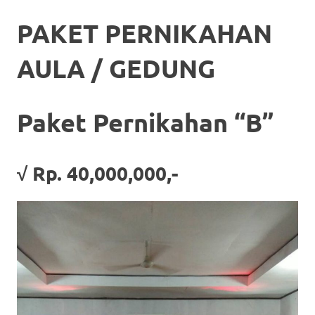
PAKET PERNIKAHAN
AULA / GEDUNG
Paket Pernikahan “B”
√ Rp. 40,000,000,-