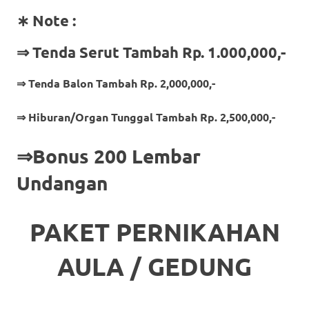
∗ Note :
⇒ Tenda Serut Tambah Rp. 1.000,000,-
⇒ Tenda Balon Tambah Rp. 2,000,000,-
⇒ Hiburan/Organ Tunggal Tambah Rp. 2,500,000,-
⇒Bonus 200 Lembar
Undangan
PAKET PERNIKAHAN
AULA / GEDUNG