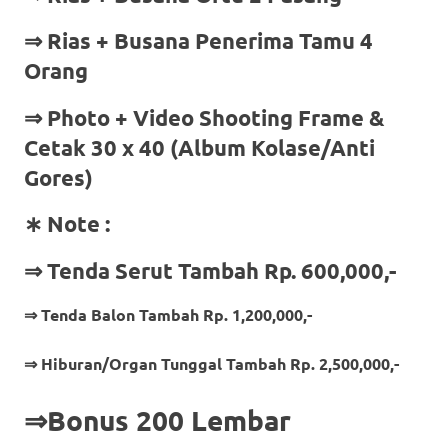
⇒ Rias + Busana Penerima Tamu 4
Orang
⇒
Photo + Video Shooting Frame &
Cetak 30 x 40 (Album Kolase/Anti
Gores)
∗ Note :
⇒ Tenda Serut Tambah Rp. 600,000,-
⇒ Tenda Balon Tambah Rp. 1,200,000,-
⇒ Hiburan/Organ Tunggal Tambah Rp. 2,500,000,-
⇒Bonus 200 Lembar