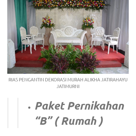
RIAS PENGANTIN DEKORASI MURAH ALIKHA JATIRAHAYU
JATIMURNI
Paket Pernikahan
“B” ( Rumah )