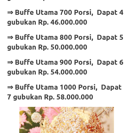
⇒ Buffe Utama 700 Porsi, Dapat 4
gubukan Rp. 46.000.000
⇒ Buffe Utama 800 Porsi, Dapat 5
gubukan Rp. 50.000.000
⇒ Buffe Utama 900 Porsi, Dapat 6
gubukan Rp. 54.000.000
⇒ Buffe Utama 1000 Porsi, Dapat
7 gubukan Rp. 58.000.000