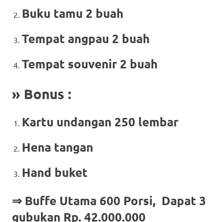
Buku tamu 2 buah
Tempat angpau 2 buah
Tempat souvenir 2 buah
» Bonus :
Kartu undangan 250 lembar
Hena tangan
Hand buket
⇒ Buffe Utama 600 Porsi, Dapat 3
gubukan Rp. 42.000.000