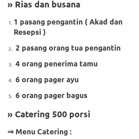
» Rias dan busana
1 pasang pengantin ( Akad dan
Resepsi )
2 pasang orang tua pengantin
4 orang penerima tamu
6 orang pager ayu
6 orang pager bagus
» Catering 500 porsi
⇒ Menu Catering :