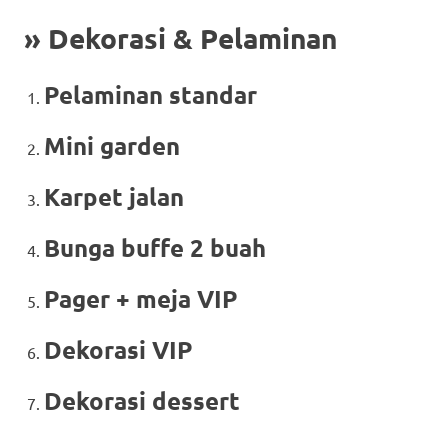
» Dekorasi & Pelaminan
Pelaminan standar
Mini garden
Karpet jalan
Bunga buffe 2 buah
Pager + meja VIP
Dekorasi VIP
Dekorasi dessert