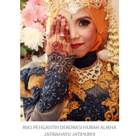
RIAS PENGANTIN DEKORASI MURAH ALIKHA
JATIRAHAYU JATIMURNI