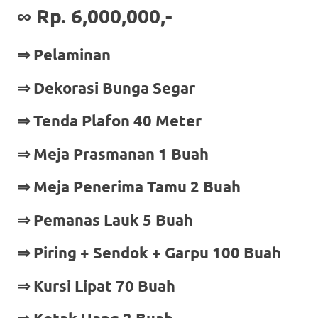
∞
Rp. 6,000,000,-
⇒ Pelaminan
⇒ Dekorasi Bunga Segar
⇒ Tenda Plafon 40 Meter
⇒ Meja Prasmanan 1 Buah
⇒ Meja Penerima Tamu 2 Buah
⇒ Pemanas Lauk 5 Buah
⇒ Piring + Sendok + Garpu 100 Buah
⇒ Kursi Lipat 70 Buah