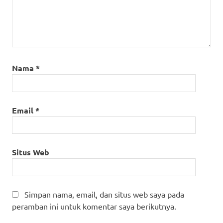
Nama
*
Email
*
Situs Web
Simpan nama, email, dan situs web saya pada
peramban ini untuk komentar saya berikutnya.