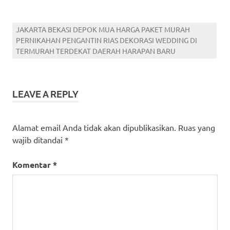
JAKARTA BEKASI DEPOK MUA HARGA PAKET MURAH
PERNIKAHAN PENGANTIN RIAS DEKORASI WEDDING DI
TERMURAH TERDEKAT DAERAH HARAPAN BARU
LEAVE A REPLY
Alamat email Anda tidak akan dipublikasikan.
Ruas yang
wajib ditandai
*
Komentar
*