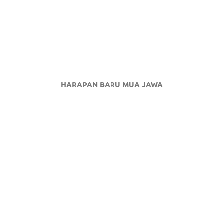
HARAPAN BARU MUA JAWA