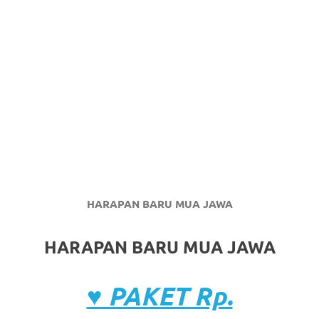
HARAPAN BARU MUA JAWA
HARAPAN BARU MUA JAWA
♥ PAKET Rp.