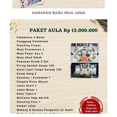
HARAPAN BARU MUA JAWA