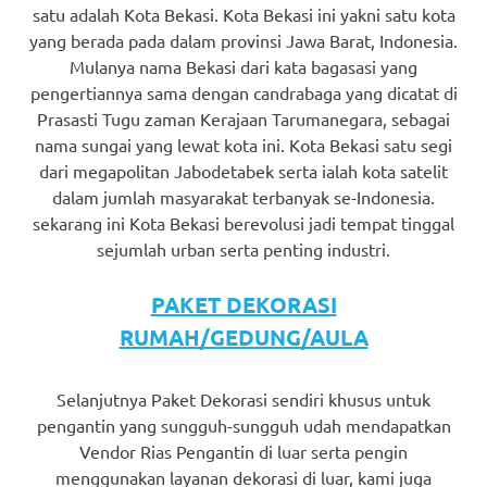
satu adalah Kota Bekasi. Kota Bekasi ini yakni satu kota
yang berada pada dalam provinsi Jawa Barat, Indonesia.
Mulanya nama Bekasi dari kata bagasasi yang
pengertiannya sama dengan candrabaga yang dicatat di
Prasasti Tugu zaman Kerajaan Tarumanegara, sebagai
nama sungai yang lewat kota ini. Kota Bekasi satu segi
dari megapolitan Jabodetabek serta ialah kota satelit
dalam jumlah masyarakat terbanyak se-Indonesia.
sekarang ini Kota Bekasi berevolusi jadi tempat tinggal
sejumlah urban serta penting industri.
PAKET DEKORASI
RUMAH/GEDUNG/AULA
Selanjutnya Paket Dekorasi sendiri khusus untuk
pengantin yang sungguh-sungguh udah mendapatkan
Vendor Rias Pengantin di luar serta pengin
menggunakan layanan dekorasi di luar, kami juga