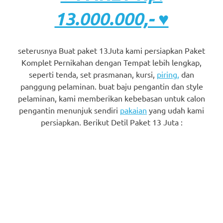
13.000.000,- ♥
seterusnya Buat paket 13Juta kami persiapkan Paket
Komplet Pernikahan dengan Tempat lebih lengkap,
seperti tenda, set prasmanan, kursi,
piring,
dan
panggung pelaminan. buat baju pengantin dan style
pelaminan, kami memberikan kebebasan untuk calon
pengantin menunjuk sendiri
pakaian
yang udah kami
persiapkan. Berikut Detil Paket 13 Juta :