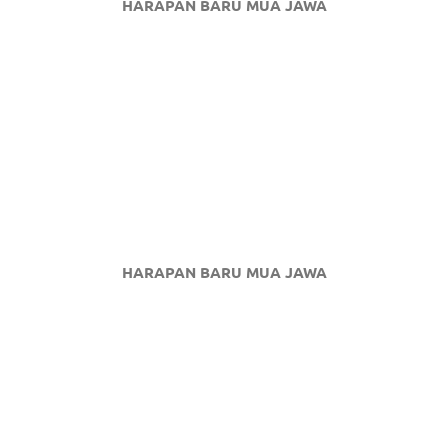
HARAPAN BARU MUA JAWA
HARAPAN BARU MUA JAWA