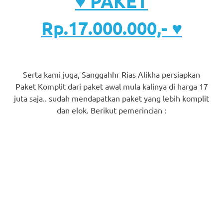
♥ PAKET
Rp.17.000.000,- ♥
Serta kami juga, Sanggahhr Rias Alikha persiapkan
Paket Komplit dari paket awal mula kalinya di harga 17
juta saja.. sudah mendapatkan paket yang lebih komplit
dan elok. Berikut pemerincian :