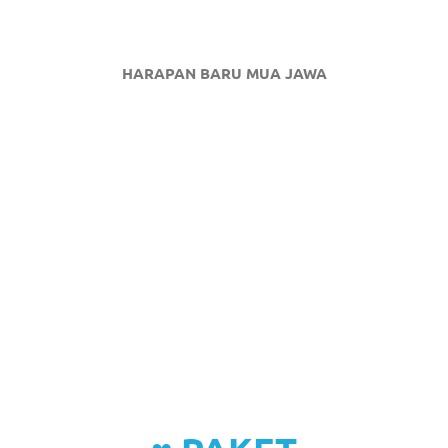
HARAPAN BARU MUA JAWA