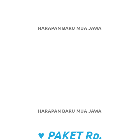
HARAPAN BARU MUA JAWA
HARAPAN BARU MUA JAWA
♥ PAKET Rp.