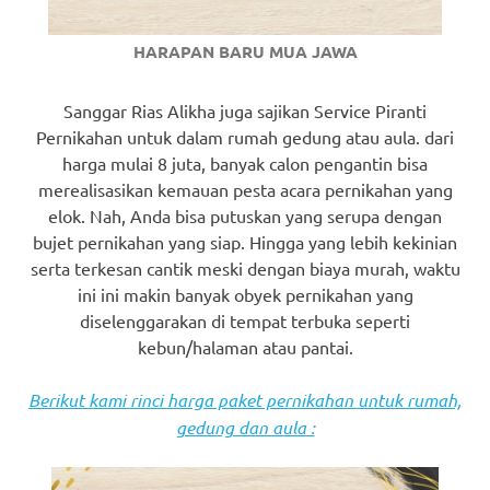
HARAPAN BARU MUA JAWA
Sanggar Rias Alikha juga sajikan Service Piranti
Pernikahan untuk dalam rumah gedung atau aula. dari
harga mulai 8 juta, banyak calon pengantin bisa
merealisasikan kemauan pesta acara pernikahan yang
elok. Nah, Anda bisa putuskan yang serupa dengan
bujet pernikahan yang siap. Hingga yang lebih kekinian
serta terkesan cantik meski dengan biaya murah, waktu
ini ini makin banyak obyek pernikahan yang
diselenggarakan di tempat terbuka seperti
kebun/halaman atau pantai.
Berikut kami rinci harga paket pernikahan untuk rumah,
gedung dan aula :