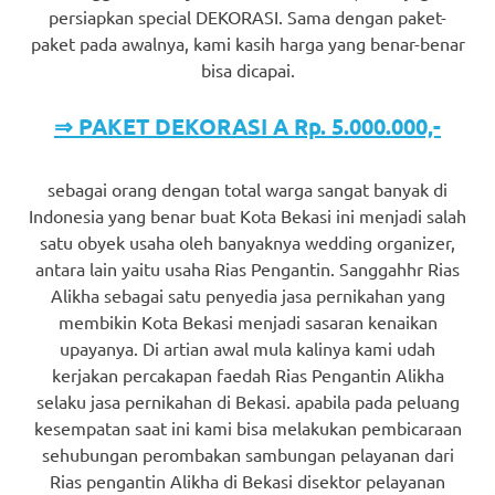
persiapkan special DEKORASI. Sama dengan paket-
paket pada awalnya, kami kasih harga yang benar-benar
bisa dicapai.
⇒ PAKET DEKORASI A Rp. 5.000.000,-
sebagai orang dengan total warga sangat banyak di
Indonesia yang benar buat Kota Bekasi ini menjadi salah
satu obyek usaha oleh banyaknya wedding organizer,
antara lain yaitu usaha Rias Pengantin. Sanggahhr Rias
Alikha sebagai satu penyedia jasa pernikahan yang
membikin Kota Bekasi menjadi sasaran kenaikan
upayanya. Di artian awal mula kalinya kami udah
kerjakan percakapan faedah Rias Pengantin Alikha
selaku jasa pernikahan di Bekasi. apabila pada peluang
kesempatan saat ini kami bisa melakukan pembicaraan
sehubungan perombakan sambungan pelayanan dari
Rias pengantin Alikha di Bekasi disektor pelayanan