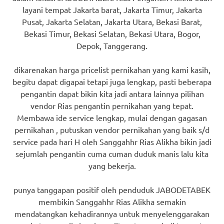
layani tempat Jakarta barat, Jakarta Timur, Jakarta
Pusat, Jakarta Selatan, Jakarta Utara, Bekasi Barat,
Bekasi Timur, Bekasi Selatan, Bekasi Utara, Bogor,
Depok, Tanggerang.
dikarenakan harga pricelist pernikahan yang kami kasih,
begitu dapat digapai tetapi juga lengkap, pasti beberapa
pengantin dapat bikin kita jadi antara lainnya pilihan
vendor Rias pengantin pernikahan yang tepat.
Membawa ide service lengkap, mulai dengan gagasan
pernikahan , putuskan vendor pernikahan yang baik s/d
service pada hari H oleh Sanggahhr Rias Alikha bikin jadi
sejumlah pengantin cuma cuman duduk manis lalu kita
yang bekerja.
punya tanggapan positif oleh penduduk JABODETABEK
membikin Sanggahhr Rias Alikha semakin
mendatangkan kehadirannya untuk menyelenggarakan