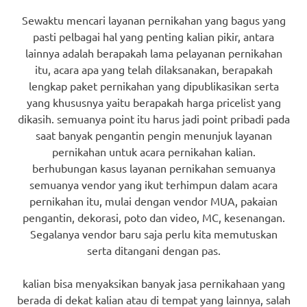
Sewaktu mencari layanan pernikahan yang bagus yang
pasti pelbagai hal yang penting kalian pikir, antara
lainnya adalah berapakah lama pelayanan pernikahan
itu, acara apa yang telah dilaksanakan, berapakah
lengkap paket pernikahan yang dipublikasikan serta
yang khususnya yaitu berapakah harga pricelist yang
dikasih. semuanya point itu harus jadi point pribadi pada
saat banyak pengantin pengin menunjuk layanan
pernikahan untuk acara pernikahan kalian.
berhubungan kasus layanan pernikahan semuanya
semuanya vendor yang ikut terhimpun dalam acara
pernikahan itu, mulai dengan vendor MUA, pakaian
pengantin, dekorasi, poto dan video, MC, kesenangan.
Segalanya vendor baru saja perlu kita memutuskan
serta ditangani dengan pas.
kalian bisa menyaksikan banyak jasa pernikahaan yang
berada di dekat kalian atau di tempat yang lainnya, salah