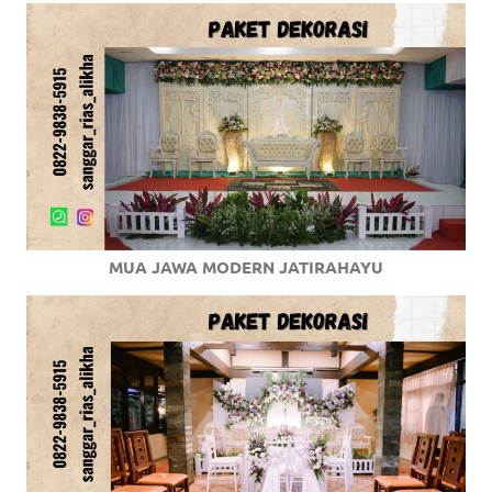
MUA JAWA MODERN JATIRAHAYU