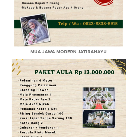
MUA JAWA MODERN JATIRAHAYU