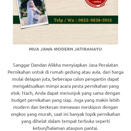
MUA JAWA MODERN JATIRAHAYU
Sanggar Dandan Alikha menyiapkan Jasa Peralatan
Pernikahan untuk di rumah gedung atau aula. dari harga
mulai delapan juta, beberapa calon pengantin dapat
mengaktualkan mimpi acara pesta pernikahan yang
elok. Nach, Anda dapat menunjuk yang sama dengan
budget pernikahan yang siap. Juga yang makin lebih
modern dan berkesan menawan meskipun dengan
ongkos yang murah, saat ini banyak topik pernikahan
yang dihelat dalam tempat terbuka seperti
kebun/halaman ataupun pantai.