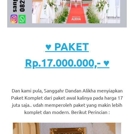
♥ PAKET
Rp.17.000.000,- ♥
Dan kami pula, Sanggahr Dandan Alikha menyiapkan
Paket Komplet dari paket awal kalinya pada harga 17
juta saja.. udah memperoleh paket yang makin lebih
komplet dan modern. Berikut Perincian :