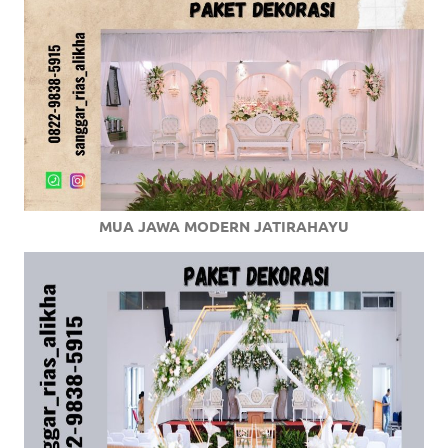
MUA JAWA MODERN JATIRAHAYU