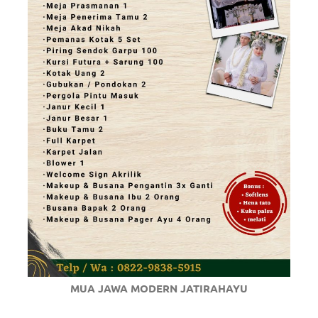
MUA JAWA MODERN JATIRAHAYU