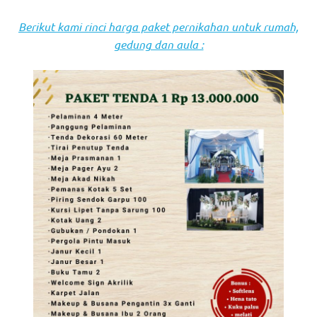
Berikut kami rinci harga paket pernikahan untuk rumah,
gedung dan aula :