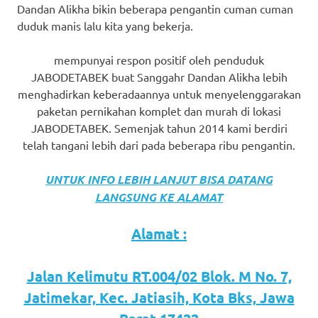
Dandan Alikha bikin beberapa pengantin cuman cuman
duduk manis lalu kita yang bekerja.
mempunyai respon positif oleh penduduk
JABODETABEK buat Sanggahr Dandan Alikha lebih
menghadirkan keberadaannya untuk menyelenggarakan
paketan pernikahan komplet dan murah di lokasi
JABODETABEK. Semenjak tahun 2014 kami berdiri
telah tangani lebih dari pada beberapa ribu pengantin.
UNTUK INFO LEBIH LANJUT BISA DATANG
LANGSUNG KE ALAMAT
Alamat :
Jalan Kelimutu RT.004/02 Blok. M No. 7,
Jatimekar, Kec. Jatiasih, Kota Bks, Jawa