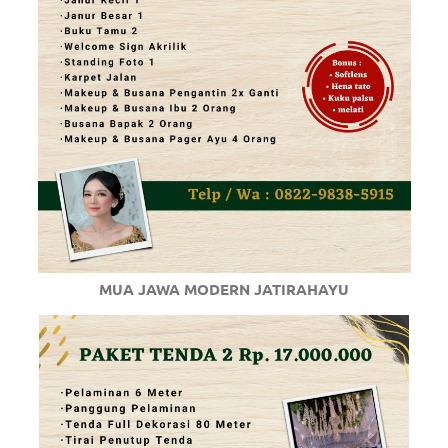
MUA JAWA MODERN JATIRAHAYU