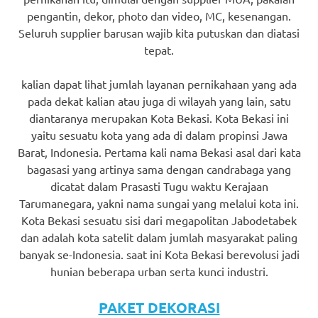
pengantin, dekor, photo dan video, MC, kesenangan.
Seluruh supplier barusan wajib kita putuskan dan diatasi
tepat.
kalian dapat lihat jumlah layanan pernikahaan yang ada
pada dekat kalian atau juga di wilayah yang lain, satu
diantaranya merupakan Kota Bekasi. Kota Bekasi ini
yaitu sesuatu kota yang ada di dalam propinsi Jawa
Barat, Indonesia. Pertama kali nama Bekasi asal dari kata
bagasasi yang artinya sama dengan candrabaga yang
dicatat dalam Prasasti Tugu waktu Kerajaan
Tarumanegara, yakni nama sungai yang melalui kota ini.
Kota Bekasi sesuatu sisi dari megapolitan Jabodetabek
dan adalah kota satelit dalam jumlah masyarakat paling
banyak se-Indonesia. saat ini Kota Bekasi berevolusi jadi
hunian beberapa urban serta kunci industri.
PAKET DEKORASI