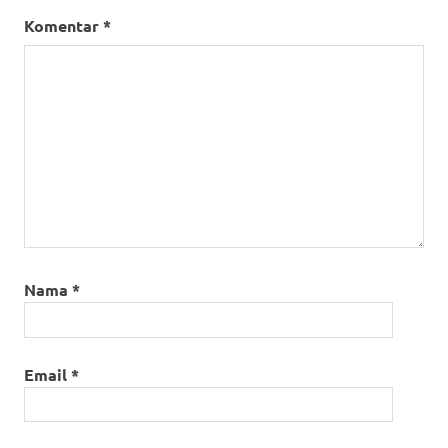
Komentar
*
Nama
*
Email
*