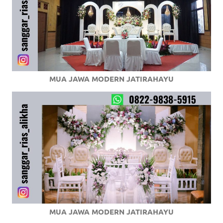
MUA JAWA MODERN JATIRAHAYU
MUA JAWA MODERN JATIRAHAYU