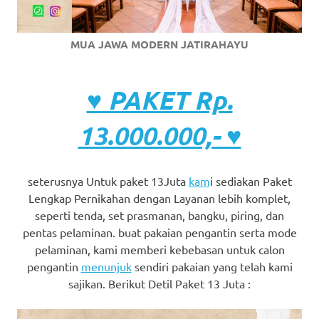
MUA JAWA MODERN JATIRAHAYU
♥ PAKET Rp.
13.000.000,- ♥
seterusnya Untuk paket 13Juta
kam
i sediakan Paket
Lengkap Pernikahan dengan Layanan lebih komplet,
seperti tenda, set prasmanan, bangku, piring, dan
pentas pelaminan. buat pakaian pengantin serta mode
pelaminan, kami memberi kebebasan untuk calon
pengantin
menunjuk
sendiri pakaian yang telah kami
sajikan. Berikut Detil Paket 13 Juta :