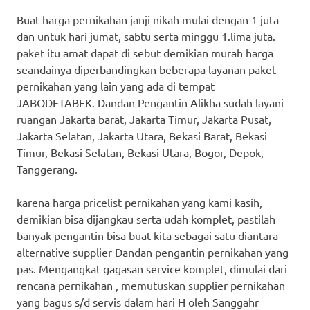
Buat harga pernikahan janji nikah mulai dengan 1 juta
dan untuk hari jumat, sabtu serta minggu 1.lima juta.
paket itu amat dapat di sebut demikian murah harga
seandainya diperbandingkan beberapa layanan paket
pernikahan yang lain yang ada di tempat
JABODETABEK. Dandan Pengantin Alikha sudah layani
ruangan Jakarta barat, Jakarta Timur, Jakarta Pusat,
Jakarta Selatan, Jakarta Utara, Bekasi Barat, Bekasi
Timur, Bekasi Selatan, Bekasi Utara, Bogor, Depok,
Tanggerang.
karena harga pricelist pernikahan yang kami kasih,
demikian bisa dijangkau serta udah komplet, pastilah
banyak pengantin bisa buat kita sebagai satu diantara
alternative supplier Dandan pengantin pernikahan yang
pas. Mengangkat gagasan service komplet, dimulai dari
rencana pernikahan , memutuskan supplier pernikahan
yang bagus s/d servis dalam hari H oleh Sanggahr