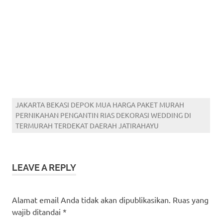
JAKARTA BEKASI DEPOK MUA HARGA PAKET MURAH
PERNIKAHAN PENGANTIN RIAS DEKORASI WEDDING DI
TERMURAH TERDEKAT DAERAH JATIRAHAYU
LEAVE A REPLY
Alamat email Anda tidak akan dipublikasikan.
Ruas yang
wajib ditandai
*