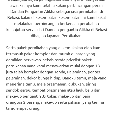
awal kalinya kami telah lakukan perbincangan peran
Dandan Pengantin Alikha sebagai jasa pernikahan di
Bekasi. kalau di kesempatan kesempatan ini kami bakal
melakukan perbincangan berkenaan perubahan
kelanjutan servis dari Dandan pengantin Alikha di Bekasi
dibagian layanan Pernikahan.
Serta paket pernikahan yang di kemukakan oleh kami,
termasuk paket komplet dan murah di harga yang
demikian berkawan. sebab rerata pricelist paket
pernikahan yang kami menawarkan mulai dengan 13
juta telah komplet dengan Tenda, Pelaminan, pentas
pelaminan, dekor bunga hidup, Bangku tamu, meja yang
menerima tamu, meja prasmanan, gubukan, piring
sendok garpu, tempat prasmanan atau lauk, baju dan
make-up pengantin 3x tukar, make-up dan baju
orangtua 2 pasang, make-up serta pakaian yang terima
tamu empat orang.