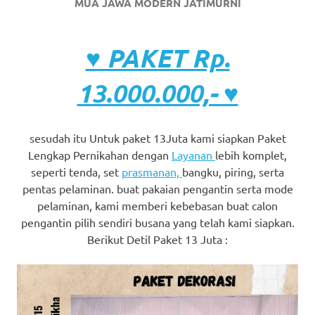
MUA JAWA MODERN JATIMURNI
♥ PAKET Rp.
13.000.000,- ♥
sesudah itu Untuk paket 13Juta kami siapkan Paket
Lengkap Pernikahan dengan
Layanan
lebih komplet,
seperti tenda, set
prasmanan,
bangku, piring, serta
pentas pelaminan. buat pakaian pengantin serta mode
pelaminan, kami memberi kebebasan buat calon
pengantin pilih sendiri busana yang telah kami siapkan.
Berikut Detil Paket 13 Juta :