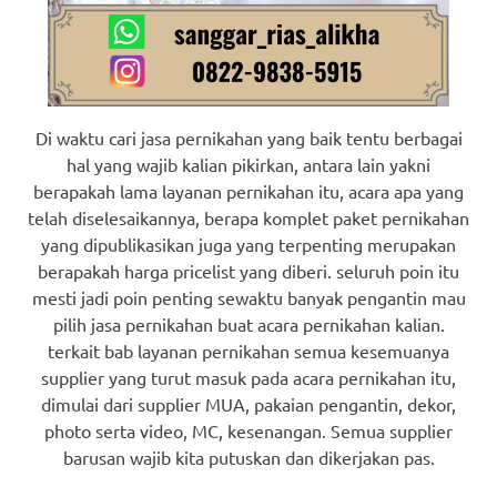
Di waktu cari jasa pernikahan yang baik tentu berbagai
hal yang wajib kalian pikirkan, antara lain yakni
berapakah lama layanan pernikahan itu, acara apa yang
telah diselesaikannya, berapa komplet paket pernikahan
yang dipublikasikan juga yang terpenting merupakan
berapakah harga pricelist yang diberi. seluruh poin itu
mesti jadi poin penting sewaktu banyak pengantin mau
pilih jasa pernikahan buat acara pernikahan kalian.
terkait bab layanan pernikahan semua kesemuanya
supplier yang turut masuk pada acara pernikahan itu,
dimulai dari supplier MUA, pakaian pengantin, dekor,
photo serta video, MC, kesenangan. Semua supplier
barusan wajib kita putuskan dan dikerjakan pas.