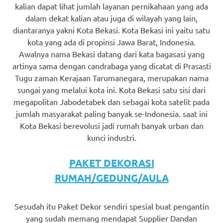
kalian dapat lihat jumlah layanan pernikahaan yang ada
dalam dekat kalian atau juga di wilayah yang lain,
diantaranya yakni Kota Bekasi. Kota Bekasi ini yaitu satu
kota yang ada di propinsi Jawa Barat, Indonesia.
Awalnya nama Bekasi datang dari kata bagasasi yang
artinya sama dengan candrabaga yang dicatat di Prasasti
Tugu zaman Kerajaan Tarumanegara, merupakan nama
sungai yang melalui kota ini. Kota Bekasi satu sisi dari
megapolitan Jabodetabek dan sebagai kota satelit pada
jumlah masyarakat paling banyak se-Indonesia. saat ini
Kota Bekasi berevolusi jadi rumah banyak urban dan
kunci industri.
PAKET DEKORASI
RUMAH/GEDUNG/AULA
Sesudah itu Paket Dekor sendiri spesial buat pengantin
yang sudah memang mendapat Supplier Dandan