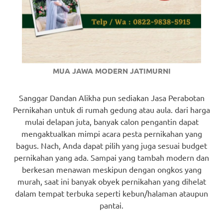
MUA JAWA MODERN JATIMURNI
Sanggar Dandan Alikha pun sediakan Jasa Perabotan
Pernikahan untuk di rumah gedung atau aula. dari harga
mulai delapan juta, banyak calon pengantin dapat
mengaktualkan mimpi acara pesta pernikahan yang
bagus. Nach, Anda dapat pilih yang juga sesuai budget
pernikahan yang ada. Sampai yang tambah modern dan
berkesan menawan meskipun dengan ongkos yang
murah, saat ini banyak obyek pernikahan yang dihelat
dalam tempat terbuka seperti kebun/halaman ataupun
pantai.