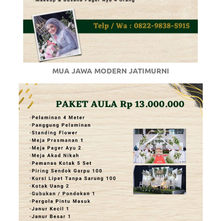
MUA JAWA MODERN JATIMURNI