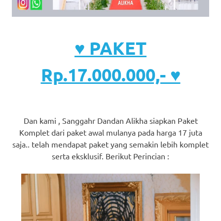
♥ PAKET
Rp.17.000.000,- ♥
Dan kami , Sanggahr Dandan Alikha siapkan Paket
Komplet dari paket awal mulanya pada harga 17 juta
saja.. telah mendapat paket yang semakin lebih komplet
serta eksklusif. Berikut Perincian :