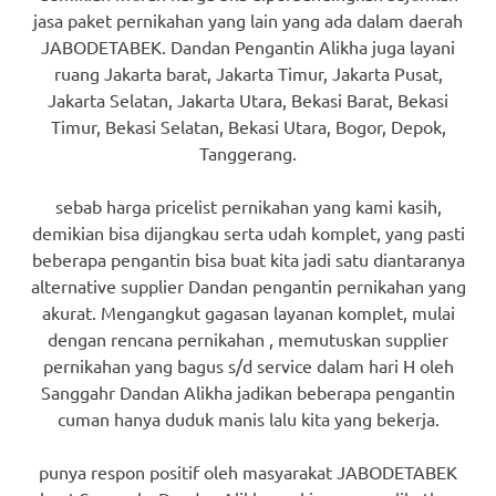
jasa paket pernikahan yang lain yang ada dalam daerah
JABODETABEK. Dandan Pengantin Alikha juga layani
ruang Jakarta barat, Jakarta Timur, Jakarta Pusat,
Jakarta Selatan, Jakarta Utara, Bekasi Barat, Bekasi
Timur, Bekasi Selatan, Bekasi Utara, Bogor, Depok,
Tanggerang.
sebab harga pricelist pernikahan yang kami kasih,
demikian bisa dijangkau serta udah komplet, yang pasti
beberapa pengantin bisa buat kita jadi satu diantaranya
alternative supplier Dandan pengantin pernikahan yang
akurat. Mengangkut gagasan layanan komplet, mulai
dengan rencana pernikahan , memutuskan supplier
pernikahan yang bagus s/d service dalam hari H oleh
Sanggahr Dandan Alikha jadikan beberapa pengantin
cuman hanya duduk manis lalu kita yang bekerja.
punya respon positif oleh masyarakat JABODETABEK