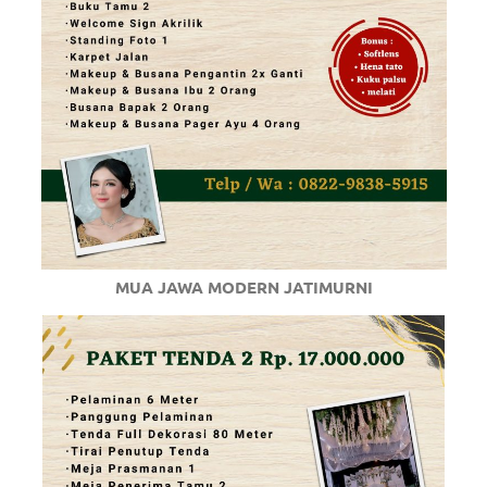
MUA JAWA MODERN JATIMURNI