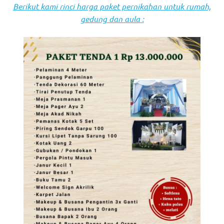
Berikut kami rinci harga paket pernikahan untuk rumah,
gedung dan aula :