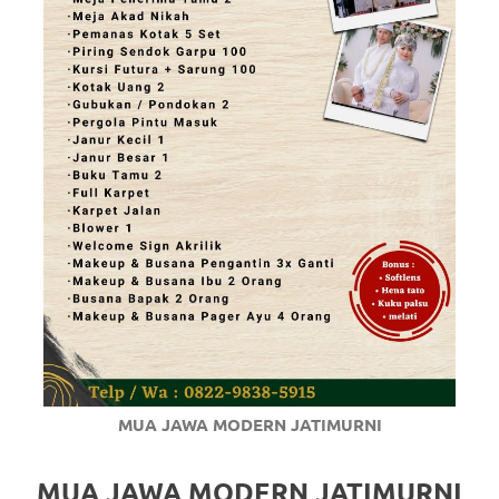
MUA JAWA MODERN JATIMURNI
MUA JAWA MODERN JATIMURNI