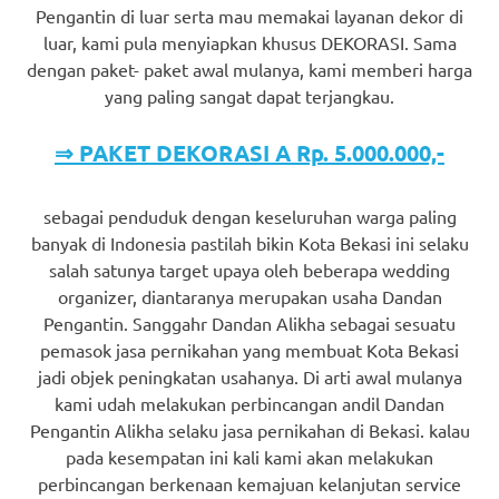
Pengantin di luar serta mau memakai layanan dekor di
luar, kami pula menyiapkan khusus DEKORASI. Sama
dengan paket- paket awal mulanya, kami memberi harga
yang paling sangat dapat terjangkau.
⇒ PAKET DEKORASI A Rp. 5.000.000,-
sebagai penduduk dengan keseluruhan warga paling
banyak di Indonesia pastilah bikin Kota Bekasi ini selaku
salah satunya target upaya oleh beberapa wedding
organizer, diantaranya merupakan usaha Dandan
Pengantin. Sanggahr Dandan Alikha sebagai sesuatu
pemasok jasa pernikahan yang membuat Kota Bekasi
jadi objek peningkatan usahanya. Di arti awal mulanya
kami udah melakukan perbincangan andil Dandan
Pengantin Alikha selaku jasa pernikahan di Bekasi. kalau
pada kesempatan ini kali kami akan melakukan
perbincangan berkenaan kemajuan kelanjutan service