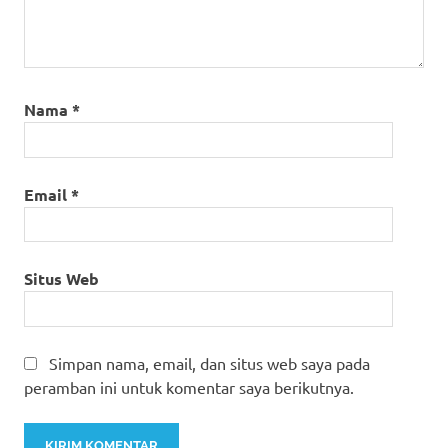
Nama
*
Email
*
Situs Web
Simpan nama, email, dan situs web saya pada
peramban ini untuk komentar saya berikutnya.