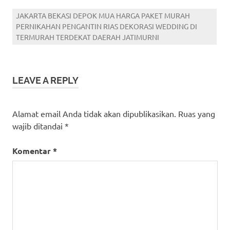
JAKARTA BEKASI DEPOK MUA HARGA PAKET MURAH
PERNIKAHAN PENGANTIN RIAS DEKORASI WEDDING DI
TERMURAH TERDEKAT DAERAH JATIMURNI
LEAVE A REPLY
Alamat email Anda tidak akan dipublikasikan.
Ruas yang
wajib ditandai
*
Komentar
*