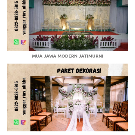
MUA JAWA MODERN JATIMURNI