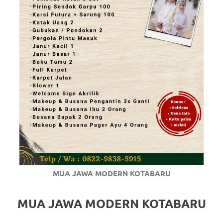
MUA JAWA MODERN KOTABARU
MUA JAWA MODERN KOTABARU