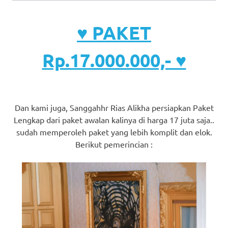
♥ PAKET
Rp.17.000.000,- ♥
Dan kami juga, Sanggahhr Rias Alikha persiapkan Paket
Lengkap dari paket awalan kalinya di harga 17 juta saja..
sudah memperoleh paket yang lebih komplit dan elok.
Berikut pemerincian :