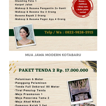
MUA JAWA MODERN KOTABARU