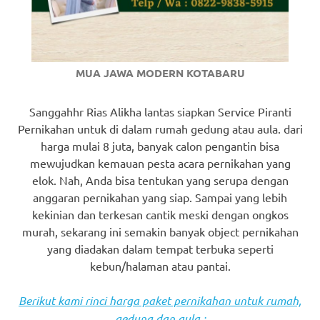
MUA JAWA MODERN KOTABARU
Sanggahhr Rias Alikha lantas siapkan Service Piranti
Pernikahan untuk di dalam rumah gedung atau aula. dari
harga mulai 8 juta, banyak calon pengantin bisa
mewujudkan kemauan pesta acara pernikahan yang
elok. Nah, Anda bisa tentukan yang serupa dengan
anggaran pernikahan yang siap. Sampai yang lebih
kekinian dan terkesan cantik meski dengan ongkos
murah, sekarang ini semakin banyak object pernikahan
yang diadakan dalam tempat terbuka seperti
kebun/halaman atau pantai.
Berikut kami rinci harga paket pernikahan untuk rumah,
gedung dan aula :