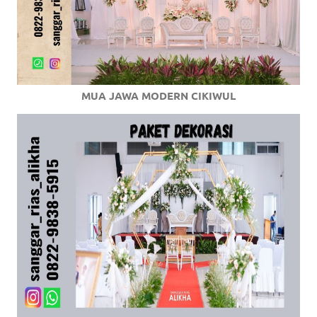
MUA JAWA MODERN CIKIWUL