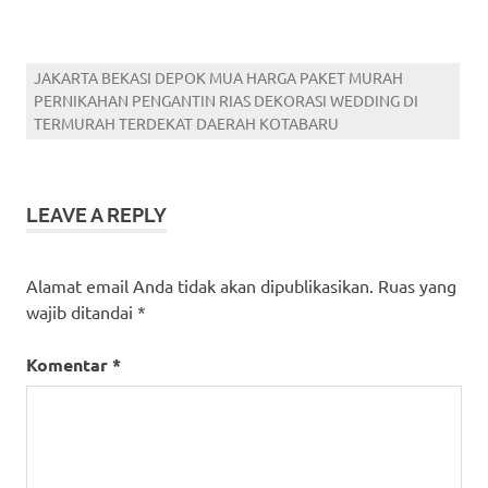
JAKARTA BEKASI DEPOK MUA HARGA PAKET MURAH
PERNIKAHAN PENGANTIN RIAS DEKORASI WEDDING DI
TERMURAH TERDEKAT DAERAH KOTABARU
LEAVE A REPLY
Alamat email Anda tidak akan dipublikasikan.
Ruas yang
wajib ditandai
*
Komentar
*