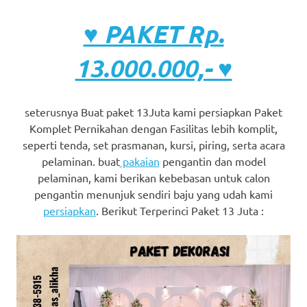
♥ PAKET Rp.
13.000.000,- ♥
seterusnya Buat paket 13Juta kami persiapkan Paket
Komplet Pernikahan dengan Fasilitas lebih komplit,
seperti tenda, set prasmanan, kursi, piring, serta acara
pelaminan. buat
pakaian
pengantin dan model
pelaminan, kami berikan kebebasan untuk calon
pengantin menunjuk sendiri baju yang udah kami
persiapkan
. Berikut Terperinci Paket 13 Juta :