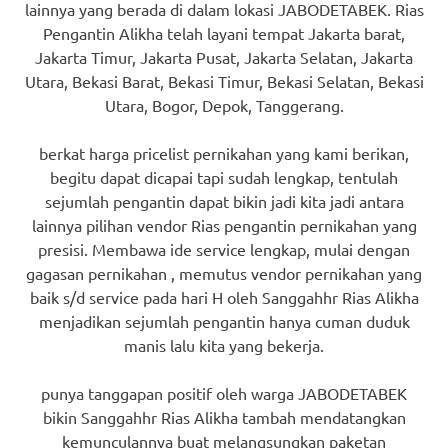
lainnya yang berada di dalam lokasi JABODETABEK. Rias
Pengantin Alikha telah layani tempat Jakarta barat,
Jakarta Timur, Jakarta Pusat, Jakarta Selatan, Jakarta
Utara, Bekasi Barat, Bekasi Timur, Bekasi Selatan, Bekasi
Utara, Bogor, Depok, Tanggerang.
berkat harga pricelist pernikahan yang kami berikan,
begitu dapat dicapai tapi sudah lengkap, tentulah
sejumlah pengantin dapat bikin jadi kita jadi antara
lainnya pilihan vendor Rias pengantin pernikahan yang
presisi. Membawa ide service lengkap, mulai dengan
gagasan pernikahan , memutus vendor pernikahan yang
baik s/d service pada hari H oleh Sanggahhr Rias Alikha
menjadikan sejumlah pengantin hanya cuman duduk
manis lalu kita yang bekerja.
punya tanggapan positif oleh warga JABODETABEK
bikin Sanggahhr Rias Alikha tambah mendatangkan
kemunculannya buat melangsungkan paketan