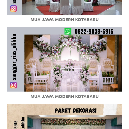
MUA JAWA MODERN KOTABARU
MUA JAWA MODERN KOTABARU