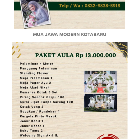
MUA JAWA MODERN KOTABARU