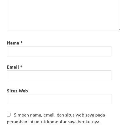
Nama
*
Email
*
Situs Web
Simpan nama, email, dan situs web saya pada
peramban ini untuk komentar saya berikutnya.