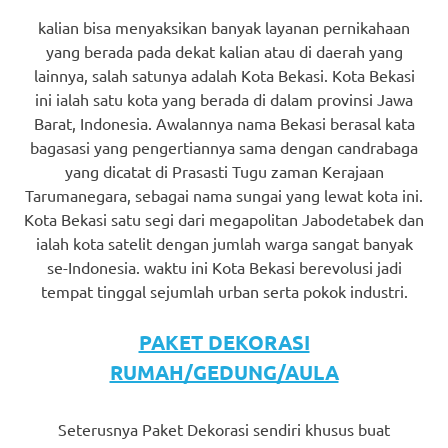
kalian bisa menyaksikan banyak layanan pernikahaan
yang berada pada dekat kalian atau di daerah yang
lainnya, salah satunya adalah Kota Bekasi. Kota Bekasi
ini ialah satu kota yang berada di dalam provinsi Jawa
Barat, Indonesia. Awalannya nama Bekasi berasal kata
bagasasi yang pengertiannya sama dengan candrabaga
yang dicatat di Prasasti Tugu zaman Kerajaan
Tarumanegara, sebagai nama sungai yang lewat kota ini.
Kota Bekasi satu segi dari megapolitan Jabodetabek dan
ialah kota satelit dengan jumlah warga sangat banyak
se-Indonesia. waktu ini Kota Bekasi berevolusi jadi
tempat tinggal sejumlah urban serta pokok industri.
PAKET DEKORASI
RUMAH/GEDUNG/AULA
Seterusnya Paket Dekorasi sendiri khusus buat