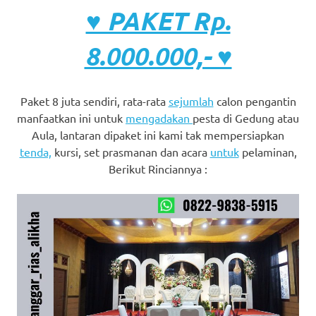
♥ PAKET Rp.
8.000.000,- ♥
Paket 8 juta sendiri, rata-rata
sejumlah
calon pengantin
manfaatkan ini untuk
mengadakan
pesta di Gedung atau
Aula, lantaran dipaket ini kami tak mempersiapkan
tenda,
kursi, set prasmanan dan acara
untuk
pelaminan,
Berikut Rinciannya :