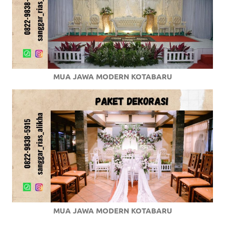
MUA JAWA MODERN KOTABARU
MUA JAWA MODERN KOTABARU