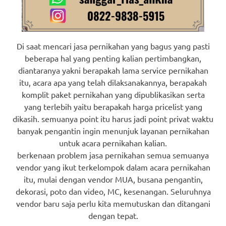
Di saat mencari jasa pernikahan yang bagus yang pasti
beberapa hal yang penting kalian pertimbangkan,
diantaranya yakni berapakah lama service pernikahan
itu, acara apa yang telah dilaksanakannya, berapakah
komplit paket pernikahan yang dipublikasikan serta
yang terlebih yaitu berapakah harga pricelist yang
dikasih. semuanya point itu harus jadi point privat waktu
banyak pengantin ingin menunjuk layanan pernikahan
untuk acara pernikahan kalian.
berkenaan problem jasa pernikahan semua semuanya
vendor yang ikut terkelompok dalam acara pernikahan
itu, mulai dengan vendor MUA, busana pengantin,
dekorasi, poto dan video, MC, kesenangan. Seluruhnya
vendor baru saja perlu kita memutuskan dan ditangani
dengan tepat.