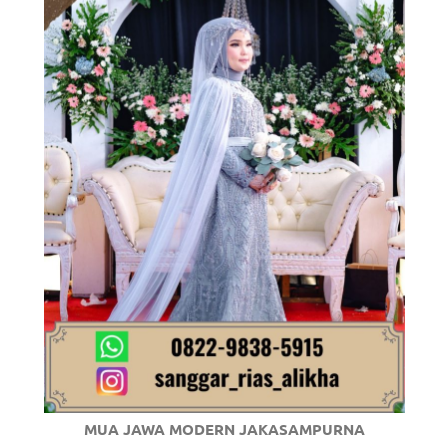
om
.
MUA JAWA MODERN JAKASAMPURNA