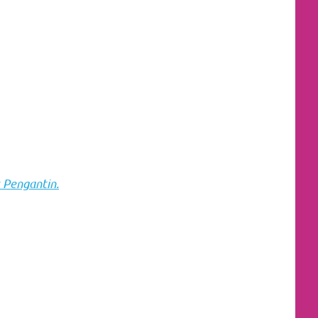
 Pengantin.