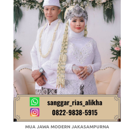
/
.
MUA JAWA MODERN JAKASAMPURNA