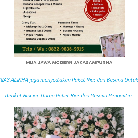
om
.
MUA JAWA MODERN JAKASAMPURNA
AS ALIKHA juga menyediakan Paket Rias dan Busana Untuk
Berikut Rincian Harga Paket Rias dan Busana Pengantin :