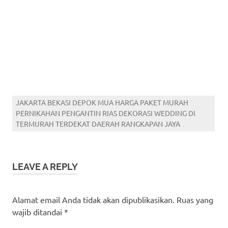
JAKARTA BEKASI DEPOK MUA HARGA PAKET MURAH
PERNIKAHAN PENGANTIN RIAS DEKORASI WEDDING DI
TERMURAH TERDEKAT DAERAH RANGKAPAN JAYA
LEAVE A REPLY
Alamat email Anda tidak akan dipublikasikan.
Ruas yang
wajib ditandai
*