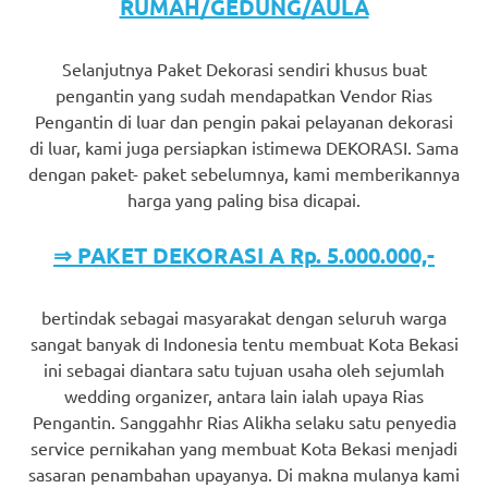
RUMAH/GEDUNG/AULA
Selanjutnya Paket Dekorasi sendiri khusus buat
pengantin yang sudah mendapatkan Vendor Rias
Pengantin di luar dan pengin pakai pelayanan dekorasi
di luar, kami juga persiapkan istimewa DEKORASI. Sama
dengan paket- paket sebelumnya, kami memberikannya
harga yang paling bisa dicapai.
⇒ PAKET DEKORASI A Rp. 5.000.000,-
bertindak sebagai masyarakat dengan seluruh warga
sangat banyak di Indonesia tentu membuat Kota Bekasi
ini sebagai diantara satu tujuan usaha oleh sejumlah
wedding organizer, antara lain ialah upaya Rias
Pengantin. Sanggahhr Rias Alikha selaku satu penyedia
service pernikahan yang membuat Kota Bekasi menjadi
sasaran penambahan upayanya. Di makna mulanya kami