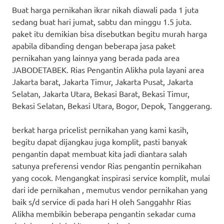
Buat harga pernikahan ikrar nikah diawali pada 1 juta
sedang buat hari jumat, sabtu dan minggu 1.5 juta.
paket itu demikian bisa disebutkan begitu murah harga
apabila dibanding dengan beberapa jasa paket
pernikahan yang lainnya yang berada pada area
JABODETABEK. Rias Pengantin Alikha pula layani area
Jakarta barat, Jakarta Timur, Jakarta Pusat, Jakarta
Selatan, Jakarta Utara, Bekasi Barat, Bekasi Timur,
Bekasi Selatan, Bekasi Utara, Bogor, Depok, Tanggerang.
berkat harga pricelist pernikahan yang kami kasih,
begitu dapat dijangkau juga komplit, pasti banyak
pengantin dapat membuat kita jadi diantara salah
satunya preferensi vendor Rias pengantin pernikahan
yang cocok. Mengangkat inspirasi service komplit, mulai
dari ide pernikahan , memutus vendor pernikahan yang
baik s/d service di pada hari H oleh Sanggahhr Rias
Alikha membikin beberapa pengantin sekadar cuma