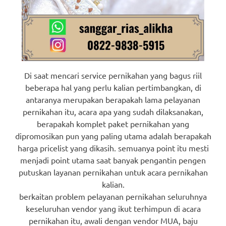
Di saat mencari service pernikahan yang bagus riil
beberapa hal yang perlu kalian pertimbangkan, di
antaranya merupakan berapakah lama pelayanan
pernikahan itu, acara apa yang sudah dilaksanakan,
berapakah komplet paket pernikahan yang
dipromosikan pun yang paling utama adalah berapakah
harga pricelist yang dikasih. semuanya point itu mesti
menjadi point utama saat banyak pengantin pengen
putuskan layanan pernikahan untuk acara pernikahan
kalian.
berkaitan problem pelayanan pernikahan seluruhnya
keseluruhan vendor yang ikut terhimpun di acara
pernikahan itu, awali dengan vendor MUA, baju