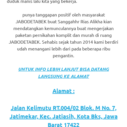
duduk manis lalu kita yang bekerja.
punya tanggapan positif oleh masyarakat
JABODETABEK buat Sanggahhr Rias Alikha kian
mendatangkan kemunculannya buat mengerjakan
paketan pernikahan komplit dan murah di ruang
JABODETABEK. Sehabis sejak tahun 2014 kami berdiri
udah menangani lebih dari pada beberapa ribu
pengantin.
UNTUK INFO LEBIH LANJUT BISA DATANG
LANGSUNG KE ALAMAT
Alamat :
Jalan Kelimutu RT.004/02 Blok. M No. 7,
Jatimekar, Kec. Jatiasih, Kota Bks, Jawa
Barat 17422