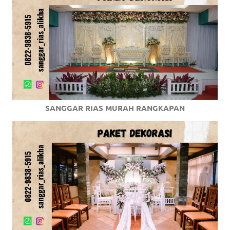
SANGGAR RIAS MURAH RANGKAPAN