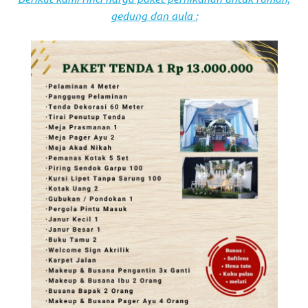
gedung dan aula :