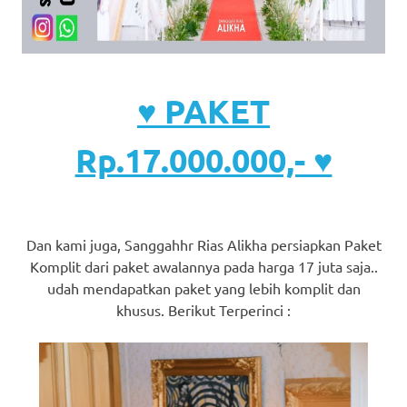
♥ PAKET
Rp.17.000.000,- ♥
Dan kami juga, Sanggahhr Rias Alikha persiapkan Paket
Komplit dari paket awalannya pada harga 17 juta saja..
udah mendapatkan paket yang lebih komplit dan
khusus. Berikut Terperinci :