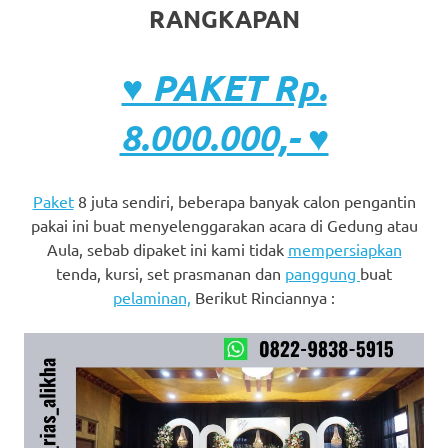
RANGKAPAN
♥ PAKET Rp.
8.000.000,- ♥
Paket
8 juta sendiri, beberapa banyak calon pengantin
pakai ini buat menyelenggarakan acara di Gedung atau
Aula, sebab dipaket ini kami tidak
mempersiapkan
tenda, kursi, set prasmanan dan
panggung
buat
pelaminan,
Berikut Rinciannya :