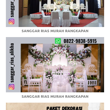
SANGGAR RIAS MURAH RANGKAPAN
SANGGAR RIAS MURAH RANGKAPAN