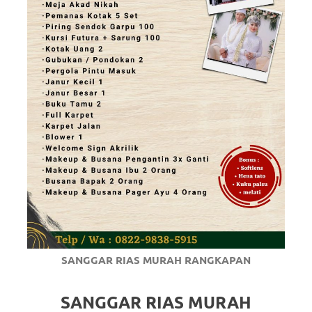
SANGGAR RIAS MURAH RANGKAPAN
SANGGAR RIAS MURAH