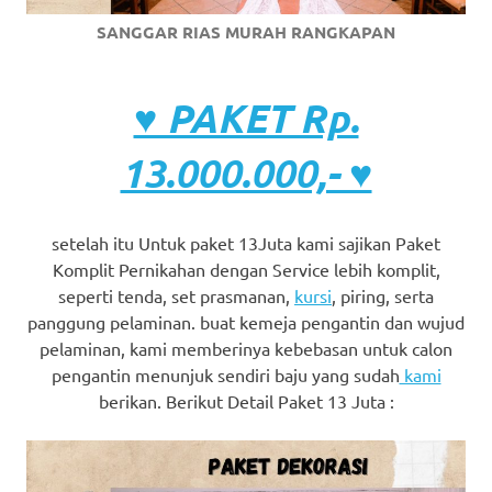
SANGGAR RIAS MURAH RANGKAPAN
♥ PAKET Rp.
13.000.000,- ♥
setelah itu Untuk paket 13Juta kami sajikan Paket
Komplit Pernikahan dengan Service lebih komplit,
seperti tenda, set prasmanan,
kursi
, piring, serta
panggung pelaminan. buat kemeja pengantin dan wujud
pelaminan, kami memberinya kebebasan untuk calon
pengantin menunjuk sendiri baju yang sudah
kami
berikan. Berikut Detail Paket 13 Juta :