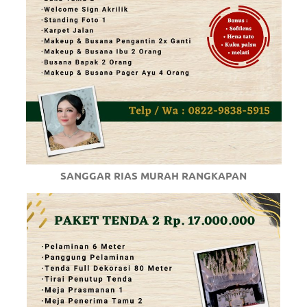
SANGGAR RIAS MURAH RANGKAPAN