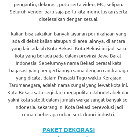
pengantin, dekorasi, poto serta video, MC, selipan.
Seluruh vendor baru saja perlu kita memutuskan serta
diselesaikan dengan sesuai.
kalian bisa saksikan banyak layanan pernikahaan yang
ada di dekat kalian ataupun di area lainnya, di antara
yang lain adalah Kota Bekasi. Kota Bekasi ini jadi satu
kota yang berada pada dalam provinsi Jawa Barat,
Indonesia. Sebelumnya nama Bekasi berasal kata
bagasasi yang pengertiannya sama dengan candrabaga
yang dicatat dalam Prasasti Tugu waktu Kerajaan
Tarumanegara, adalah nama sungai yang lewat kota ini.
Kota Bekasi satu segi dari megapolitan Jabodetabek dan
yakni kota satelit dalam jumlah warga sangat banyak se-
Indonesia. sekarang ini Kota Bekasi berevolusi jadi
rumah beberapa urban serta kunci industri.
PAKET DEKORASI