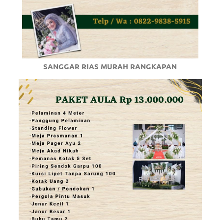
SANGGAR RIAS MURAH RANGKAPAN