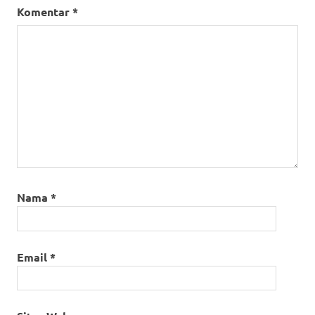
Komentar
*
Nama
*
Email
*