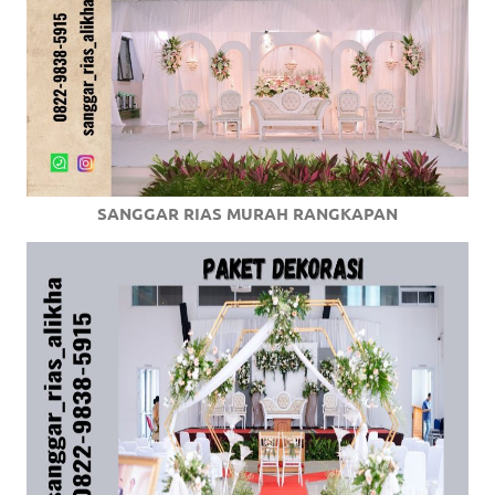
SANGGAR RIAS MURAH RANGKAPAN