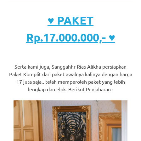
♥ PAKET
Rp.17.000.000,- ♥
Serta kami juga, Sanggahhr Rias Alikha persiapkan
Paket Komplit dari paket awalnya kalinya dengan harga
17 juta saja.. telah memperoleh paket yang lebih
lengkap dan elok. Berikut Penjabaran :