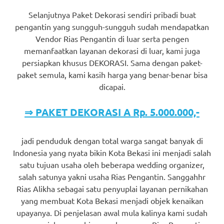
Selanjutnya Paket Dekorasi sendiri pribadi buat
pengantin yang sungguh-sungguh sudah mendapatkan
Vendor Rias Pengantin di luar serta pengen
memanfaatkan layanan dekorasi di luar, kami juga
persiapkan khusus DEKORASI. Sama dengan paket-
paket semula, kami kasih harga yang benar-benar bisa
dicapai.
⇒ PAKET DEKORASI A Rp. 5.000.000,-
jadi penduduk dengan total warga sangat banyak di
Indonesia yang nyata bikin Kota Bekasi ini menjadi salah
satu tujuan usaha oleh beberapa wedding organizer,
salah satunya yakni usaha Rias Pengantin. Sanggahhr
Rias Alikha sebagai satu penyuplai layanan pernikahan
yang membuat Kota Bekasi menjadi objek kenaikan
upayanya. Di penjelasan awal mula kalinya kami sudah