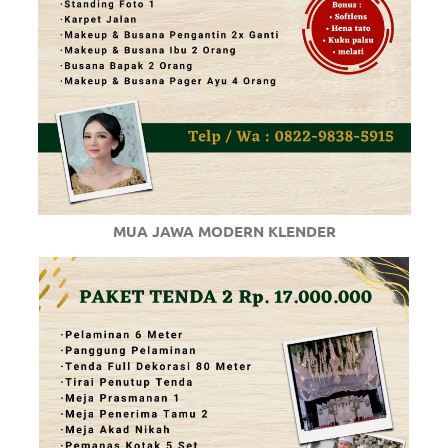
MUA JAWA MODERN KLENDER