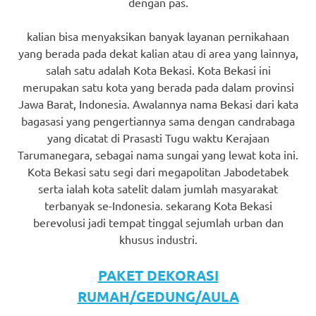
dengan pas.
kalian bisa menyaksikan banyak layanan pernikahaan
yang berada pada dekat kalian atau di area yang lainnya,
salah satu adalah Kota Bekasi. Kota Bekasi ini
merupakan satu kota yang berada pada dalam provinsi
Jawa Barat, Indonesia. Awalannya nama Bekasi dari kata
bagasasi yang pengertiannya sama dengan candrabaga
yang dicatat di Prasasti Tugu waktu Kerajaan
Tarumanegara, sebagai nama sungai yang lewat kota ini.
Kota Bekasi satu segi dari megapolitan Jabodetabek
serta ialah kota satelit dalam jumlah masyarakat
terbanyak se-Indonesia. sekarang Kota Bekasi
berevolusi jadi tempat tinggal sejumlah urban dan
khusus industri.
PAKET DEKORASI
RUMAH/GEDUNG/AULA