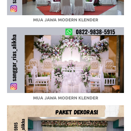
MUA JAWA MODERN KLENDER
MUA JAWA MODERN KLENDER