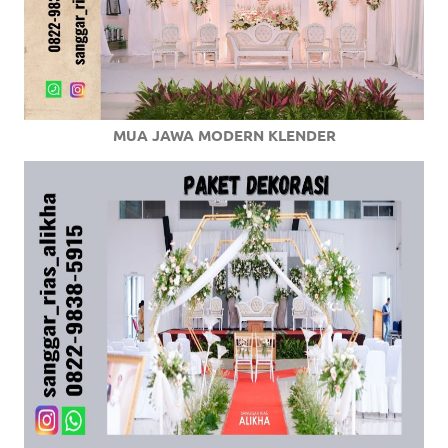
MUA JAWA MODERN KLENDER