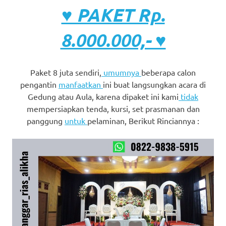
♥ PAKET Rp.
8.000.000,- ♥
Paket 8 juta sendiri,
umumnya
beberapa calon
pengantin
manfaatkan
ini buat langsungkan acara di
Gedung atau Aula, karena dipaket ini kami
tidak
mempersiapkan tenda, kursi, set prasmanan dan
panggung
untuk
pelaminan, Berikut Rinciannya :