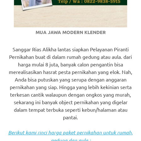
MUA JAWA MODERN KLENDER
Sanggar Rias Alikha lantas siapkan Pelayanan Piranti
Pernikahan buat di dalam rumah gedung atau aula. dari
harga mulai 8 juta, banyak calon pengantin bisa
merealisasikan hasrat pesta pernikahan yang elok. Nah,
Anda bisa putuskan yang serupa dengan anggaran
pernikahan yang siap. Hingga yang lebih kekinian serta
terkesan cantik walaupun dengan ongkos yang murah,
sekarang ini banyak object pernikahan yang digelar
dalam tempat terbuka seperti kebun/halaman atau
pantai.
Berikut kami rinci harga paket pernikahan untuk rumah,
gedung dan aula :