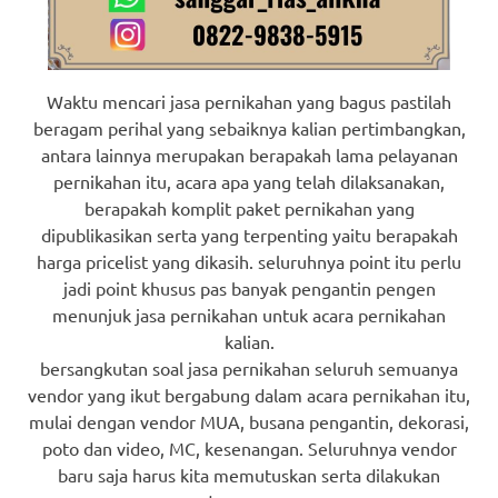
Waktu mencari jasa pernikahan yang bagus pastilah
beragam perihal yang sebaiknya kalian pertimbangkan,
antara lainnya merupakan berapakah lama pelayanan
pernikahan itu, acara apa yang telah dilaksanakan,
berapakah komplit paket pernikahan yang
dipublikasikan serta yang terpenting yaitu berapakah
harga pricelist yang dikasih. seluruhnya point itu perlu
jadi point khusus pas banyak pengantin pengen
menunjuk jasa pernikahan untuk acara pernikahan
kalian.
bersangkutan soal jasa pernikahan seluruh semuanya
vendor yang ikut bergabung dalam acara pernikahan itu,
mulai dengan vendor MUA, busana pengantin, dekorasi,
poto dan video, MC, kesenangan. Seluruhnya vendor
baru saja harus kita memutuskan serta dilakukan