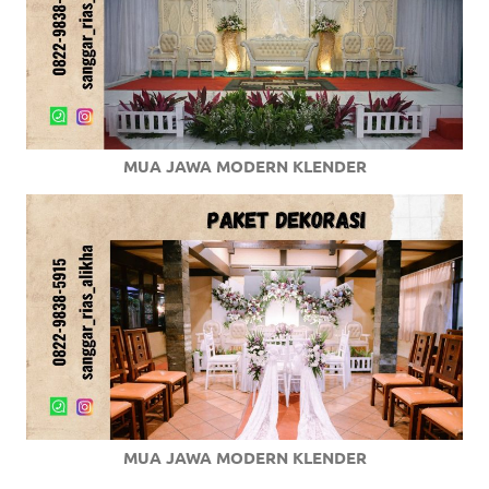
MUA JAWA MODERN KLENDER
MUA JAWA MODERN KLENDER