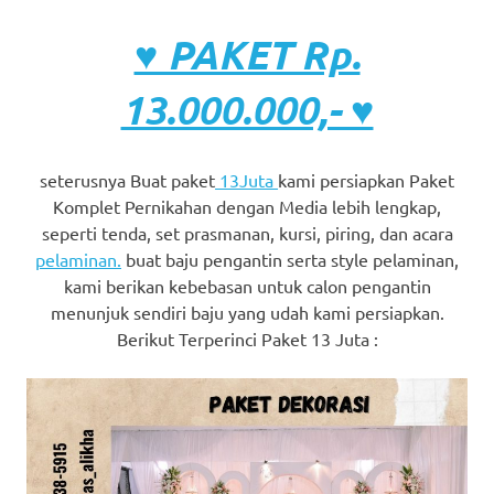
♥ PAKET Rp.
13.000.000,- ♥
seterusnya Buat paket
13Juta
kami persiapkan Paket
Komplet Pernikahan dengan Media lebih lengkap,
seperti tenda, set prasmanan, kursi, piring, dan acara
pelaminan.
buat baju pengantin serta style pelaminan,
kami berikan kebebasan untuk calon pengantin
menunjuk sendiri baju yang udah kami persiapkan.
Berikut Terperinci Paket 13 Juta :