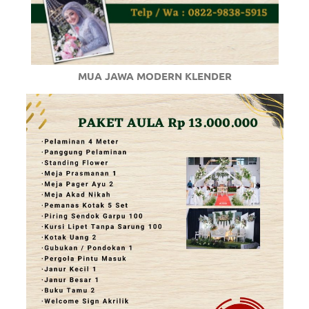
MUA JAWA MODERN KLENDER