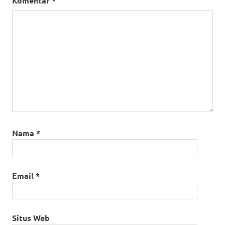
Komentar
*
Nama
*
Email
*
Situs Web