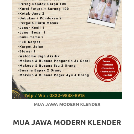
MUA JAWA MODERN KLENDER
MUA JAWA MODERN KLENDER