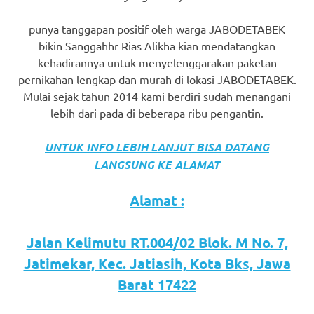
punya tanggapan positif oleh warga JABODETABEK
bikin Sanggahhr Rias Alikha kian mendatangkan
kehadirannya untuk menyelenggarakan paketan
pernikahan lengkap dan murah di lokasi JABODETABEK.
Mulai sejak tahun 2014 kami berdiri sudah menangani
lebih dari pada di beberapa ribu pengantin.
UNTUK INFO LEBIH LANJUT BISA DATANG
LANGSUNG KE ALAMAT
Alamat :
Jalan Kelimutu RT.004/02 Blok. M No. 7,
Jatimekar, Kec. Jatiasih, Kota Bks, Jawa
Barat 17422