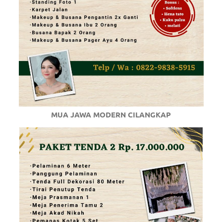
MUA JAWA MODERN CILANGKAP