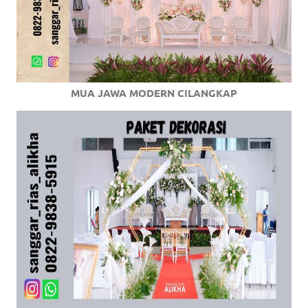
MUA JAWA MODERN CILANGKAP