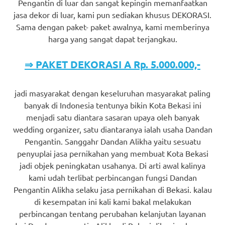
Pengantin di luar dan sangat kepingin memanfaatkan
jasa dekor di luar, kami pun sediakan khusus DEKORASI.
Sama dengan paket- paket awalnya, kami memberinya
harga yang sangat dapat terjangkau.
⇒ PAKET DEKORASI A Rp. 5.000.000,-
jadi masyarakat dengan keseluruhan masyarakat paling
banyak di Indonesia tentunya bikin Kota Bekasi ini
menjadi satu diantara sasaran upaya oleh banyak
wedding organizer, satu diantaranya ialah usaha Dandan
Pengantin. Sanggahr Dandan Alikha yaitu sesuatu
penyuplai jasa pernikahan yang membuat Kota Bekasi
jadi objek peningkatan usahanya. Di arti awal kalinya
kami udah terlibat perbincangan fungsi Dandan
Pengantin Alikha selaku jasa pernikahan di Bekasi. kalau
di kesempatan ini kali kami bakal melakukan
perbincangan tentang perubahan kelanjutan layanan