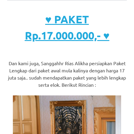
♥ PAKET
Rp.17.000.000,- ♥
Dan kami juga, Sanggahhr Rias Alikha persiapkan Paket
Lengkap dari paket awal mula kalinya dengan harga 17
juta saja.. sudah mendapatkan paket yang lebih lengkap
serta elok. Berikut Rincian :