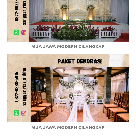
MUA JAWA MODERN CILANGKAP
MUA JAWA MODERN CILANGKAP