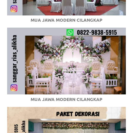
MUA JAWA MODERN CILANGKAP
MUA JAWA MODERN CILANGKAP