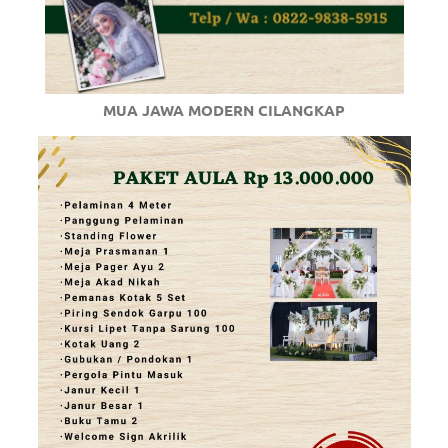
MUA JAWA MODERN CILANGKAP