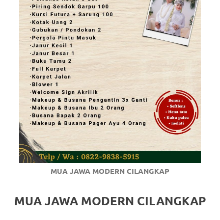
MUA JAWA MODERN CILANGKAP
MUA JAWA MODERN CILANGKAP