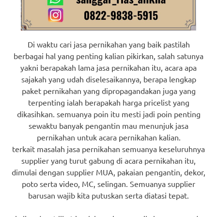
Di waktu cari jasa pernikahan yang baik pastilah
berbagai hal yang penting kalian pikirkan, salah satunya
yakni berapakah lama jasa pernikahan itu, acara apa
sajakah yang udah diselesaikannya, berapa lengkap
paket pernikahan yang dipropagandakan juga yang
terpenting ialah berapakah harga pricelist yang
dikasihkan. semuanya poin itu mesti jadi poin penting
sewaktu banyak pengantin mau menunjuk jasa
pernikahan untuk acara pernikahan kalian.
terkait masalah jasa pernikahan semuanya keseluruhnya
supplier yang turut gabung di acara pernikahan itu,
dimulai dengan supplier MUA, pakaian pengantin, dekor,
poto serta video, MC, selingan. Semuanya supplier
barusan wajib kita putuskan serta diatasi tepat.