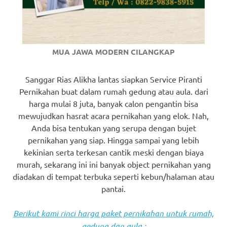
MUA JAWA MODERN CILANGKAP
Sanggar Rias Alikha lantas siapkan Service Piranti
Pernikahan buat dalam rumah gedung atau aula. dari
harga mulai 8 juta, banyak calon pengantin bisa
mewujudkan hasrat acara pernikahan yang elok. Nah,
Anda bisa tentukan yang serupa dengan bujet
pernikahan yang siap. Hingga sampai yang lebih
kekinian serta terkesan cantik meski dengan biaya
murah, sekarang ini ini banyak object pernikahan yang
diadakan di tempat terbuka seperti kebun/halaman atau
pantai.
Berikut kami rinci harga paket pernikahan untuk rumah,
gedung dan aula :