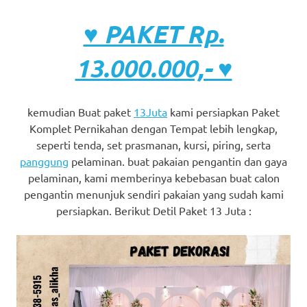
♥ PAKET Rp.
13.000.000,- ♥
kemudian Buat paket
13Juta
kami persiapkan Paket
Komplet Pernikahan dengan Tempat lebih lengkap,
seperti tenda, set prasmanan, kursi, piring, serta
panggung
pelaminan. buat pakaian pengantin dan gaya
pelaminan, kami memberinya kebebasan buat calon
pengantin menunjuk sendiri pakaian yang sudah kami
persiapkan. Berikut Detil Paket 13 Juta :