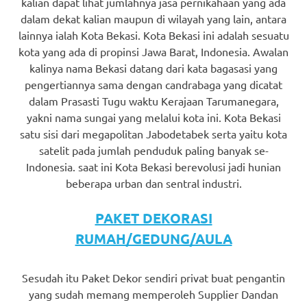
kalian dapat lihat jumlahnya jasa pernikahaan yang ada
dalam dekat kalian maupun di wilayah yang lain, antara
lainnya ialah Kota Bekasi. Kota Bekasi ini adalah sesuatu
kota yang ada di propinsi Jawa Barat, Indonesia. Awalan
kalinya nama Bekasi datang dari kata bagasasi yang
pengertiannya sama dengan candrabaga yang dicatat
dalam Prasasti Tugu waktu Kerajaan Tarumanegara,
yakni nama sungai yang melalui kota ini. Kota Bekasi
satu sisi dari megapolitan Jabodetabek serta yaitu kota
satelit pada jumlah penduduk paling banyak se-
Indonesia. saat ini Kota Bekasi berevolusi jadi hunian
beberapa urban dan sentral industri.
PAKET DEKORASI
RUMAH/GEDUNG/AULA
Sesudah itu Paket Dekor sendiri privat buat pengantin
yang sudah memang memperoleh Supplier Dandan