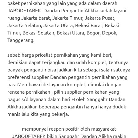
paket pernikahan yang lain yang ada dalam daerah
JABODETABEK. Dandan Pengantin Alikha sudah layani
ruang Jakarta barat, Jakarta Timur, Jakarta Pusat,
Jakarta Selatan, Jakarta Utara, Bekasi Barat, Bekasi
Timur, Bekasi Selatan, Bekasi Utara, Bogor, Depok,
Tanggerang.
sebab harga pricelist pernikahan yang kami beri,
demikian dapat terjangkau dan udah komplet, tentunya
banyak pengantin bisa jadikan kita sebagai salah satunya
preferensi supplier Dandan pengantin pernikahan yang
pas. Membawa ide layanan komplet, dimulai dengan
rencana pernikahan , pilih supplier pernikahan yang
bagus s/d layanan dalam hari H oleh Sanggahr Dandan
Alikha jadikan beberapa pengantin hanya hanya duduk
manis lalu kita yang bekerja.
mempunyai respon positif oleh masyarakat
JABODETABEK bikin Sanggahr Dandan Alikha makin