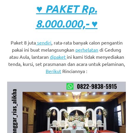
♥ PAKET Rp.
8.000.000,- ♥
Paket 8 juta
sendiri
, rata-rata banyak calon pengantin
pakai ini buat melangsungkan
perhelatan
di Gedung
atau Aula, lantaran
dipaket
ini kami tidak menyediakan
tenda, kursi, set prasmanan dan acara untuk pelaminan,
Berikut
Rinciannya :