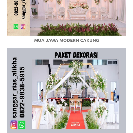
MUA JAWA MODERN CAKUNG