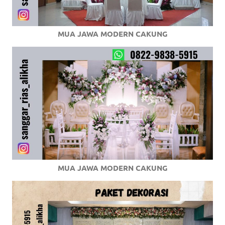
MUA JAWA MODERN CAKUNG
MUA JAWA MODERN CAKUNG