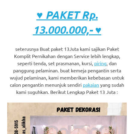
♥ PAKET Rp.
13.000.000,- ♥
seterusnya Buat paket 13Juta kami sajikan Paket
Komplit Pernikahan dengan Service lebih lengkap,
seperti tenda, set prasmanan, kursi,
piring
, dan
panggung pelaminan. buat kemeja pengantin serta
wujud pelaminan, kami memberikan kebebasan untuk
calon pengantin menunjuk sendiri
pakaian
yang sudah
kami suguhkan. Berikut Lengkap Paket 13 Juta :