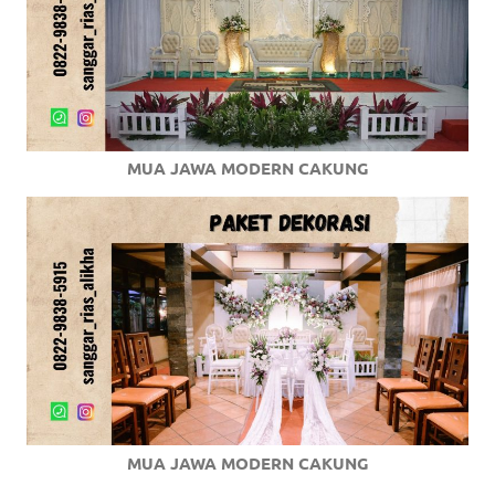
MUA JAWA MODERN CAKUNG
MUA JAWA MODERN CAKUNG