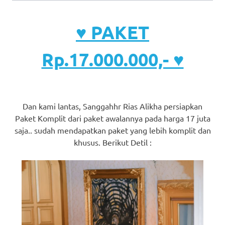
♥ PAKET
Rp.17.000.000,- ♥
Dan kami lantas, Sanggahhr Rias Alikha persiapkan
Paket Komplit dari paket awalannya pada harga 17 juta
saja.. sudah mendapatkan paket yang lebih komplit dan
khusus. Berikut Detil :