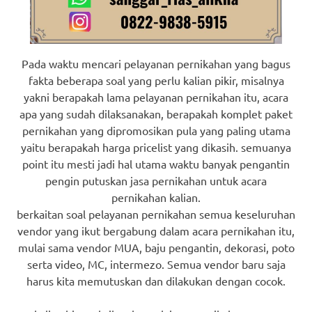
Pada waktu mencari pelayanan pernikahan yang bagus
fakta beberapa soal yang perlu kalian pikir, misalnya
yakni berapakah lama pelayanan pernikahan itu, acara
apa yang sudah dilaksanakan, berapakah komplet paket
pernikahan yang dipromosikan pula yang paling utama
yaitu berapakah harga pricelist yang dikasih. semuanya
point itu mesti jadi hal utama waktu banyak pengantin
pengin putuskan jasa pernikahan untuk acara
pernikahan kalian.
berkaitan soal pelayanan pernikahan semua keseluruhan
vendor yang ikut bergabung dalam acara pernikahan itu,
mulai sama vendor MUA, baju pengantin, dekorasi, poto
serta video, MC, intermezo. Semua vendor baru saja
harus kita memutuskan dan dilakukan dengan cocok.