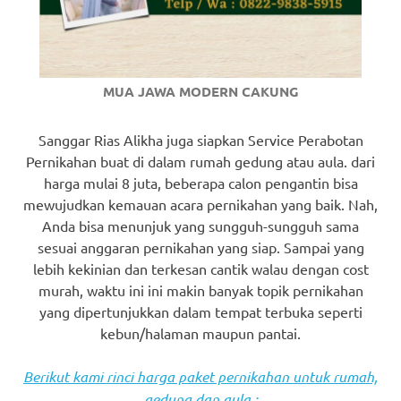
MUA JAWA MODERN CAKUNG
Sanggar Rias Alikha juga siapkan Service Perabotan
Pernikahan buat di dalam rumah gedung atau aula. dari
harga mulai 8 juta, beberapa calon pengantin bisa
mewujudkan kemauan acara pernikahan yang baik. Nah,
Anda bisa menunjuk yang sungguh-sungguh sama
sesuai anggaran pernikahan yang siap. Sampai yang
lebih kekinian dan terkesan cantik walau dengan cost
murah, waktu ini ini makin banyak topik pernikahan
yang dipertunjukkan dalam tempat terbuka seperti
kebun/halaman maupun pantai.
Berikut kami rinci harga paket pernikahan untuk rumah,
gedung dan aula :