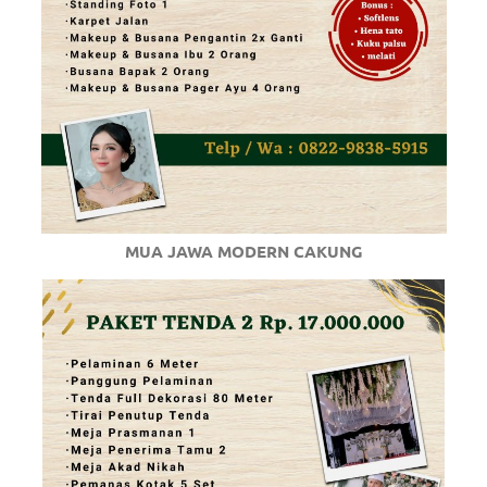
MUA JAWA MODERN CAKUNG