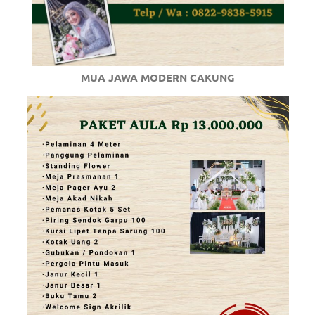
MUA JAWA MODERN CAKUNG