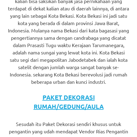
kalian bisa saksikan banyak jasa pernikahaan yang
terdapat di dekat kalian atau di daerah lainnya, di antara
yang lain sebagai Kota Bekasi. Kota Bekasi ini jadi satu
kota yang berada di dalam provinsi Jawa Barat,
Indonesia. Mulanya nama Bekasi dari kata bagasasi yang
pengertiannya sama dengan candrabaga yang dicatat
dalam Prasasti Tugu waktu Kerajaan Tarumanegara,
adalah nama sungai yang lewat kota ini. Kota Bekasi
satu segi dari megapolitan Jabodetabek dan ialah kota
satelit dengan jumlah warga sangat banyak se-
Indonesia. sekarang Kota Bekasi berevolusi jadi rumah
beberapa urban dan kunci industri.
PAKET DEKORASI
RUMAH/GEDUNG/AULA
Sesudah itu Paket Dekorasi sendiri khusus untuk
pengantin yang udah mendapat Vendor Rias Pengantin