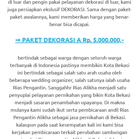
di luar dan pengin pakai pelayanan dekorasi di luar, kami
juga persiapkan ekslusif DEKORASI. Sama dengan paket-
paket awalannya, kami memberikan harga yang benar-
benar bisa dicapai.
⇒ PAKET DEKORASI A Rp. 5.000.000,-
bertindak sebagai warga dengan seluruh warga
terbanyak di Indonesia pastinya membikin Kota Bekasi
ini bertindak sebagai salah satu arah usaha oleh
beberapa wedding organizer, salah satunya ialah usaha
Rias Pengantin. Sanggahhr Rias Alikha menjadi satu
penyuplai pelayanan pernikahan yang bikin Kota Bekasi
menjadi sasaran penambahan upayanya. Di makna
mulanya kami sudah ikut serta pembicaraan andil Rias
Pengantin Alikha sebagai jasa pernikahan di Bekasi.
kalaupun pada saat kesempatan kali ini kami bisa
kerjakan pembicaraan terkait perubahan sambungan