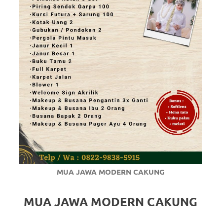
MUA JAWA MODERN CAKUNG
MUA JAWA MODERN CAKUNG