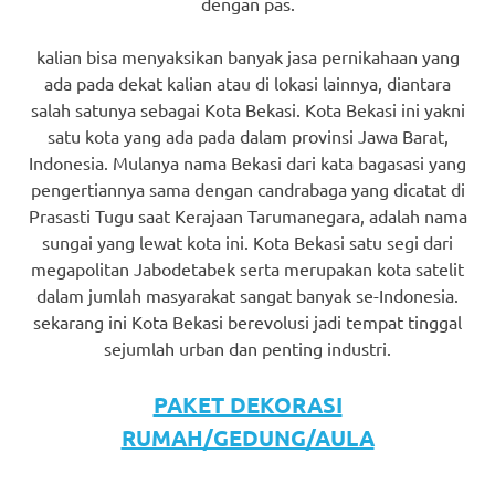
dengan pas.
kalian bisa menyaksikan banyak jasa pernikahaan yang
ada pada dekat kalian atau di lokasi lainnya, diantara
salah satunya sebagai Kota Bekasi. Kota Bekasi ini yakni
satu kota yang ada pada dalam provinsi Jawa Barat,
Indonesia. Mulanya nama Bekasi dari kata bagasasi yang
pengertiannya sama dengan candrabaga yang dicatat di
Prasasti Tugu saat Kerajaan Tarumanegara, adalah nama
sungai yang lewat kota ini. Kota Bekasi satu segi dari
megapolitan Jabodetabek serta merupakan kota satelit
dalam jumlah masyarakat sangat banyak se-Indonesia.
sekarang ini Kota Bekasi berevolusi jadi tempat tinggal
sejumlah urban dan penting industri.
PAKET DEKORASI
RUMAH/GEDUNG/AULA