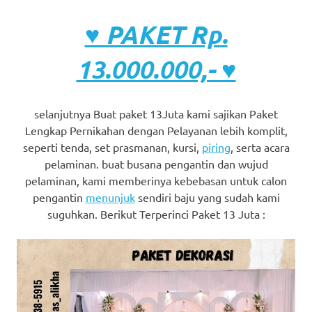
♥ PAKET Rp.
13.000.000,- ♥
selanjutnya Buat paket 13Juta kami sajikan Paket
Lengkap Pernikahan dengan Pelayanan lebih komplit,
seperti tenda, set prasmanan, kursi,
piring
, serta acara
pelaminan. buat busana pengantin dan wujud
pelaminan, kami memberinya kebebasan untuk calon
pengantin
menunjuk
sendiri baju yang sudah kami
suguhkan. Berikut Terperinci Paket 13 Juta :