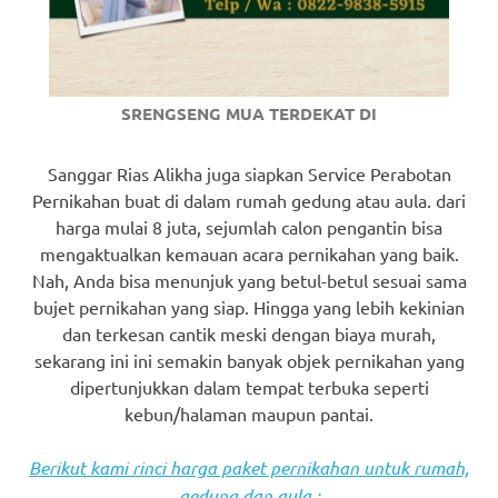
SRENGSENG MUA TERDEKAT DI
Sanggar Rias Alikha juga siapkan Service Perabotan
Pernikahan buat di dalam rumah gedung atau aula. dari
harga mulai 8 juta, sejumlah calon pengantin bisa
mengaktualkan kemauan acara pernikahan yang baik.
Nah, Anda bisa menunjuk yang betul-betul sesuai sama
bujet pernikahan yang siap. Hingga yang lebih kekinian
dan terkesan cantik meski dengan biaya murah,
sekarang ini ini semakin banyak objek pernikahan yang
dipertunjukkan dalam tempat terbuka seperti
kebun/halaman maupun pantai.
Berikut kami rinci harga paket pernikahan untuk rumah,
gedung dan aula :