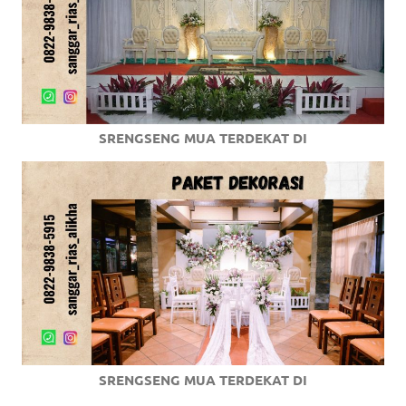
SRENGSENG MUA TERDEKAT DI
SRENGSENG MUA TERDEKAT DI