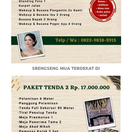
SRENGSENG MUA TERDEKAT DI