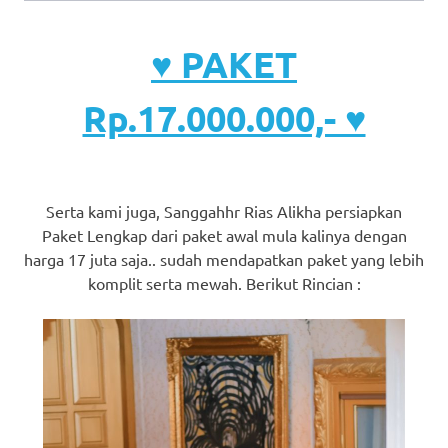
♥ PAKET
Rp.17.000.000,- ♥
Serta kami juga, Sanggahhr Rias Alikha persiapkan
Paket Lengkap dari paket awal mula kalinya dengan
harga 17 juta saja.. sudah mendapatkan paket yang lebih
komplit serta mewah. Berikut Rincian :