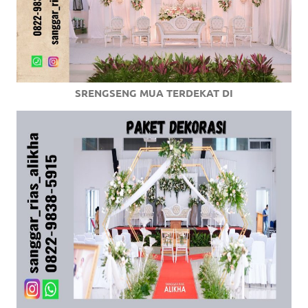
SRENGSENG MUA TERDEKAT DI