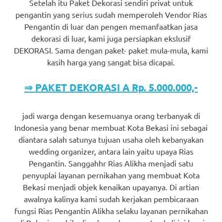
Setelah itu Paket Dekorasi sendiri privat untuk
pengantin yang serius sudah memperoleh Vendor Rias
Pengantin di luar dan pengen memanfaatkan jasa
dekorasi di luar, kami juga persiapkan ekslusif
DEKORASI. Sama dengan paket- paket mula-mula, kami
kasih harga yang sangat bisa dicapai.
⇒ PAKET DEKORASI A Rp. 5.000.000,-
jadi warga dengan kesemuanya orang terbanyak di
Indonesia yang benar membuat Kota Bekasi ini sebagai
diantara salah satunya tujuan usaha oleh kebanyakan
wedding organizer, antara lain yaitu upaya Rias
Pengantin. Sanggahhr Rias Alikha menjadi satu
penyuplai layanan pernikahan yang membuat Kota
Bekasi menjadi objek kenaikan upayanya. Di artian
awalnya kalinya kami sudah kerjakan pembicaraan
fungsi Rias Pengantin Alikha selaku layanan pernikahan