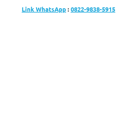
Link WhatsApp
:
0822-9838-5915