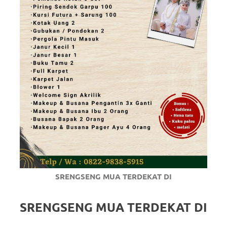
SRENGSENG MUA TERDEKAT DI
SRENGSENG MUA TERDEKAT DI