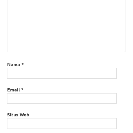
Nama
*
Email
*
Situs Web