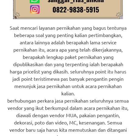
Saat mencari layanan pernikahan yang bagus tentunya
beberapa soal yang penting kalian pertimbangkan,
antara lainnya adalah berapakah lama service
pernikahan itu, acara apa yang telah dikerjakannya,
berapakah lengkap paket pernikahan yang
dipublikasikan dan yang terpenting ialah berapakah
harga pricelist yang dikasih. seluruhnya point itu harus
jadi point teristimewa pas banyak pengantin pengin
menunjuk jasa pernikahan untuk acara pernikahan
kalian.
berhubungan perkara jasa pernikahan seluruhnya semua
vendor yang ikut berkumpul dalam acara pernikahan itu,
diawali dengan vendor MUA, pakaian pengantin,
dekorasi, poto dan video, MC, kesenangan. Semua
vendor baru saja harus kita memutuskan dan ditangani