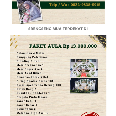
SRENGSENG MUA TERDEKAT DI