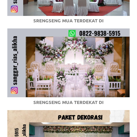
SRENGSENG MUA TERDEKAT DI
SRENGSENG MUA TERDEKAT DI