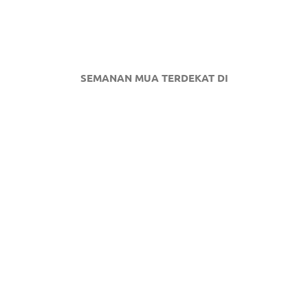
SEMANAN MUA TERDEKAT DI