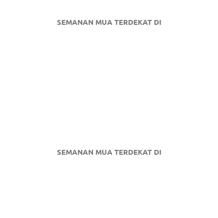
SEMANAN MUA TERDEKAT DI
SEMANAN MUA TERDEKAT DI