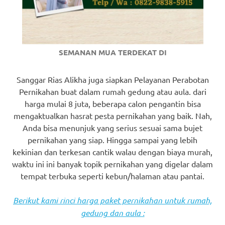
SEMANAN MUA TERDEKAT DI
Sanggar Rias Alikha juga siapkan Pelayanan Perabotan
Pernikahan buat dalam rumah gedung atau aula. dari
harga mulai 8 juta, beberapa calon pengantin bisa
mengaktualkan hasrat pesta pernikahan yang baik. Nah,
Anda bisa menunjuk yang serius sesuai sama bujet
pernikahan yang siap. Hingga sampai yang lebih
kekinian dan terkesan cantik walau dengan biaya murah,
waktu ini ini banyak topik pernikahan yang digelar dalam
tempat terbuka seperti kebun/halaman atau pantai.
Berikut kami rinci harga paket pernikahan untuk rumah,
gedung dan aula :