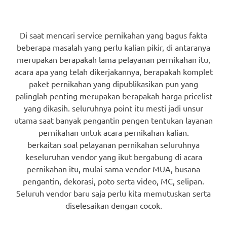
Di saat mencari service pernikahan yang bagus fakta
beberapa masalah yang perlu kalian pikir, di antaranya
merupakan berapakah lama pelayanan pernikahan itu,
acara apa yang telah dikerjakannya, berapakah komplet
paket pernikahan yang dipublikasikan pun yang
palinglah penting merupakan berapakah harga pricelist
yang dikasih. seluruhnya point itu mesti jadi unsur
utama saat banyak pengantin pengen tentukan layanan
pernikahan untuk acara pernikahan kalian.
berkaitan soal pelayanan pernikahan seluruhnya
keseluruhan vendor yang ikut bergabung di acara
pernikahan itu, mulai sama vendor MUA, busana
pengantin, dekorasi, poto serta video, MC, selipan.
Seluruh vendor baru saja perlu kita memutuskan serta
diselesaikan dengan cocok.