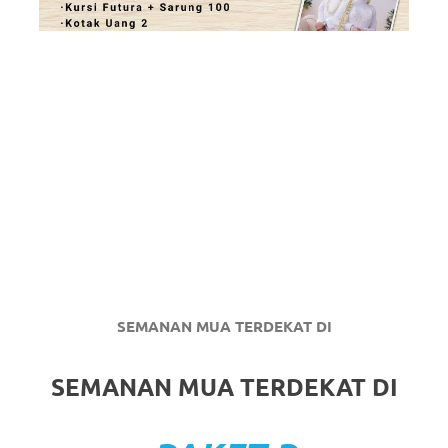
SEMANAN MUA TERDEKAT DI
SEMANAN MUA TERDEKAT DI