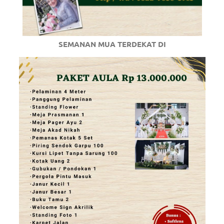
SEMANAN MUA TERDEKAT DI