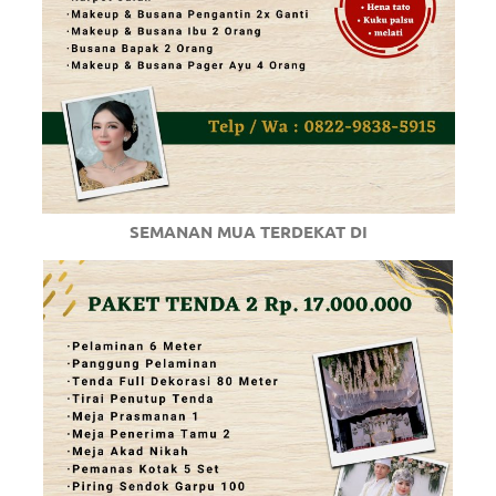
SEMANAN MUA TERDEKAT DI