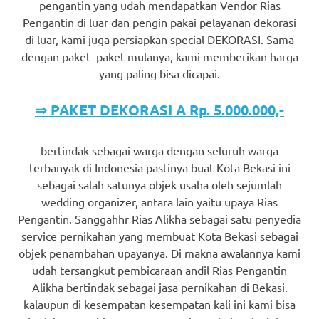
pengantin yang udah mendapatkan Vendor Rias
Pengantin di luar dan pengin pakai pelayanan dekorasi
di luar, kami juga persiapkan special DEKORASI. Sama
dengan paket- paket mulanya, kami memberikan harga
yang paling bisa dicapai.
⇒ PAKET DEKORASI A Rp. 5.000.000,-
bertindak sebagai warga dengan seluruh warga
terbanyak di Indonesia pastinya buat Kota Bekasi ini
sebagai salah satunya objek usaha oleh sejumlah
wedding organizer, antara lain yaitu upaya Rias
Pengantin. Sanggahhr Rias Alikha sebagai satu penyedia
service pernikahan yang membuat Kota Bekasi sebagai
objek penambahan upayanya. Di makna awalannya kami
udah tersangkut pembicaraan andil Rias Pengantin
Alikha bertindak sebagai jasa pernikahan di Bekasi.
kalaupun di kesempatan kesempatan kali ini kami bisa