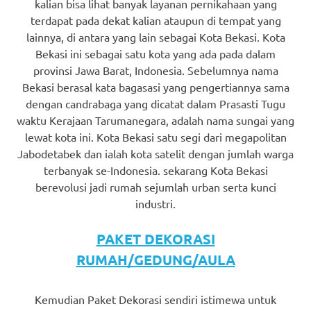
kalian bisa lihat banyak layanan pernikahaan yang
terdapat pada dekat kalian ataupun di tempat yang
lainnya, di antara yang lain sebagai Kota Bekasi. Kota
Bekasi ini sebagai satu kota yang ada pada dalam
provinsi Jawa Barat, Indonesia. Sebelumnya nama
Bekasi berasal kata bagasasi yang pengertiannya sama
dengan candrabaga yang dicatat dalam Prasasti Tugu
waktu Kerajaan Tarumanegara, adalah nama sungai yang
lewat kota ini. Kota Bekasi satu segi dari megapolitan
Jabodetabek dan ialah kota satelit dengan jumlah warga
terbanyak se-Indonesia. sekarang Kota Bekasi
berevolusi jadi rumah sejumlah urban serta kunci
industri.
PAKET DEKORASI
RUMAH/GEDUNG/AULA
Kemudian Paket Dekorasi sendiri istimewa untuk