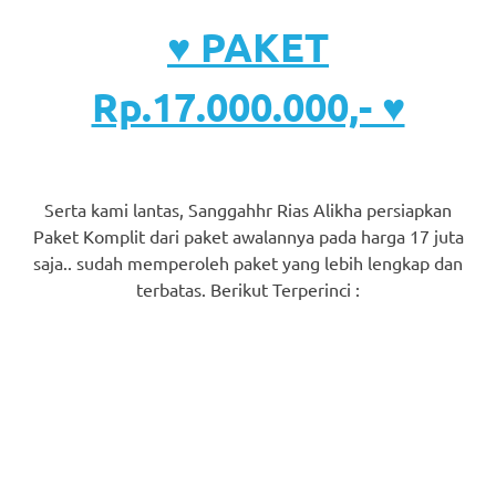
♥ PAKET
Rp.17.000.000,- ♥
Serta kami lantas, Sanggahhr Rias Alikha persiapkan
Paket Komplit dari paket awalannya pada harga 17 juta
saja.. sudah memperoleh paket yang lebih lengkap dan
terbatas. Berikut Terperinci :