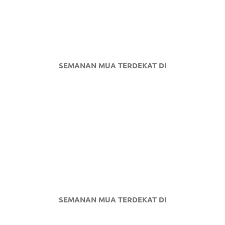
SEMANAN MUA TERDEKAT DI
SEMANAN MUA TERDEKAT DI