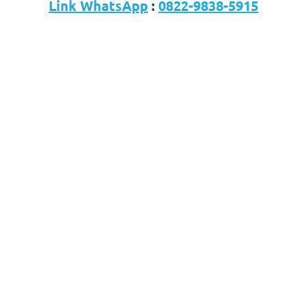
Link WhatsApp
:
0822-9838-5915