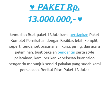
♥ PAKET Rp.
13.000.000,- ♥
kemudian Buat paket 13Juta kami
persiapkan
Paket
Komplet Pernikahan dengan Fasilitas lebih komplit,
seperti tenda, set prasmanan, kursi, piring, dan acara
pelaminan. buat pakaian
pengantin
serta style
pelaminan, kami berikan kebebasan buat calon
pengantin menunjuk sendiri pakaian yang sudah kami
persiapkan. Berikut Rinci Paket 13 Juta :