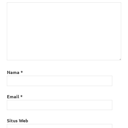
Nama
*
Email
*
Situs Web