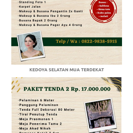
KEDOYA SELATAN MUA TERDEKAT