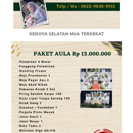
KEDOYA SELATAN MUA TERDEKAT