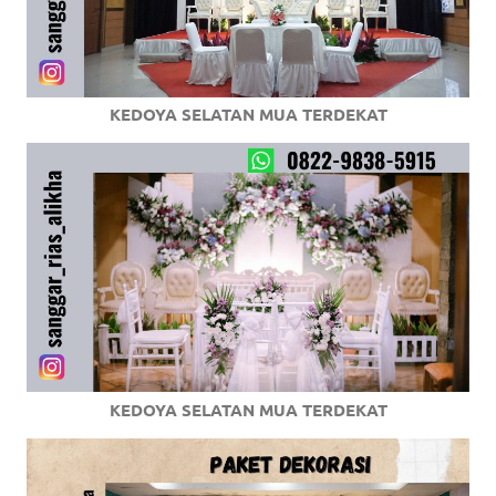
KEDOYA SELATAN MUA TERDEKAT
KEDOYA SELATAN MUA TERDEKAT