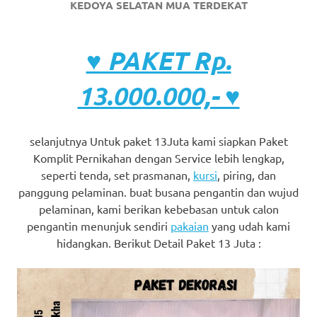
KEDOYA SELATAN MUA TERDEKAT
♥ PAKET Rp.
13.000.000,- ♥
selanjutnya Untuk paket 13Juta kami siapkan Paket
Komplit Pernikahan dengan Service lebih lengkap,
seperti tenda, set prasmanan,
kursi
, piring, dan
panggung pelaminan. buat busana pengantin dan wujud
pelaminan, kami berikan kebebasan untuk calon
pengantin menunjuk sendiri
pakaian
yang udah kami
hidangkan. Berikut Detail Paket 13 Juta :