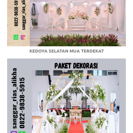
KEDOYA SELATAN MUA TERDEKAT