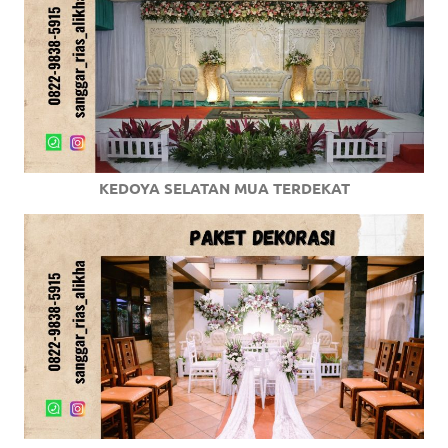
KEDOYA SELATAN MUA TERDEKAT