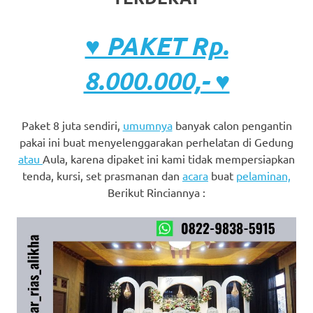
♥ PAKET Rp.
8.000.000,- ♥
Paket 8 juta sendiri,
umumnya
banyak calon pengantin
pakai ini buat menyelenggarakan perhelatan di Gedung
atau
Aula, karena dipaket ini kami tidak mempersiapkan
tenda, kursi, set prasmanan dan
acara
buat
pelaminan,
Berikut Rinciannya :