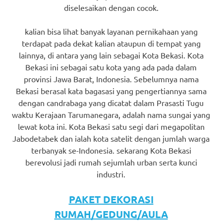
diselesaikan dengan cocok.
kalian bisa lihat banyak layanan pernikahaan yang
terdapat pada dekat kalian ataupun di tempat yang
lainnya, di antara yang lain sebagai Kota Bekasi. Kota
Bekasi ini sebagai satu kota yang ada pada dalam
provinsi Jawa Barat, Indonesia. Sebelumnya nama
Bekasi berasal kata bagasasi yang pengertiannya sama
dengan candrabaga yang dicatat dalam Prasasti Tugu
waktu Kerajaan Tarumanegara, adalah nama sungai yang
lewat kota ini. Kota Bekasi satu segi dari megapolitan
Jabodetabek dan ialah kota satelit dengan jumlah warga
terbanyak se-Indonesia. sekarang Kota Bekasi
berevolusi jadi rumah sejumlah urban serta kunci
industri.
PAKET DEKORASI
RUMAH/GEDUNG/AULA