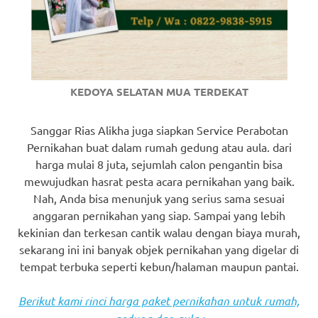
KEDOYA SELATAN MUA TERDEKAT
Sanggar Rias Alikha juga siapkan Service Perabotan
Pernikahan buat dalam rumah gedung atau aula. dari
harga mulai 8 juta, sejumlah calon pengantin bisa
mewujudkan hasrat pesta acara pernikahan yang baik.
Nah, Anda bisa menunjuk yang serius sama sesuai
anggaran pernikahan yang siap. Sampai yang lebih
kekinian dan terkesan cantik walau dengan biaya murah,
sekarang ini ini banyak objek pernikahan yang digelar di
tempat terbuka seperti kebun/halaman maupun pantai.
Berikut kami rinci harga paket pernikahan untuk rumah,