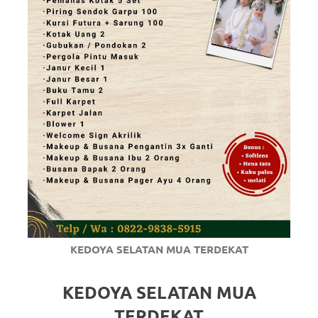
KEDOYA SELATAN MUA TERDEKAT
KEDOYA SELATAN MUA
TERDEKAT