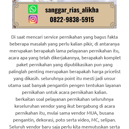
Di saat mencari service pernikahan yang bagus fakta
beberapa masalah yang perlu kalian pikir, di antaranya
merupakan berapakah lama pelayanan pernikahan itu,
acara apa yang telah dikerjakannya, berapakah komplet
paket pernikahan yang dipublikasikan pun yang
palinglah penting merupakan berapakah harga pricelist
yang dikasih. seluruhnya point itu mesti jadi unsur
utama saat banyak pengantin pengen tentukan layanan
pernikahan untuk acara pernikahan kalian.
berkaitan soal pelayanan pernikahan seluruhnya
keseluruhan vendor yang ikut bergabung di acara
pernikahan itu, mulai sama vendor MUA, busana
pengantin, dekorasi, poto serta video, MC, selipan.
Seluruh vendor baru saja perlu kita memutuskan serta