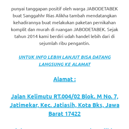
punyai tanggapan positif oleh warga JABODETABEK
buat Sanggahhr Rias Alikha tambah mendatangkan
kehadirannya buat melakukan paketan pernikahan
komplit dan murah di ruangan JABODETABEK. Sejak
tahun 2014 kami berdiri udah handel lebih dari di
sejumlah ribu pengantin.
UNTUK INFO LEBIH LANJUT BISA DATANG
LANGSUNG KE ALAMAT
Alamat :
Jalan Kelimutu RT.004/02 Blok. M No. 7,
Jatimekar, Kec. Jatiasih, Kota Bks, Jawa
Barat 17422