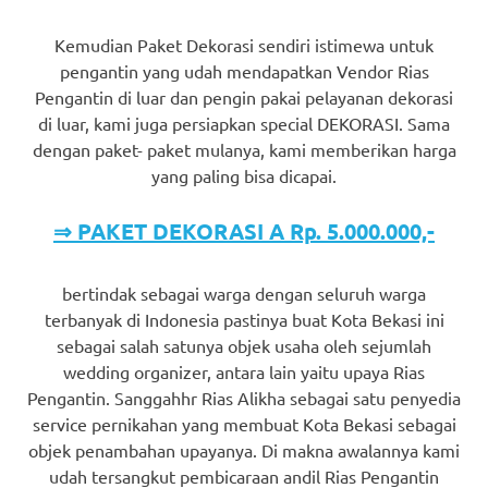
Kemudian Paket Dekorasi sendiri istimewa untuk
pengantin yang udah mendapatkan Vendor Rias
Pengantin di luar dan pengin pakai pelayanan dekorasi
di luar, kami juga persiapkan special DEKORASI. Sama
dengan paket- paket mulanya, kami memberikan harga
yang paling bisa dicapai.
⇒ PAKET DEKORASI A Rp. 5.000.000,-
bertindak sebagai warga dengan seluruh warga
terbanyak di Indonesia pastinya buat Kota Bekasi ini
sebagai salah satunya objek usaha oleh sejumlah
wedding organizer, antara lain yaitu upaya Rias
Pengantin. Sanggahhr Rias Alikha sebagai satu penyedia
service pernikahan yang membuat Kota Bekasi sebagai
objek penambahan upayanya. Di makna awalannya kami
udah tersangkut pembicaraan andil Rias Pengantin