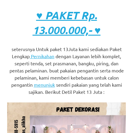
♥ PAKET Rp.
13.000.000,- ♥
seterusnya Untuk paket 13Juta kami sediakan Paket
Lengkap
Pernikahan
dengan Layanan lebih komplet,
seperti tenda, set prasmanan, bangku, piring, dan
pentas pelaminan. buat pakaian pengantin serta mode
pelaminan, kami memberi kebebasan untuk calon
pengantin
menunjuk
sendiri pakaian yang telah kami
sajikan. Berikut Detil Paket 13 Juta :