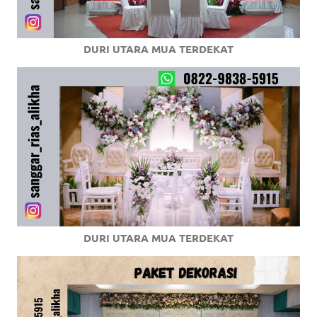
DURI UTARA MUA TERDEKAT
DURI UTARA MUA TERDEKAT