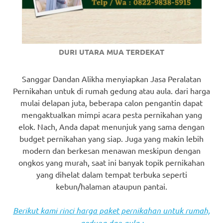
DURI UTARA MUA TERDEKAT
Sanggar Dandan Alikha menyiapkan Jasa Peralatan
Pernikahan untuk di rumah gedung atau aula. dari harga
mulai delapan juta, beberapa calon pengantin dapat
mengaktualkan mimpi acara pesta pernikahan yang
elok. Nach, Anda dapat menunjuk yang sama dengan
budget pernikahan yang siap. Juga yang makin lebih
modern dan berkesan menawan meskipun dengan
ongkos yang murah, saat ini banyak topik pernikahan
yang dihelat dalam tempat terbuka seperti
kebun/halaman ataupun pantai.
Berikut kami rinci harga paket pernikahan untuk rumah,
gedung dan aula :