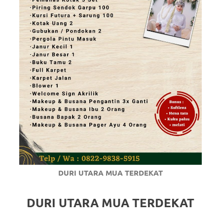
DURI UTARA MUA TERDEKAT
DURI UTARA MUA TERDEKAT