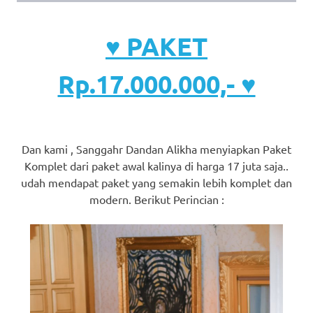
♥ PAKET
Rp.17.000.000,- ♥
Dan kami , Sanggahr Dandan Alikha menyiapkan Paket
Komplet dari paket awal kalinya di harga 17 juta saja..
udah mendapat paket yang semakin lebih komplet dan
modern. Berikut Perincian :