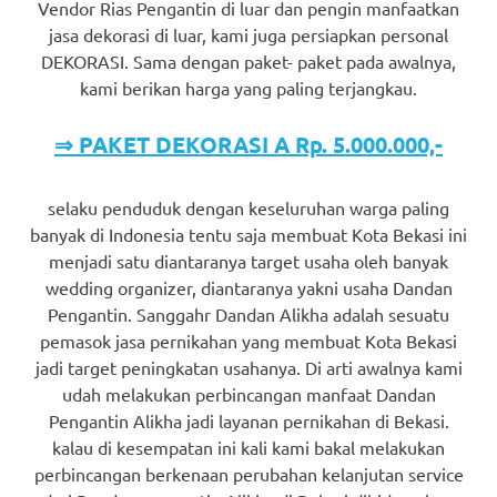
Vendor Rias Pengantin di luar dan pengin manfaatkan
jasa dekorasi di luar, kami juga persiapkan personal
DEKORASI. Sama dengan paket- paket pada awalnya,
kami berikan harga yang paling terjangkau.
⇒ PAKET DEKORASI A Rp. 5.000.000,-
selaku penduduk dengan keseluruhan warga paling
banyak di Indonesia tentu saja membuat Kota Bekasi ini
menjadi satu diantaranya target usaha oleh banyak
wedding organizer, diantaranya yakni usaha Dandan
Pengantin. Sanggahr Dandan Alikha adalah sesuatu
pemasok jasa pernikahan yang membuat Kota Bekasi
jadi target peningkatan usahanya. Di arti awalnya kami
udah melakukan perbincangan manfaat Dandan
Pengantin Alikha jadi layanan pernikahan di Bekasi.
kalau di kesempatan ini kali kami bakal melakukan
perbincangan berkenaan perubahan kelanjutan service