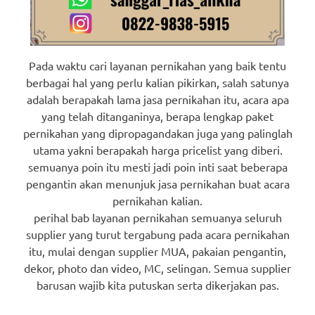
Pada waktu cari layanan pernikahan yang baik tentu
berbagai hal yang perlu kalian pikirkan, salah satunya
adalah berapakah lama jasa pernikahan itu, acara apa
yang telah ditanganinya, berapa lengkap paket
pernikahan yang dipropagandakan juga yang palinglah
utama yakni berapakah harga pricelist yang diberi.
semuanya poin itu mesti jadi poin inti saat beberapa
pengantin akan menunjuk jasa pernikahan buat acara
pernikahan kalian.
perihal bab layanan pernikahan semuanya seluruh
supplier yang turut tergabung pada acara pernikahan
itu, mulai dengan supplier MUA, pakaian pengantin,
dekor, photo dan video, MC, selingan. Semua supplier
barusan wajib kita putuskan serta dikerjakan pas.