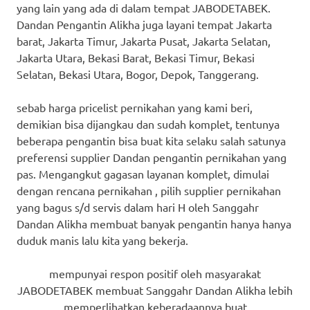
yang lain yang ada di dalam tempat JABODETABEK.
Dandan Pengantin Alikha juga layani tempat Jakarta
barat, Jakarta Timur, Jakarta Pusat, Jakarta Selatan,
Jakarta Utara, Bekasi Barat, Bekasi Timur, Bekasi
Selatan, Bekasi Utara, Bogor, Depok, Tanggerang.
sebab harga pricelist pernikahan yang kami beri,
demikian bisa dijangkau dan sudah komplet, tentunya
beberapa pengantin bisa buat kita selaku salah satunya
preferensi supplier Dandan pengantin pernikahan yang
pas. Mengangkut gagasan layanan komplet, dimulai
dengan rencana pernikahan , pilih supplier pernikahan
yang bagus s/d servis dalam hari H oleh Sanggahr
Dandan Alikha membuat banyak pengantin hanya hanya
duduk manis lalu kita yang bekerja.
mempunyai respon positif oleh masyarakat
JABODETABEK membuat Sanggahr Dandan Alikha lebih
memperlihatkan keberadaannya buat