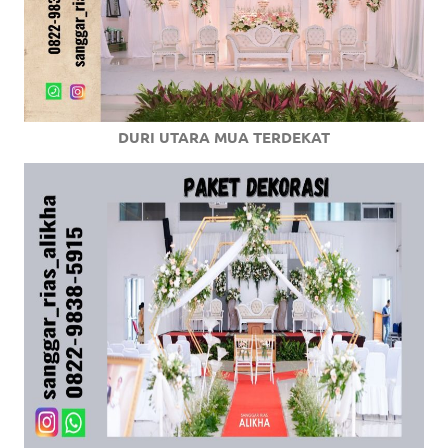
DURI UTARA MUA TERDEKAT