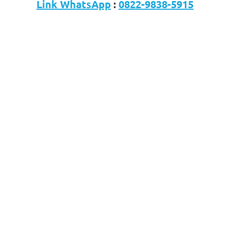
Link WhatsApp
:
0822-9838-5915