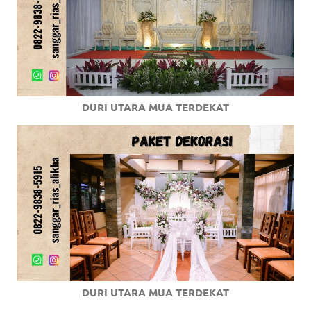
DURI UTARA MUA TERDEKAT
DURI UTARA MUA TERDEKAT