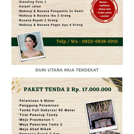
DURI UTARA MUA TERDEKAT