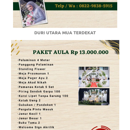
DURI UTARA MUA TERDEKAT