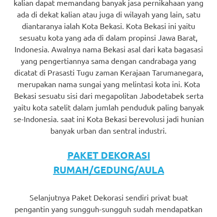
kalian dapat memandang banyak jasa pernikahaan yang
ada di dekat kalian atau juga di wilayah yang lain, satu
diantaranya ialah Kota Bekasi. Kota Bekasi ini yaitu
sesuatu kota yang ada di dalam propinsi Jawa Barat,
Indonesia. Awalnya nama Bekasi asal dari kata bagasasi
yang pengertiannya sama dengan candrabaga yang
dicatat di Prasasti Tugu zaman Kerajaan Tarumanegara,
merupakan nama sungai yang melintasi kota ini. Kota
Bekasi sesuatu sisi dari megapolitan Jabodetabek serta
yaitu kota satelit dalam jumlah penduduk paling banyak
se-Indonesia. saat ini Kota Bekasi berevolusi jadi hunian
banyak urban dan sentral industri.
PAKET DEKORASI
RUMAH/GEDUNG/AULA
Selanjutnya Paket Dekorasi sendiri privat buat
pengantin yang sungguh-sungguh sudah mendapatkan