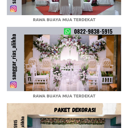
RAWA BUAYA MUA TERDEKAT
RAWA BUAYA MUA TERDEKAT