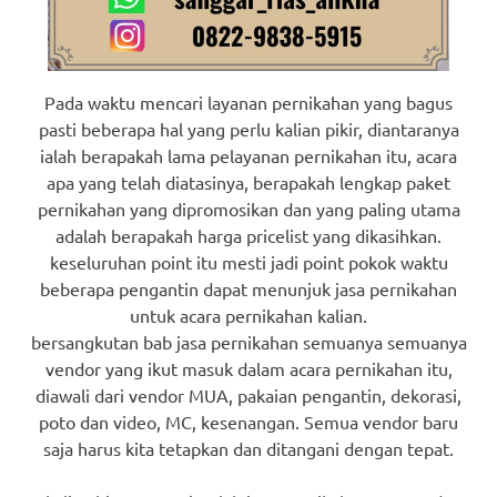
Pada waktu mencari layanan pernikahan yang bagus
pasti beberapa hal yang perlu kalian pikir, diantaranya
ialah berapakah lama pelayanan pernikahan itu, acara
apa yang telah diatasinya, berapakah lengkap paket
pernikahan yang dipromosikan dan yang paling utama
adalah berapakah harga pricelist yang dikasihkan.
keseluruhan point itu mesti jadi point pokok waktu
beberapa pengantin dapat menunjuk jasa pernikahan
untuk acara pernikahan kalian.
bersangkutan bab jasa pernikahan semuanya semuanya
vendor yang ikut masuk dalam acara pernikahan itu,
diawali dari vendor MUA, pakaian pengantin, dekorasi,
poto dan video, MC, kesenangan. Semua vendor baru
saja harus kita tetapkan dan ditangani dengan tepat.