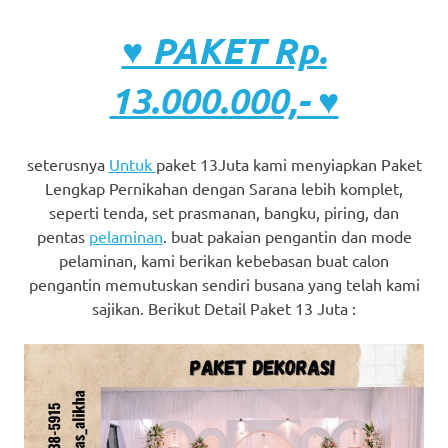
♥ PAKET Rp.
13.000.000,- ♥
seterusnya
Untuk
paket 13Juta kami menyiapkan Paket
Lengkap Pernikahan dengan Sarana lebih komplet,
seperti tenda, set prasmanan, bangku, piring, dan
pentas
pelaminan
. buat pakaian pengantin dan mode
pelaminan, kami berikan kebebasan buat calon
pengantin memutuskan sendiri busana yang telah kami
sajikan. Berikut Detail Paket 13 Juta :