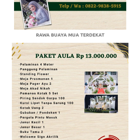
RAWA BUAYA MUA TERDEKAT