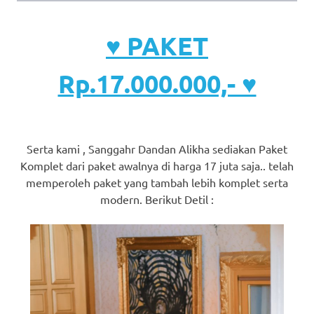
♥ PAKET
Rp.17.000.000,- ♥
Serta kami , Sanggahr Dandan Alikha sediakan Paket
Komplet dari paket awalnya di harga 17 juta saja.. telah
memperoleh paket yang tambah lebih komplet serta
modern. Berikut Detil :