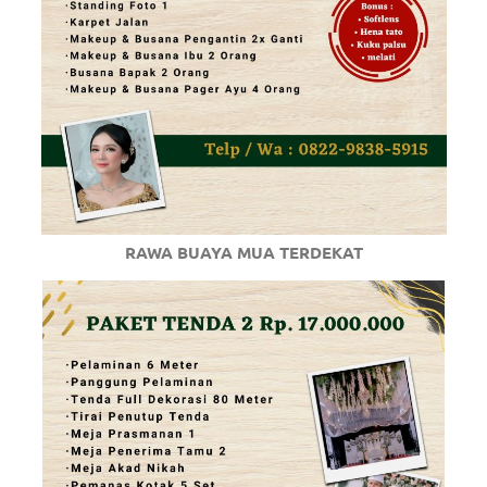
RAWA BUAYA MUA TERDEKAT