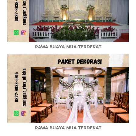
RAWA BUAYA MUA TERDEKAT
RAWA BUAYA MUA TERDEKAT