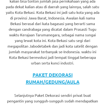
kalian bisa tonton jumlah jasa pernikahaan yang ada
pada dekat kalian atau di daerah yang lainnya, salah satu
yaitu Kota Bekasi. Kota Bekasi ini jadi satu kota yang ada
di provinsi Jawa Barat, Indonesia. Awalan kali nama
Bekasi berasal dari kata bagasasi yang berarti sama
dengan candrabaga yang dicatat dalam Prasasti Tugu
waktu Kerajaan Tarumanegara, sebagai nama sungai
yang lewat kota ini. Kota Bekasi satu segi dari
megapolitan Jabodetabek dan jadi kota satelit dengan
jumlah masyarakat terbanyak se-Indonesia. waktu ini
Kota Bekasi berevolusi jadi tempat tinggal beberapa
urban serta kunci industri.
PAKET DEKORASI
RUMAH/GEDUNG/AULA
Selanjutnya Paket Dekorasi sendiri privat buat
pengantin yang sungguh-sungguh sudah mendapatkan