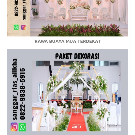
RAWA BUAYA MUA TERDEKAT