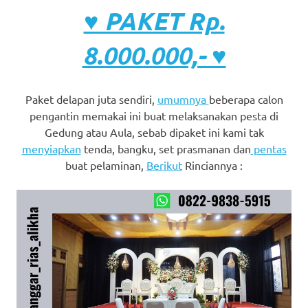
♥ PAKET Rp.
8.000.000,- ♥
Paket delapan juta sendiri,
umumnya
beberapa calon
pengantin memakai ini buat melaksanakan pesta di
Gedung atau Aula, sebab dipaket ini kami tak
menyiapkan
tenda, bangku, set prasmanan dan
pentas
buat pelaminan,
Berikut
Rinciannya :