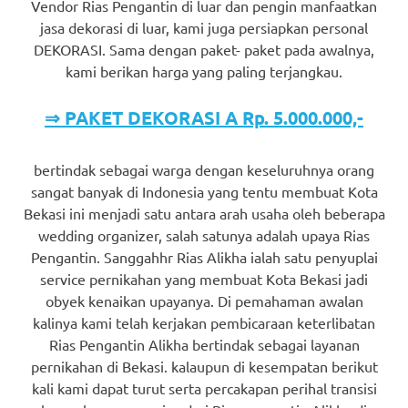
Vendor Rias Pengantin di luar dan pengin manfaatkan
jasa dekorasi di luar, kami juga persiapkan personal
DEKORASI. Sama dengan paket- paket pada awalnya,
kami berikan harga yang paling terjangkau.
⇒ PAKET DEKORASI A Rp. 5.000.000,-
bertindak sebagai warga dengan keseluruhnya orang
sangat banyak di Indonesia yang tentu membuat Kota
Bekasi ini menjadi satu antara arah usaha oleh beberapa
wedding organizer, salah satunya adalah upaya Rias
Pengantin. Sanggahhr Rias Alikha ialah satu penyuplai
service pernikahan yang membuat Kota Bekasi jadi
obyek kenaikan upayanya. Di pemahaman awalan
kalinya kami telah kerjakan pembicaraan keterlibatan
Rias Pengantin Alikha bertindak sebagai layanan
pernikahan di Bekasi. kalaupun di kesempatan berikut
kali kami dapat turut serta percakapan perihal transisi