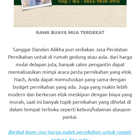
RAWA BUAYA MUA TERDEKAT
Sanggar Dandan Alikha pun sediakan Jasa Peralatan
Pernikahan untuk di rumah gedung atau aula. dari harga
mulai delapan juta, banyak calon pengantin dapat
merealisasikan mimpi acara pesta pernikahan yang elok.
Nach, Anda dapat memutuskan yang sama dengan
budget pernikahan yang ada. Juga yang makin lebih
modern dan berkesan elok meskipun dengan biaya yang
murah, saat ini banyak topik pernikahan yang dihelat di
dalam tempat terbuka seperti kebun/halaman ataupun
pantai.
Berikut kami rinci harga paket pernikahan untuk rumah,
gedung dan aula :