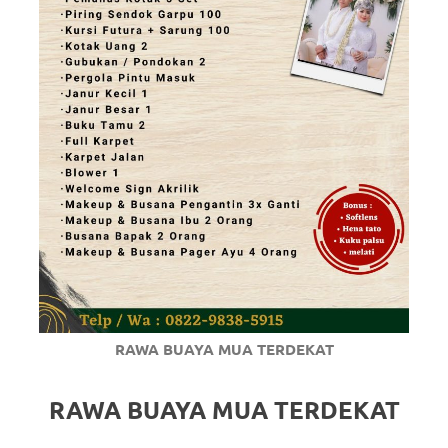
RAWA BUAYA MUA TERDEKAT
RAWA BUAYA MUA TERDEKAT