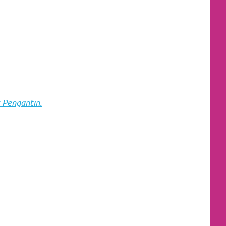
 Pengantin.