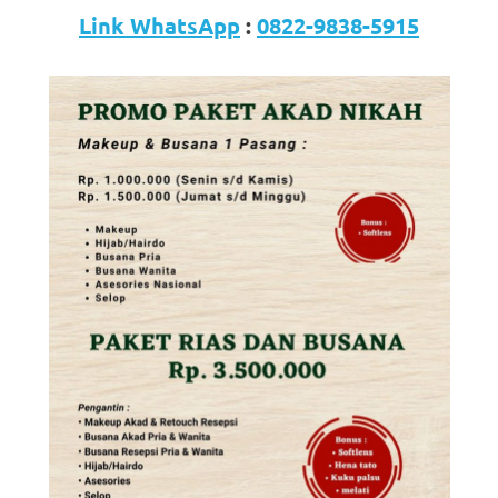
Link WhatsApp
:
0822-9838-5915