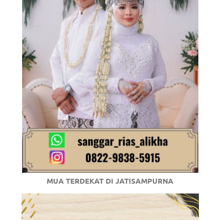
/
.
MUA TERDEKAT DI JATISAMPURNA