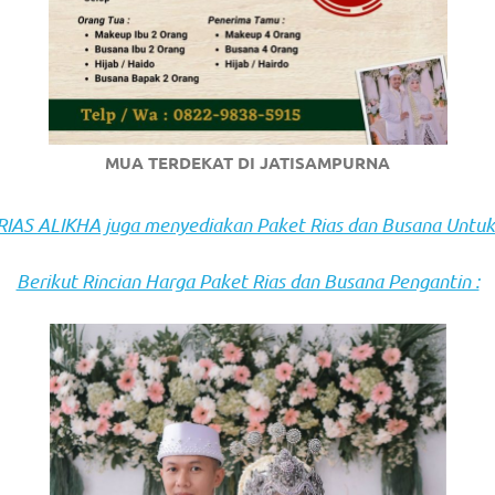
om
.
MUA TERDEKAT DI JATISAMPURNA
AS ALIKHA juga menyediakan Paket Rias dan Busana Untuk
Berikut Rincian Harga Paket Rias dan Busana Pengantin :