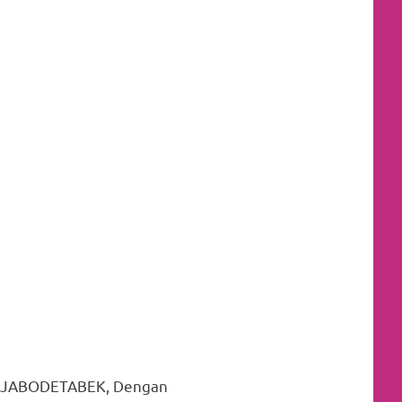
at JABODETABEK, Dengan