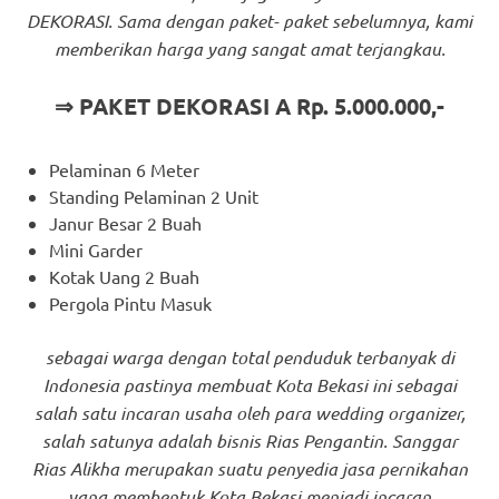
DEKORASI. Sama dengan paket- paket sebelumnya, kami
memberikan harga yang sangat amat terjangkau.
⇒ PAKET DEKORASI A Rp. 5.000.000,-
Pelaminan 6 Meter
Standing Pelaminan 2 Unit
Janur Besar 2 Buah
Mini Garder
Kotak Uang 2 Buah
Pergola Pintu Masuk
sebagai warga dengan total penduduk terbanyak di
Indonesia pastinya membuat Kota Bekasi ini sebagai
salah satu incaran usaha oleh para wedding organizer,
salah satunya adalah bisnis Rias Pengantin. Sanggar
Rias Alikha merupakan suatu penyedia jasa pernikahan
yang membentuk Kota Bekasi menjadi incaran