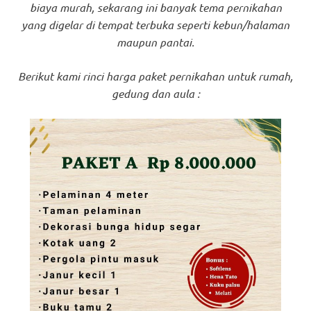
biaya murah, sekarang ini banyak tema pernikahan
yang digelar di tempat terbuka seperti kebun/halaman
maupun pantai.
Berikut kami rinci harga paket pernikahan untuk rumah,
gedung dan aula :