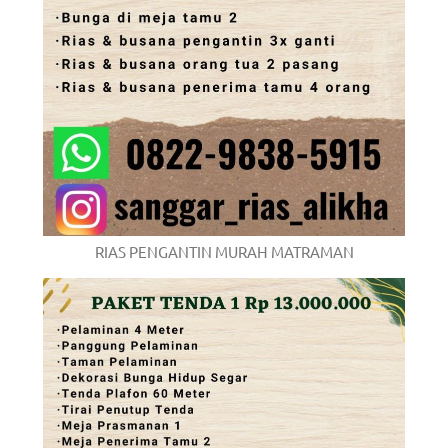
RIAS PENGANTIN MURAH MATRAMAN