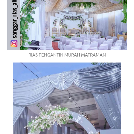
RIAS PENGANTIN MURAH MATRAMAN