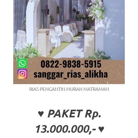
RIAS PENGANTIN MURAH MATRAMAN
♥ PAKET Rp.
13.000.000,- ♥