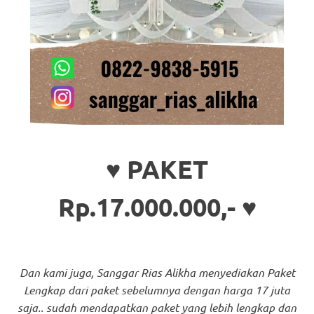
♥ PAKET
Rp.17.000.000,- ♥
Dan kami juga, Sanggar Rias Alikha menyediakan Paket
Lengkap dari paket sebelumnya dengan harga 17 juta
saja.. sudah mendapatkan paket yang lebih lengkap dan