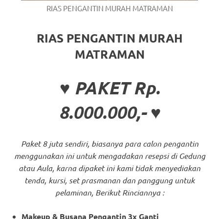
RIAS PENGANTIN MURAH MATRAMAN
RIAS PENGANTIN MURAH
MATRAMAN
♥ PAKET Rp.
8.000.000,- ♥
Paket 8 juta sendiri, biasanya para calon pengantin
menggunakan ini untuk mengadakan resepsi di Gedung
atau Aula, karna dipaket ini kami tidak menyediakan
tenda, kursi, set prasmanan dan panggung untuk
pelaminan, Berikut Rinciannya :
Makeup & Busana Pengantin 3x Ganti