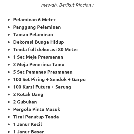
mewah. Berikut Rincian :
Pelaminan 6 Meter
Panggung Pelaminan
Taman Pelaminan
Dekorasi Bunga Hidup
Tenda full dekorasi 80 Meter
1 Set Meja Prasmanan
2 Meja Penerima Tamu
5 Set Pemanas Prasmanan
100 Set Piring + Sendok + Garpu
100 Kursi Futura + Sarung
2 Kotak Uang
2 Gubukan
Pergola Pintu Masuk
Tirai Penutup Tenda
1 Janur Kecil
1 Janur Besar