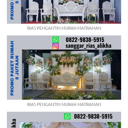
RIAS PENGANTIN MURAH MATRAMAN
RIAS PENGANTIN MURAH MATRAMAN