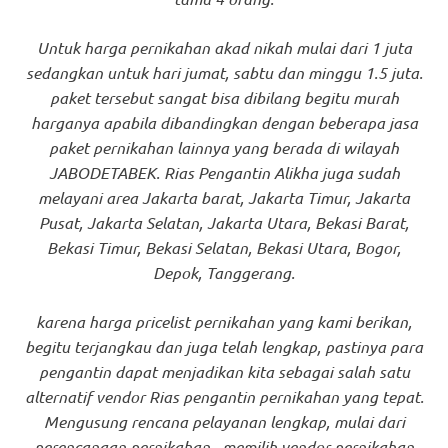
Untuk harga pernikahan akad nikah mulai dari 1 juta
sedangkan untuk hari jumat, sabtu dan minggu 1.5 juta.
paket tersebut sangat bisa dibilang begitu murah
harganya apabila dibandingkan dengan beberapa jasa
paket pernikahan lainnya yang berada di wilayah
JABODETABEK. Rias Pengantin Alikha juga sudah
melayani area Jakarta barat, Jakarta Timur, Jakarta
Pusat, Jakarta Selatan, Jakarta Utara, Bekasi Barat,
Bekasi Timur, Bekasi Selatan, Bekasi Utara, Bogor,
Depok, Tanggerang.
karena harga pricelist pernikahan yang kami berikan,
begitu terjangkau dan juga telah lengkap, pastinya para
pengantin dapat menjadikan kita sebagai salah satu
alternatif vendor Rias pengantin pernikahan yang tepat.
Mengusung rencana pelayanan lengkap, mulai dari
perencanaan pernikahan , memilih vendor pernikahan