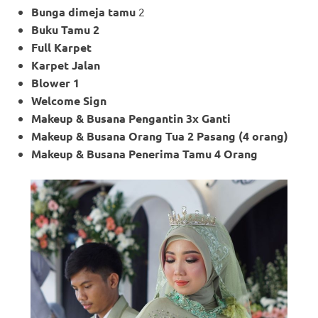
Bunga dimeja tamu
2
Buku Tamu 2
Full Karpet
Karpet Jalan
Blower 1
Welcome Sign
Makeup & Busana Pengantin 3x Ganti
Makeup
& Busana Orang Tua 2 Pasang (4 orang)
Makeup
& Busana Penerima Tamu 4 Orang