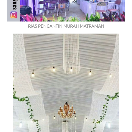
RIAS PENGANTIN MURAH MATRAMAN