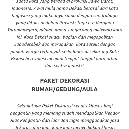
suatu kota yang berada di provinsi Jawa Barat,
Indonesia. Awal mula nama Bekasi berasal dari kata
bagasasi yang maknanya sama dengan candrabaga
yang ditulis di dalam Prasasti Tugu era Kerajaan
Tarumanegara, adalah nama sungai yang melewati kota
ini. Kota Bekasi suatu bagian dari megapolitan
Jabodetabek dan merupakan kota satelit dengan
jumlah warga terbanyak se-Indonesia. sekarang Kota
Bekasi berevolusi menjadi tempat tinggal para urban
dan sentra industri.
PAKET DEKORASI
RUMAH/GEDUNG/AULA
Selanjutnya Paket Dekorasi sendiri khusus bagi
pengantin yang memang sudah mendapatkan Vendor
Rias Pengantin dari luar dan ingin menggunakan jasa
dekorasi dari luar, kami juga menyediakan khusus