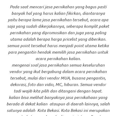
Pada saat mencari jasa pernikahan yang bagus pasti
banyak hal yang harus kalian fikirkan, diantaranya
yaitu berapa lama jasa pernikahan tersebut, acara apa
saja yang sudah dikerjakannya, seberapa komplit paket
pernikahan yang dipromosikan dan juga yang paling
utama adalah berapa harga pricelist yang diberikan.
semua point tersebut harus menjadi point utama ketika
para pengantin hendak memilih jasa pernikahan untuk
acara pernikahan kalian.
mengenai soal jasa pernikahan semua keseluruhan
vendor yang ikut bergabung dalam acara pernikahan
tersebut, mulai dari vendor MUA, busana pengantin,
dekorasi, foto dan vidio, MC, hiburan. Semua vendor
tadi wajib kita pilih dan ditangani dengan tepat.
kalian bisa melihat banyaknya jasa pernikahaan yang
berada di dekat kalian ataupun di daerah lainnya, salah
satunya adalah Kota Bekasi. Kota Bekasi ini merupakan