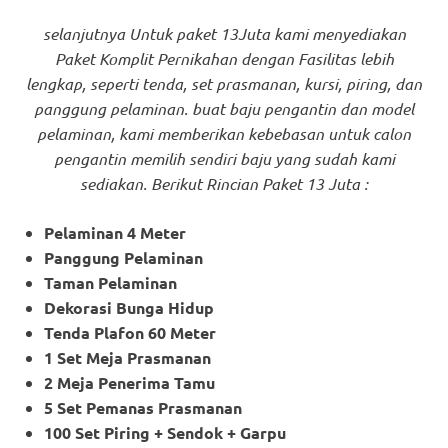
selanjutnya Untuk paket 13Juta kami menyediakan
Paket Komplit Pernikahan dengan Fasilitas lebih
lengkap, seperti tenda, set prasmanan, kursi, piring, dan
panggung pelaminan. buat baju pengantin dan model
pelaminan, kami memberikan kebebasan untuk calon
pengantin memilih sendiri baju yang sudah kami
sediakan. Berikut Rincian Paket 13 Juta :
Pelaminan 4 Meter
Panggung Pelaminan
Taman Pelaminan
Dekorasi Bunga Hidup
Tenda Plafon 60 Meter
1 Set Meja Prasmanan
2 Meja Penerima Tamu
5 Set Pemanas Prasmanan
100 Set Piring + Sendok + Garpu