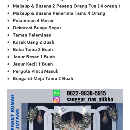
Makeup & Busana 2 Pasang Orang Tua ( 4 orang )
Makeup & Busana Penerima Tamu 4 Orang
Pelaminan 4 Meter
Dekorasi Bunga Segar
Taman Pelaminan
Kotak Uang 2 Buah
Buku Tamu 2 Buah
Janur Besar 1 Buah
Janur Kecil 1 Buah
Pergola Pintu Masuk
Bunga di Meja Tamu 2 Buah