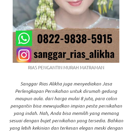
RIAS PENGANTIN MURAH MATRAMAN
Sanggar Rias Alikha juga menyediakan Jasa
Perlengkapan Pernikahan untuk dirumah gedung
maupun aula. dari harga mulai 8 juta, para calon
pengantin bisa mewujudkan impian pesta pernikahan
yang indah. Nah, Anda bisa memilih yang memang
sesuai dengan bujet pernikahan yang tersedia. Bahkan
yang lebih kekinian dan terkesan elegan meski dengan