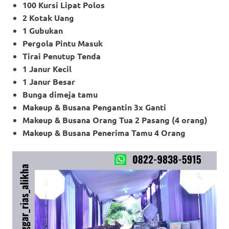
100 Kursi Lipat Polos
2 Kotak Uang
1 Gubukan
Pergola Pintu Masuk
Tirai Penutup Tenda
1 Janur Kecil
1 Janur Besar
Bunga dimeja tamu
Makeup & Busana Pengantin 3x Ganti
Makeup
& Busana Orang Tua 2 Pasang (4 orang)
Makeup
& Busana Penerima Tamu 4 Orang