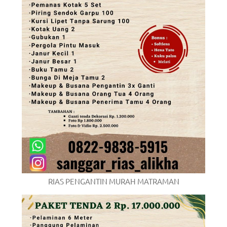
RIAS PENGANTIN MURAH MATRAMAN