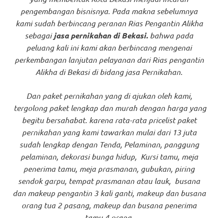
pengembangan bisnisnya. Pada makna sebelumnya
kami sudah berbincang peranan Rias Pengantin Alikha
sebagai
jasa pernikahan di Bekasi.
bahwa pada
peluang kali ini kami akan berbincang mengenai
perkembangan lanjutan pelayanan dari Rias pengantin
Alikha di Bekasi di bidang jasa Pernikahan.
Dan paket pernikahan yang di ajukan oleh kami,
tergolong paket lengkap dan murah dengan harga yang
begitu bersahabat. karena rata-rata pricelist paket
pernikahan yang kami tawarkan mulai dari 13 juta
sudah lengkap dengan Tenda, Pelaminan, panggung
pelaminan, dekorasi bunga hidup, Kursi tamu, meja
penerima tamu, meja prasmanan, gubukan, piring
sendok garpu, tempat prasmanan atau lauk, busana
dan makeup pengantin 3 kali ganti, makeup dan busana
orang tua 2 pasang, makeup dan busana penerima
tamu 4 orang.