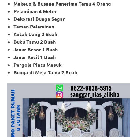
Makeup & Busana Penerima Tamu 4 Orang
Pelaminan 4 Meter
Dekorasi Bunga Segar
Taman Pelaminan
Kotak Uang 2 Buah
Buku Tamu 2 Buah
Janur Besar 1 Buah
Janur Kecil 1 Buah
Pergola Pintu Masuk
Bunga di Meja Tamu 2 Buah