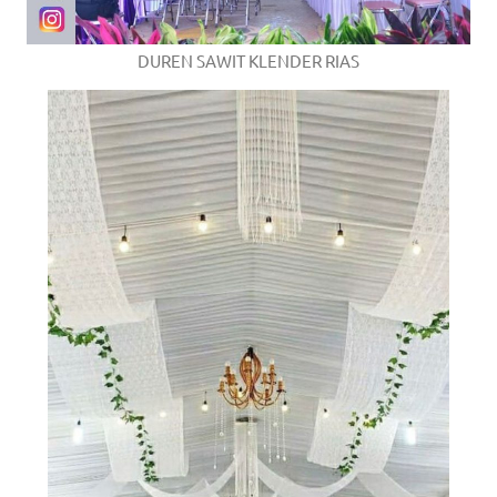
DUREN SAWIT KLENDER RIAS