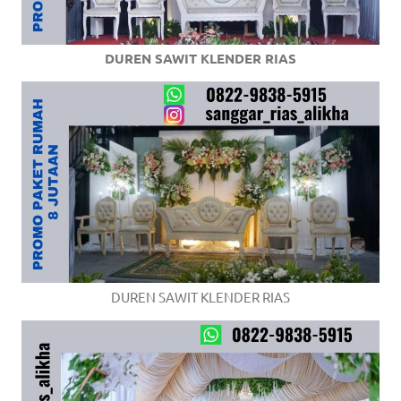
DUREN SAWIT KLENDER RIAS
DUREN SAWIT KLENDER RIAS