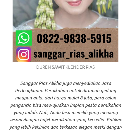
DUREN SAWIT KLENDER RIAS
Sanggar Rias Alikha juga menyediakan Jasa
Perlengkapan Pernikahan untuk dirumah gedung
maupun aula. dari harga mulai 8 juta, para calon
pengantin bisa mewujudkan impian pesta pernikahan
yang indah. Nah, Anda bisa memilih yang memang
sesuai dengan bujet pernikahan yang tersedia. Bahkan
yang lebih kekinian dan terkesan elegan meski dengan