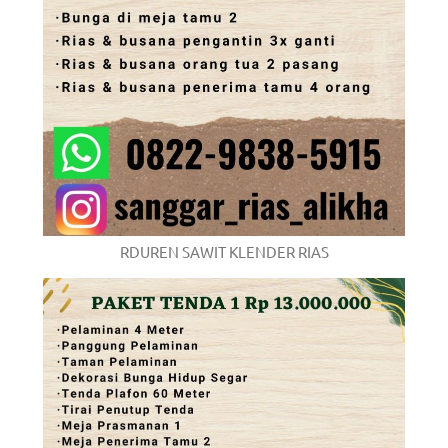
RDUREN SAWIT KLENDER RIAS