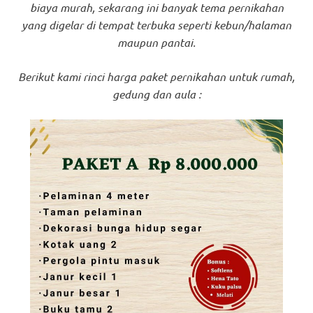
biaya murah, sekarang ini banyak tema pernikahan
yang digelar di tempat terbuka seperti kebun/halaman
maupun pantai.
Berikut kami rinci harga paket pernikahan untuk rumah,
gedung dan aula :