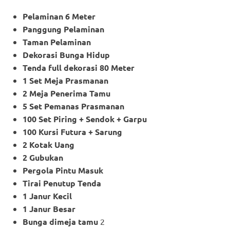
Pelaminan 6 Meter
Panggung Pelaminan
Taman Pelaminan
Dekorasi Bunga Hidup
Tenda full dekorasi 80 Meter
1 Set Meja Prasmanan
2 Meja Penerima Tamu
5 Set Pemanas Prasmanan
100 Set Piring + Sendok + Garpu
100 Kursi Futura + Sarung
2 Kotak Uang
2 Gubukan
Pergola Pintu Masuk
Tirai Penutup Tenda
1 Janur Kecil
1 Janur Besar
Bunga dimeja tamu
2