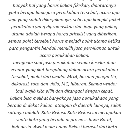
banyak hal yang harus kalian fikirkan, diantaranya
yaitu berapa lama jasa pernikahan tersebut, acara apa
saja yang sudah dikerjakannya, seberapa komplit paket
pernikahan yang dipromosikan dan juga yang paling
utama adalah berapa harga pricelist yang diberikan.
semua point tersebut harus menjadi point utama ketika
para pengantin hendak memilih jasa pernikahan untuk
acara pernikahan kalian.
mengenai soal jasa pernikahan semua keseluruhan
vendor yang ikut bergabung dalam acara pernikahan
tersebut, mulai dari vendor MUA, busana pengantin,
dekorasi, foto dan vidio, MC, hiburan. Semua vendor
tadi wajib kita pilih dan ditangani dengan tepat.
kalian bisa melihat banyaknya jasa pernikahaan yang
berada di dekat kalian ataupun di daerah lainnya, salah
satunya adalah Kota Bekasi. Kota Bekasi ini merupakan
suatu kota yang berada di provinsi Jawa Barat,
Indonesia. Awal mula nama Bekasi berasal dari kata