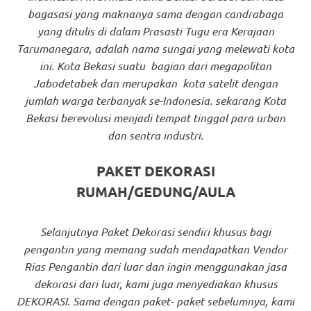
bagasasi yang maknanya sama dengan candrabaga
yang ditulis di dalam Prasasti Tugu era Kerajaan
Tarumanegara, adalah nama sungai yang melewati kota
ini. Kota Bekasi suatu bagian dari megapolitan
Jabodetabek dan merupakan kota satelit dengan
jumlah warga terbanyak se-Indonesia. sekarang Kota
Bekasi berevolusi menjadi tempat tinggal para urban
dan sentra industri.
PAKET DEKORASI
RUMAH/GEDUNG/AULA
Selanjutnya Paket Dekorasi sendiri khusus bagi
pengantin yang memang sudah mendapatkan Vendor
Rias Pengantin dari luar dan ingin menggunakan jasa
dekorasi dari luar, kami juga menyediakan khusus
DEKORASI. Sama dengan paket- paket sebelumnya, kami