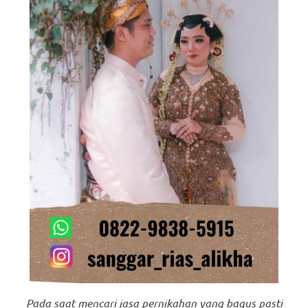
Pada saat mencari jasa pernikahan yang bagus pasti