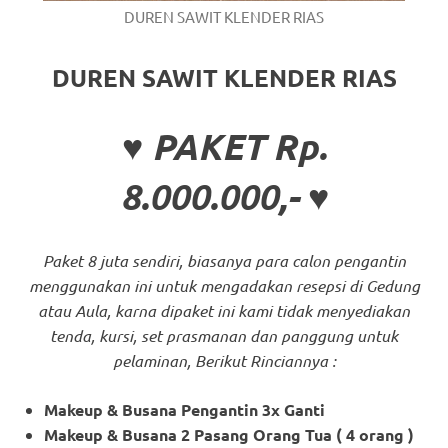
DUREN SAWIT KLENDER RIAS
DUREN SAWIT KLENDER RIAS
♥ PAKET Rp.
8.000.000,- ♥
Paket 8 juta sendiri, biasanya para calon pengantin
menggunakan ini untuk mengadakan resepsi di Gedung
atau Aula, karna dipaket ini kami tidak menyediakan
tenda, kursi, set prasmanan dan panggung untuk
pelaminan, Berikut Rinciannya :
Makeup & Busana Pengantin 3x Ganti
Makeup & Busana 2 Pasang Orang Tua ( 4 orang )