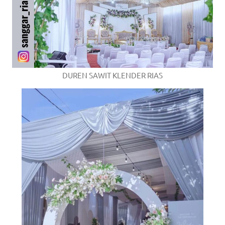
DUREN SAWIT KLENDER RIAS