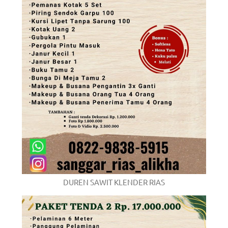
DUREN SAWIT KLENDER RIAS