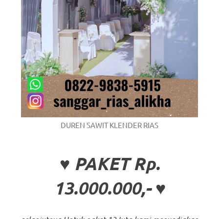
DUREN SAWIT KLENDER RIAS
♥ PAKET Rp.
13.000.000,- ♥