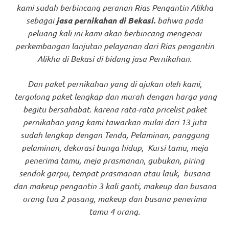
kami sudah berbincang peranan Rias Pengantin Alikha
sebagai
jasa pernikahan di Bekasi.
bahwa pada
peluang kali ini kami akan berbincang mengenai
perkembangan lanjutan pelayanan dari Rias pengantin
Alikha di Bekasi di bidang jasa Pernikahan.
Dan paket pernikahan yang di ajukan oleh kami,
tergolong paket lengkap dan murah dengan harga yang
begitu bersahabat. karena rata-rata pricelist paket
pernikahan yang kami tawarkan mulai dari 13 juta
sudah lengkap dengan Tenda, Pelaminan, panggung
pelaminan, dekorasi bunga hidup, Kursi tamu, meja
penerima tamu, meja prasmanan, gubukan, piring
sendok garpu, tempat prasmanan atau lauk, busana
dan makeup pengantin 3 kali ganti, makeup dan busana
orang tua 2 pasang, makeup dan busana penerima
tamu 4 orang.