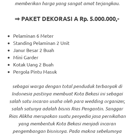
memberikan harga yang sangat amat terjangkau.
⇒ PAKET DEKORASI A Rp. 5.000.000,-
Pelaminan 6 Meter
Standing Pelaminan 2 Unit
Janur Besar 2 Buah
Mini Garder
Kotak Uang 2 Buah
Pergola Pintu Masuk
sebagai warga dengan total penduduk terbanyak di
Indonesia pastinya membuat Kota Bekasi ini sebagai
salah satu incaran usaha oleh para wedding organizer,
salah satunya adalah bisnis Rias Pengantin. Sanggar
Rias Alikha merupakan suatu penyedia jasa pernikahan
yang membentuk Kota Bekasi menjadi incaran
pengembangan bisnisnya. Pada makna sebelumnya