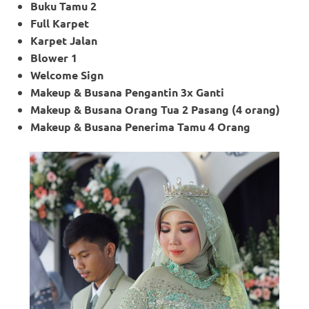
Buku Tamu 2
Full Karpet
Karpet Jalan
Blower 1
Welcome Sign
Makeup & Busana Pengantin 3x Ganti
Makeup
& Busana Orang Tua 2 Pasang (4 orang)
Makeup
& Busana Penerima Tamu 4 Orang