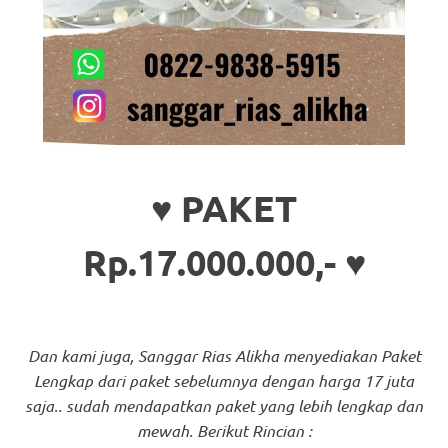
♥ PAKET
Rp.17.000.000,- ♥
Dan kami juga, Sanggar Rias Alikha menyediakan Paket
Lengkap dari paket sebelumnya dengan harga 17 juta
saja.. sudah mendapatkan paket yang lebih lengkap dan
mewah. Berikut Rincian :