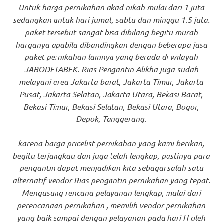
Untuk harga pernikahan akad nikah mulai dari 1 juta
sedangkan untuk hari jumat, sabtu dan minggu 1.5 juta.
paket tersebut sangat bisa dibilang begitu murah
harganya apabila dibandingkan dengan beberapa jasa
paket pernikahan lainnya yang berada di wilayah
JABODETABEK. Rias Pengantin Alikha juga sudah
melayani area Jakarta barat, Jakarta Timur, Jakarta
Pusat, Jakarta Selatan, Jakarta Utara, Bekasi Barat,
Bekasi Timur, Bekasi Selatan, Bekasi Utara, Bogor,
Depok, Tanggerang.
karena harga pricelist pernikahan yang kami berikan,
begitu terjangkau dan juga telah lengkap, pastinya para
pengantin dapat menjadikan kita sebagai salah satu
alternatif vendor Rias pengantin pernikahan yang tepat.
Mengusung rencana pelayanan lengkap, mulai dari
perencanaan pernikahan , memilih vendor pernikahan
yang baik sampai dengan pelayanan pada hari H oleh