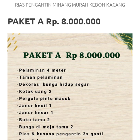
RIAS PENGANTIN MINANG MURAH KEBON KACANG
PAKET A Rp. 8.000.000