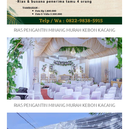
RIAS PENGANTIN MINANG MURAH KEBON KACANG
RIAS PENGANTIN MINANG MURAH KEBON KACANG