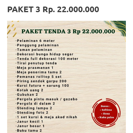
PAKET 3 Rp. 22.000.000