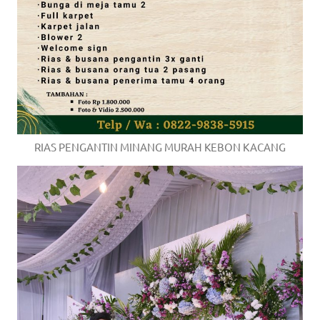
RIAS PENGANTIN MINANG MURAH KEBON KACANG