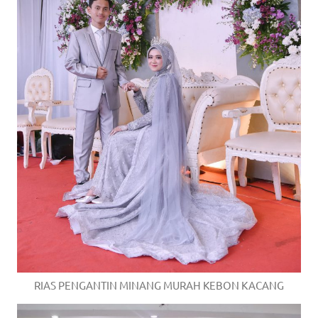
RIAS PENGANTIN MINANG MURAH KEBON KACANG