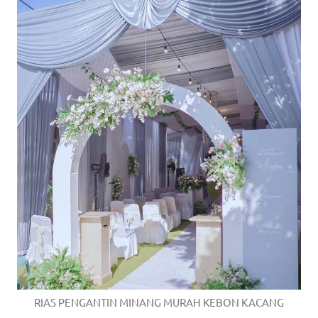
RIAS PENGANTIN MINANG MURAH KEBON KACANG