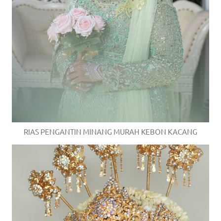
RIAS PENGANTIN MINANG MURAH KEBON KACANG