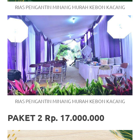
RIAS PENGANTIN MINANG MURAH KEBON KACANG
RIAS PENGANTIN MINANG MURAH KEBON KACANG
PAKET 2 Rp. 17.000.000