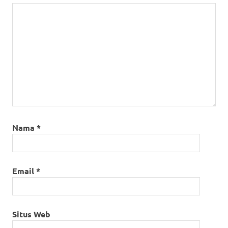
Nama
*
Email
*
Situs Web