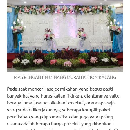
RIAS PENGANTIN MINANG MURAH KEBON KACANG
Pada saat mencari jasa pernikahan yang bagus pasti
banyak hal yang harus kalian fikirkan, diantaranya yaitu
berapa lama jasa pernikahan tersebut, acara apa saja
yang sudah dikerjakannya, seberapa komplit paket
pernikahan yang dipromosikan dan juga yang paling
utama adalah berapa harga pricelist yang diberikan.