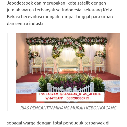
Jabodetabek dan merupakan kota satelit dengan
jumlah warga terbanyak se-Indonesia. sekarang Kota
Bekasi berevolusi menjadi tempat tinggal para urban
dan sentra industri.
RIAS PENGANTIN MINANG MURAH KEBON KACANG
sebagai warga dengan total penduduk terbanyak di