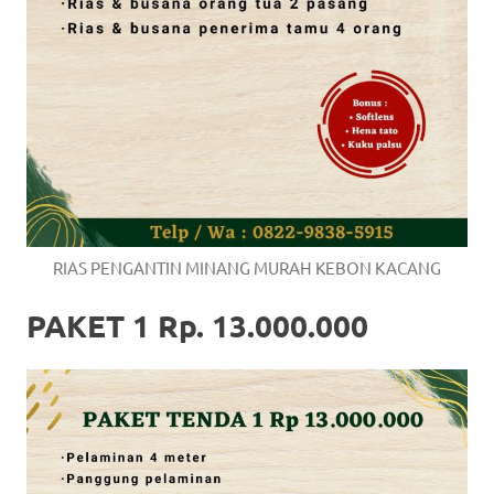
RIAS PENGANTIN MINANG MURAH KEBON KACANG
PAKET 1 Rp. 13.000.000