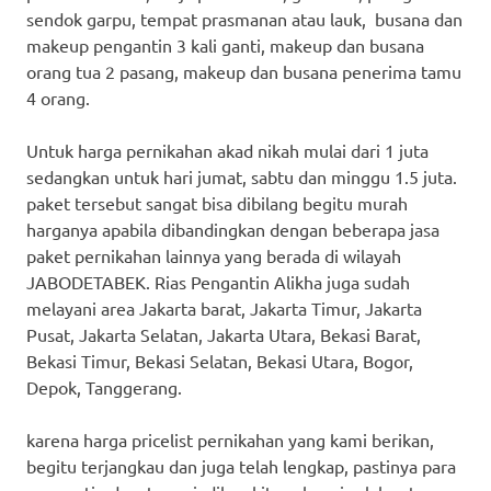
sendok garpu, tempat prasmanan atau lauk, busana dan
makeup pengantin 3 kali ganti, makeup dan busana
orang tua 2 pasang, makeup dan busana penerima tamu
4 orang.
Untuk harga pernikahan akad nikah mulai dari 1 juta
sedangkan untuk hari jumat, sabtu dan minggu 1.5 juta.
paket tersebut sangat bisa dibilang begitu murah
harganya apabila dibandingkan dengan beberapa jasa
paket pernikahan lainnya yang berada di wilayah
JABODETABEK. Rias Pengantin Alikha juga sudah
melayani area Jakarta barat, Jakarta Timur, Jakarta
Pusat, Jakarta Selatan, Jakarta Utara, Bekasi Barat,
Bekasi Timur, Bekasi Selatan, Bekasi Utara, Bogor,
Depok, Tanggerang.
karena harga pricelist pernikahan yang kami berikan,
begitu terjangkau dan juga telah lengkap, pastinya para