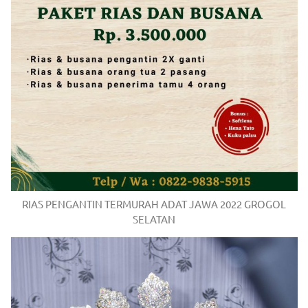
/
.
RIAS PENGANTIN TERMURAH ADAT JAWA 2022 GROGOL
SELATAN