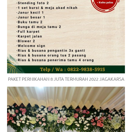
PAKET PERNIKAHAN 8 JUTA TERMURAH 2022 JAGAKARSA