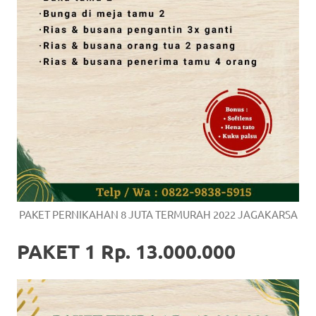
PAKET PERNIKAHAN 8 JUTA TERMURAH 2022 JAGAKARSA
PAKET 1 Rp. 13.000.000