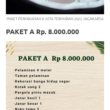
PAKET PERNIKAHAN 8 JUTA TERMURAH 2022 JAGAKARSA
PAKET A Rp. 8.000.000