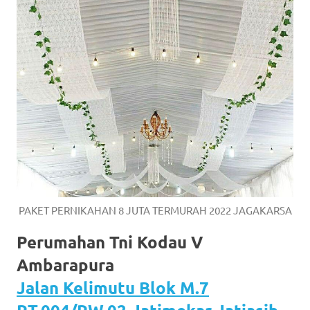
PAKET PERNIKAHAN 8 JUTA TERMURAH 2022 JAGAKARSA
Perumahan Tni Kodau V
Ambarapura
Jalan Kelimutu Blok M.7