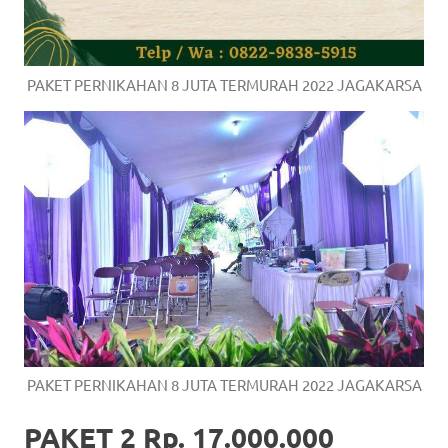
PAKET PERNIKAHAN 8 JUTA TERMURAH 2022 JAGAKARSA
PAKET PERNIKAHAN 8 JUTA TERMURAH 2022 JAGAKARSA
PAKET 2 Rp. 17.000.000