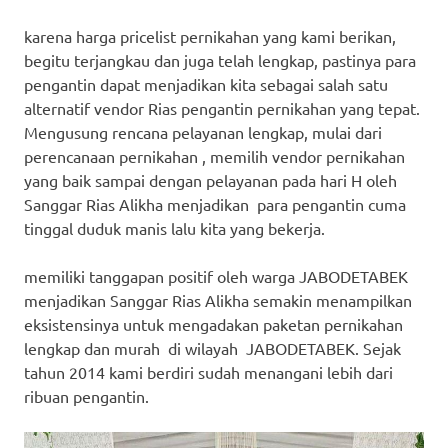
karena harga pricelist pernikahan yang kami berikan,
begitu terjangkau dan juga telah lengkap, pastinya para
pengantin dapat menjadikan kita sebagai salah satu
alternatif vendor Rias pengantin pernikahan yang tepat.
Mengusung rencana pelayanan lengkap, mulai dari
perencanaan pernikahan , memilih vendor pernikahan
yang baik sampai dengan pelayanan pada hari H oleh
Sanggar Rias Alikha menjadikan para pengantin cuma
tinggal duduk manis lalu kita yang bekerja.
memiliki tanggapan positif oleh warga JABODETABEK
menjadikan Sanggar Rias Alikha semakin menampilkan
eksistensinya untuk mengadakan paketan pernikahan
lengkap dan murah di wilayah JABODETABEK. Sejak
tahun 2014 kami berdiri sudah menangani lebih dari
ribuan pengantin.