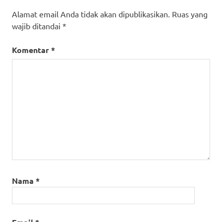
Alamat email Anda tidak akan dipublikasikan.
Ruas yang
wajib ditandai
*
Komentar
*
Nama
*