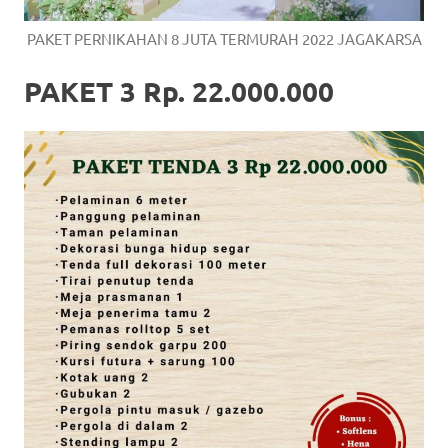
PAKET PERNIKAHAN 8 JUTA TERMURAH 2022 JAGAKARSA
PAKET 3 Rp. 22.000.000