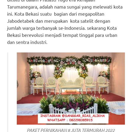
Tarumanegara, adalah nama sungai yang melewati kota
ini. Kota Bekasi suatu bagian dari megapolitan
Jabodetabek dan merupakan kota satelit dengan
jumlah warga terbanyak se-Indonesia. sekarang Kota
Bekasi berevolusi menjadi tempat tinggal para urban
dan sentra industri.
PAKET PERNIKAHAN 8 JUTA TERMURAH 2022