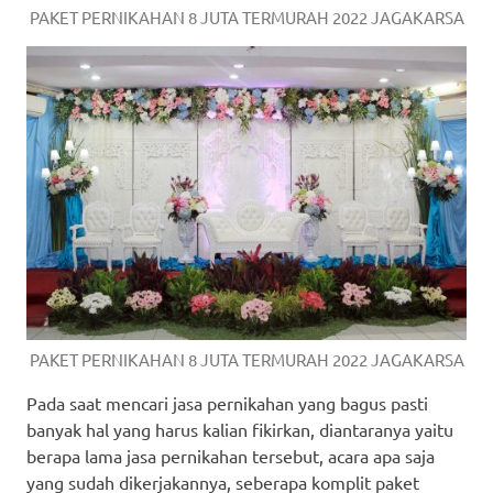
PAKET PERNIKAHAN 8 JUTA TERMURAH 2022 JAGAKARSA
PAKET PERNIKAHAN 8 JUTA TERMURAH 2022 JAGAKARSA
Pada saat mencari jasa pernikahan yang bagus pasti
banyak hal yang harus kalian fikirkan, diantaranya yaitu
berapa lama jasa pernikahan tersebut, acara apa saja
yang sudah dikerjakannya, seberapa komplit paket