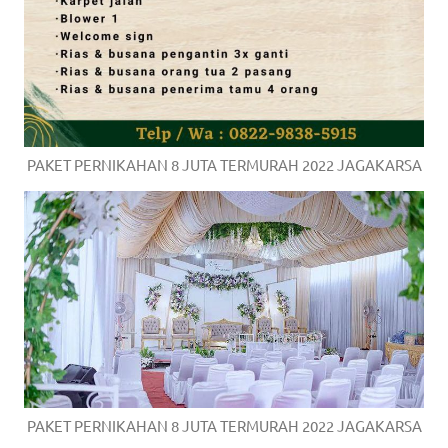
PAKET PERNIKAHAN 8 JUTA TERMURAH 2022 JAGAKARSA
PAKET PERNIKAHAN 8 JUTA TERMURAH 2022 JAGAKARSA