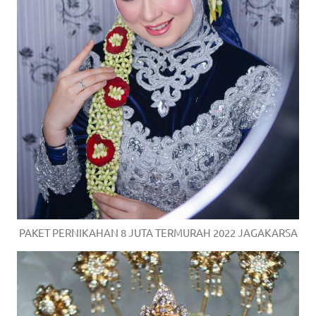
PAKET PERNIKAHAN 8 JUTA TERMURAH 2022 JAGAKARSA