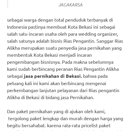
JAGAKARSA
sebagai warga dengan total penduduk terbanyak di
Indonesia pastinya membuat Kota Bekasi ini sebagai
salah satu incaran usaha oleh para wedding organizer,
salah satunya adalah bisnis Rias Pengantin. Sanggar Rias
Alikha merupakan suatu penyedia jasa pernikahan yang
membentuk Kota Bekasi menjadi incaran
pengembangan bisnisnya. Pada makna sebelumnya
kami sudah berbincang peranan Rias Pengantin Alikha
sebagai
jasa pernikahan di Bekasi.
bahwa pada
peluang kali ini kami akan berbincang mengenai
perkembangan lanjutan pelayanan dari Rias pengantin
Alikha di Bekasi di bidang jasa Pernikahan.
Dan paket pernikahan yang di ajukan oleh kami,
tergolong paket lengkap dan murah dengan harga yang
begitu bersahabat. karena rata-rata pricelist paket