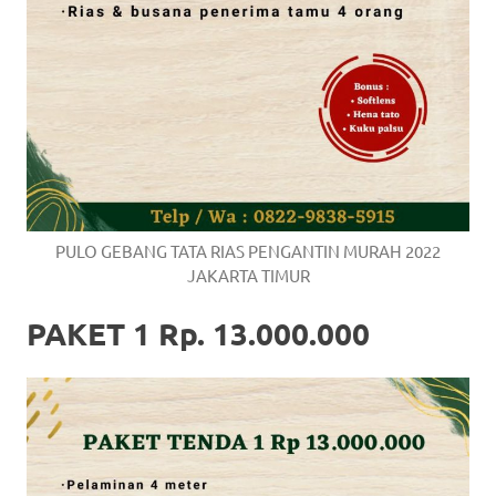
PULO GEBANG TATA RIAS PENGANTIN MURAH 2022
JAKARTA TIMUR
PAKET 1 Rp. 13.000.000