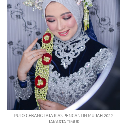
PULO GEBANG TATA RIAS PENGANTIN MURAH 2022
JAKARTA TIMUR