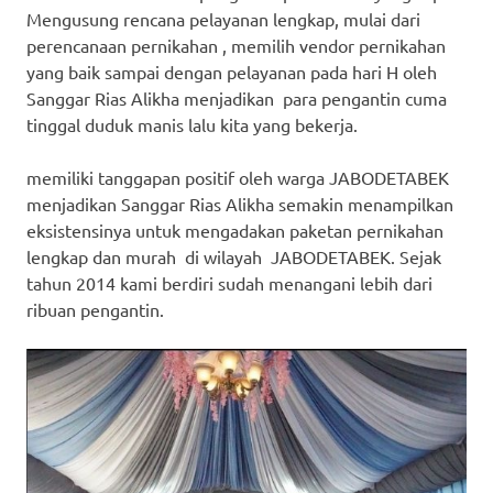
Mengusung rencana pelayanan lengkap, mulai dari
perencanaan pernikahan , memilih vendor pernikahan
yang baik sampai dengan pelayanan pada hari H oleh
Sanggar Rias Alikha menjadikan para pengantin cuma
tinggal duduk manis lalu kita yang bekerja.
memiliki tanggapan positif oleh warga JABODETABEK
menjadikan Sanggar Rias Alikha semakin menampilkan
eksistensinya untuk mengadakan paketan pernikahan
lengkap dan murah di wilayah JABODETABEK. Sejak
tahun 2014 kami berdiri sudah menangani lebih dari
ribuan pengantin.