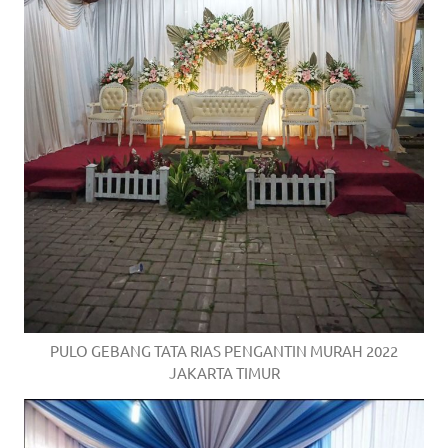
PULO GEBANG TATA RIAS PENGANTIN MURAH 2022
JAKARTA TIMUR