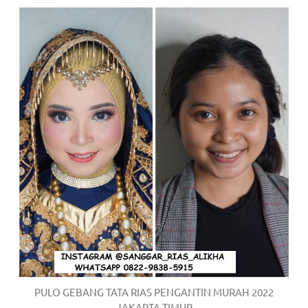
PULO GEBANG TATA RIAS PENGANTIN MURAH 2022
JAKARTA TIMUR