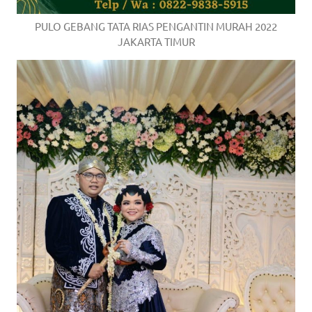
PULO GEBANG TATA RIAS PENGANTIN MURAH 2022
JAKARTA TIMUR