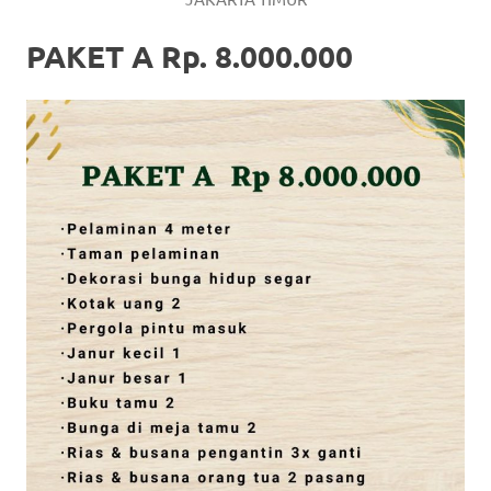
PAKET A Rp. 8.000.000