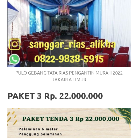
PULO GEBANG TATA RIAS PENGANTIN MURAH 2022
JAKARTA TIMUR
PAKET 3 Rp. 22.000.000