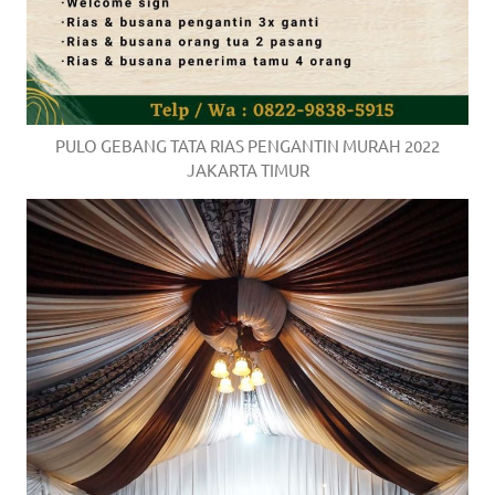
PULO GEBANG TATA RIAS PENGANTIN MURAH 2022
JAKARTA TIMUR