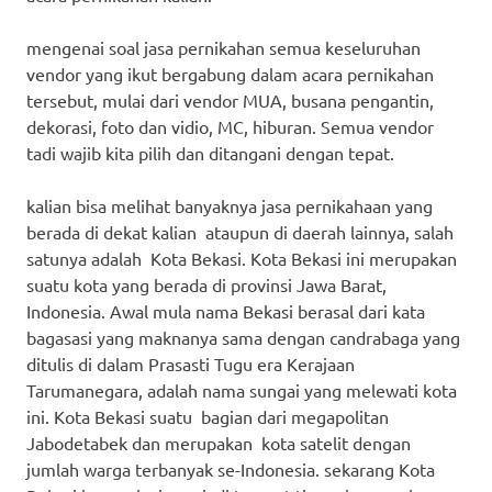
mengenai soal jasa pernikahan semua keseluruhan
vendor yang ikut bergabung dalam acara pernikahan
tersebut, mulai dari vendor MUA, busana pengantin,
dekorasi, foto dan vidio, MC, hiburan. Semua vendor
tadi wajib kita pilih dan ditangani dengan tepat.
kalian bisa melihat banyaknya jasa pernikahaan yang
berada di dekat kalian ataupun di daerah lainnya, salah
satunya adalah Kota Bekasi. Kota Bekasi ini merupakan
suatu kota yang berada di provinsi Jawa Barat,
Indonesia. Awal mula nama Bekasi berasal dari kata
bagasasi yang maknanya sama dengan candrabaga yang
ditulis di dalam Prasasti Tugu era Kerajaan
Tarumanegara, adalah nama sungai yang melewati kota
ini. Kota Bekasi suatu bagian dari megapolitan
Jabodetabek dan merupakan kota satelit dengan
jumlah warga terbanyak se-Indonesia. sekarang Kota