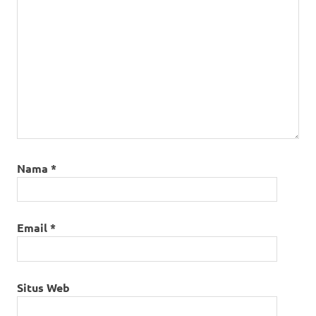
Nama
*
Email
*
Situs Web