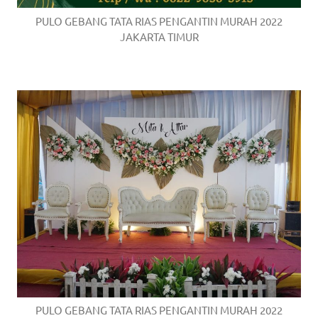
PULO GEBANG TATA RIAS PENGANTIN MURAH 2022
JAKARTA TIMUR
PULO GEBANG TATA RIAS PENGANTIN MURAH 2022