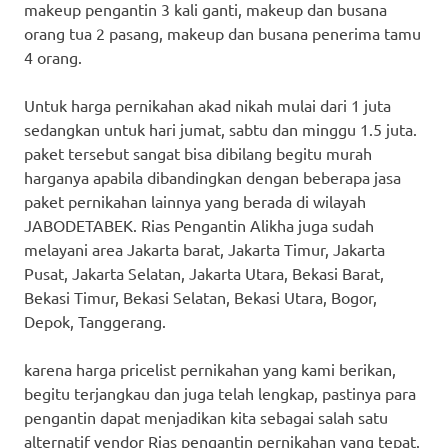
makeup pengantin 3 kali ganti, makeup dan busana
orang tua 2 pasang, makeup dan busana penerima tamu
4 orang.
Untuk harga pernikahan akad nikah mulai dari 1 juta
sedangkan untuk hari jumat, sabtu dan minggu 1.5 juta.
paket tersebut sangat bisa dibilang begitu murah
harganya apabila dibandingkan dengan beberapa jasa
paket pernikahan lainnya yang berada di wilayah
JABODETABEK. Rias Pengantin Alikha juga sudah
melayani area Jakarta barat, Jakarta Timur, Jakarta
Pusat, Jakarta Selatan, Jakarta Utara, Bekasi Barat,
Bekasi Timur, Bekasi Selatan, Bekasi Utara, Bogor,
Depok, Tanggerang.
karena harga pricelist pernikahan yang kami berikan,
begitu terjangkau dan juga telah lengkap, pastinya para
pengantin dapat menjadikan kita sebagai salah satu
alternatif vendor Rias pengantin pernikahan yang tepat.