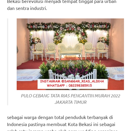
Bekasi berevolusi menjadi tempat tinggal para urban
dan sentra industri.
PULO GEBANG TATA RIAS PENGANTIN MURAH 2022
JAKARTA TIMUR
sebagai warga dengan total penduduk terbanyak di
Indonesia pastinya membuat Kota Bekasi ini sebagai
salah satu incaran usaha oleh para wedding organizer,