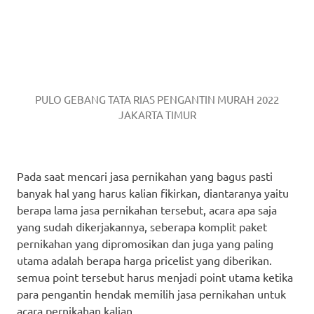
PULO GEBANG TATA RIAS PENGANTIN MURAH 2022
JAKARTA TIMUR
Pada saat mencari jasa pernikahan yang bagus pasti
banyak hal yang harus kalian fikirkan, diantaranya yaitu
berapa lama jasa pernikahan tersebut, acara apa saja
yang sudah dikerjakannya, seberapa komplit paket
pernikahan yang dipromosikan dan juga yang paling
utama adalah berapa harga pricelist yang diberikan.
semua point tersebut harus menjadi point utama ketika
para pengantin hendak memilih jasa pernikahan untuk
acara pernikahan kalian.