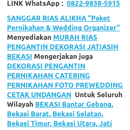
LINK WhatsApp :
0822-9838-5915
SANGGAR RIAS ALIKHA “Paket
Pernikahan & Wedding Organizer”
Menyediakan
MURAH RIAS
PENGANTIN DEKORASI JATIASIH
BEKASI
Mengerjakan juga
DEKORASI PENGANTIN
PERNIKAHAN CATERING
PERNIKAHAN FOTO PREWEDDING
CETAK UNDANGAN
Untuk Seluruh
Wilayah
BEKASI Bantar Gebang,
Bekasi Barat, Bekasi Selatan,
Bekasi Timur, Bekasi Utara, Jati