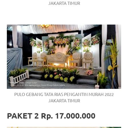
JAKARTA TIMUR
PULO GEBANG TATA RIAS PENGANTIN MURAH 2022
JAKARTA TIMUR
PAKET 2 Rp. 17.000.000