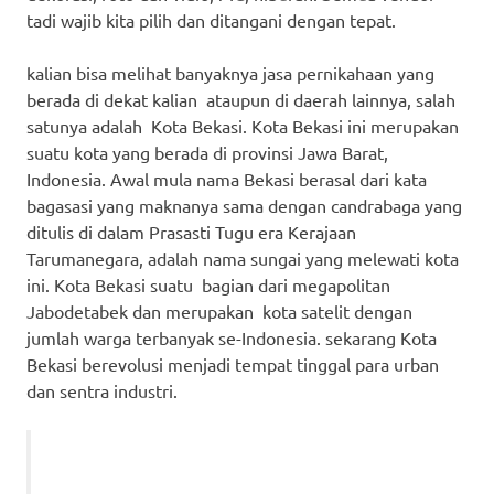
tadi wajib kita pilih dan ditangani dengan tepat.
kalian bisa melihat banyaknya jasa pernikahaan yang
berada di dekat kalian ataupun di daerah lainnya, salah
satunya adalah Kota Bekasi. Kota Bekasi ini merupakan
suatu kota yang berada di provinsi Jawa Barat,
Indonesia. Awal mula nama Bekasi berasal dari kata
bagasasi yang maknanya sama dengan candrabaga yang
ditulis di dalam Prasasti Tugu era Kerajaan
Tarumanegara, adalah nama sungai yang melewati kota
ini. Kota Bekasi suatu bagian dari megapolitan
Jabodetabek dan merupakan kota satelit dengan
jumlah warga terbanyak se-Indonesia. sekarang Kota
Bekasi berevolusi menjadi tempat tinggal para urban
dan sentra industri.