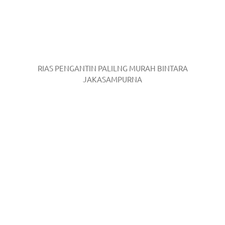
RIAS PENGANTIN PALILNG MURAH BINTARA
JAKASAMPURNA