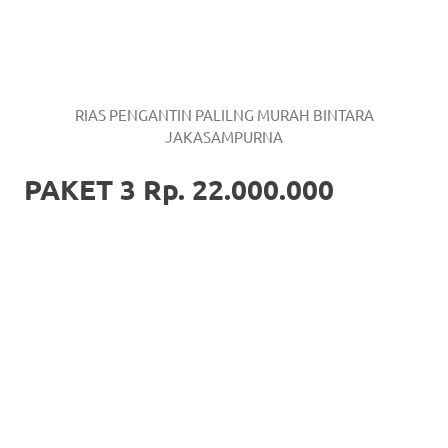
RIAS PENGANTIN PALILNG MURAH BINTARA
JAKASAMPURNA
PAKET 3 Rp. 22.000.000