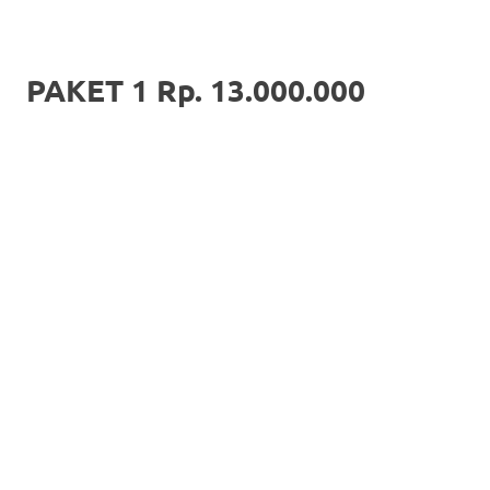
PAKET 1 Rp. 13.000.000