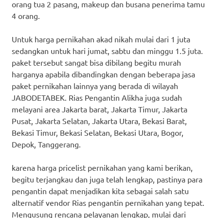
orang tua 2 pasang, makeup dan busana penerima tamu
4 orang.
Untuk harga pernikahan akad nikah mulai dari 1 juta
sedangkan untuk hari jumat, sabtu dan minggu 1.5 juta.
paket tersebut sangat bisa dibilang begitu murah
harganya apabila dibandingkan dengan beberapa jasa
paket pernikahan lainnya yang berada di wilayah
JABODETABEK. Rias Pengantin Alikha juga sudah
melayani area Jakarta barat, Jakarta Timur, Jakarta
Pusat, Jakarta Selatan, Jakarta Utara, Bekasi Barat,
Bekasi Timur, Bekasi Selatan, Bekasi Utara, Bogor,
Depok, Tanggerang.
karena harga pricelist pernikahan yang kami berikan,
begitu terjangkau dan juga telah lengkap, pastinya para
pengantin dapat menjadikan kita sebagai salah satu
alternatif vendor Rias pengantin pernikahan yang tepat.
Mengusung rencana pelayanan lengkap, mulai dari