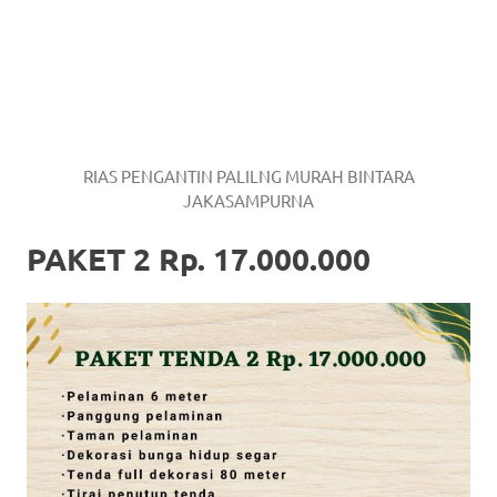
RIAS PENGANTIN PALILNG MURAH BINTARA
JAKASAMPURNA
PAKET 2 Rp. 17.000.000