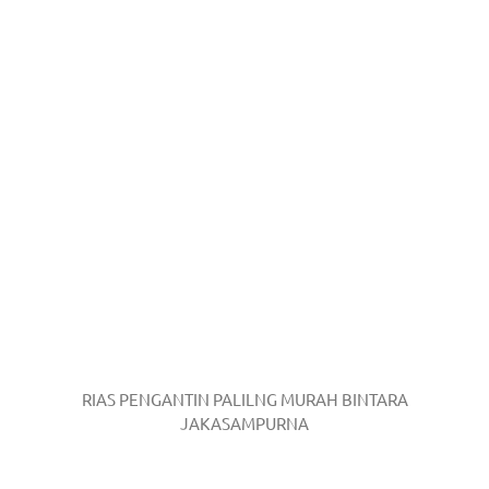
RIAS PENGANTIN PALILNG MURAH BINTARA
JAKASAMPURNA