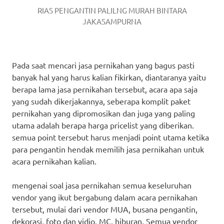
RIAS PENGANTIN PALILNG MURAH BINTARA
JAKASAMPURNA
Pada saat mencari jasa pernikahan yang bagus pasti
banyak hal yang harus kalian fikirkan, diantaranya yaitu
berapa lama jasa pernikahan tersebut, acara apa saja
yang sudah dikerjakannya, seberapa komplit paket
pernikahan yang dipromosikan dan juga yang paling
utama adalah berapa harga pricelist yang diberikan.
semua point tersebut harus menjadi point utama ketika
para pengantin hendak memilih jasa pernikahan untuk
acara pernikahan kalian.
mengenai soal jasa pernikahan semua keseluruhan
vendor yang ikut bergabung dalam acara pernikahan
tersebut, mulai dari vendor MUA, busana pengantin,
dekorasi, foto dan vidio, MC, hiburan. Semua vendor