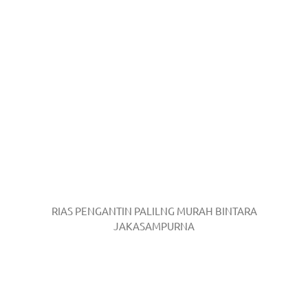
RIAS PENGANTIN PALILNG MURAH BINTARA
JAKASAMPURNA