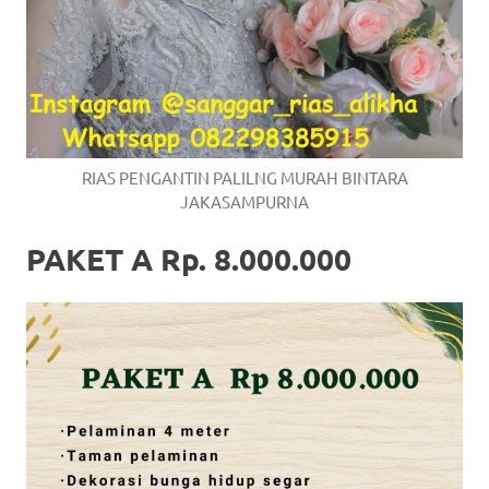
RIAS PENGANTIN PALILNG MURAH BINTARA
JAKASAMPURNA
PAKET A Rp. 8.000.000