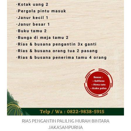
RIAS PENGANTIN PALILNG MURAH BINTARA
JAKASAMPURNA