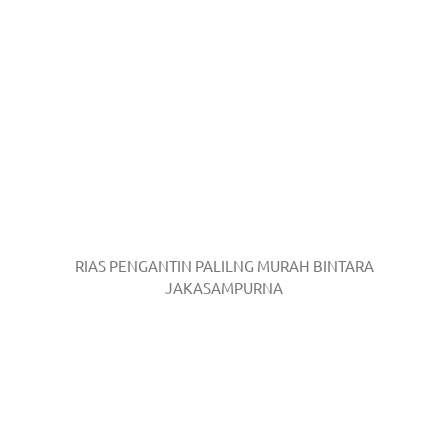
RIAS PENGANTIN PALILNG MURAH BINTARA
JAKASAMPURNA