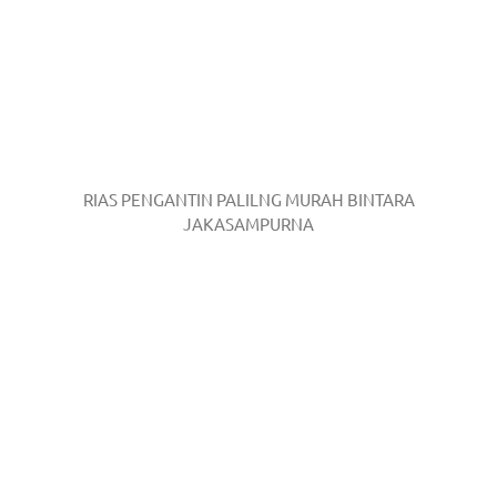
RIAS PENGANTIN PALILNG MURAH BINTARA
JAKASAMPURNA