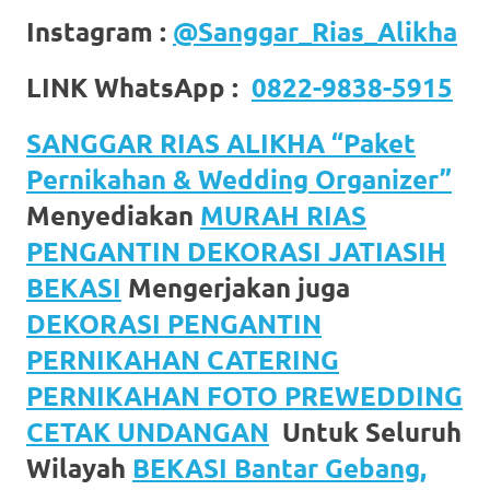
Instagram :
@Sanggar_Rias_Alikha
LINK WhatsApp :
0822-9838-5915
SANGGAR RIAS ALIKHA “Paket
Pernikahan & Wedding Organizer”
Menyediakan
MURAH RIAS
PENGANTIN DEKORASI JATIASIH
BEKASI
Mengerjakan juga
DEKORASI PENGANTIN
PERNIKAHAN CATERING
PERNIKAHAN FOTO PREWEDDING
CETAK UNDANGAN
Untuk Seluruh
Wilayah
BEKASI Bantar Gebang,