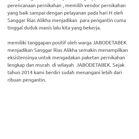
perencanaan pernikahan , memilih vendor pernikahan
yang baik sampai dengan pelayanan pada hari H oleh
Sanggar Rias Alikha menjadikan para pengantin cuma
tinggal duduk manis lalu kita yang bekerja.
memiliki tanggapan positif oleh warga JABODETABEK
menjadikan Sanggar Rias Alikha semakin menampilkan
eksistensinya untuk mengadakan paketan pernikahan
lengkap dan murah di wilayah JABODETABEK. Sejak
tahun 2014 kami berdiri sudah menangani lebih dari
ribuan pengantin.