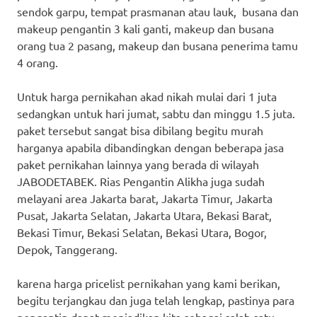
sendok garpu, tempat prasmanan atau lauk, busana dan
makeup pengantin 3 kali ganti, makeup dan busana
orang tua 2 pasang, makeup dan busana penerima tamu
4 orang.
Untuk harga pernikahan akad nikah mulai dari 1 juta
sedangkan untuk hari jumat, sabtu dan minggu 1.5 juta.
paket tersebut sangat bisa dibilang begitu murah
harganya apabila dibandingkan dengan beberapa jasa
paket pernikahan lainnya yang berada di wilayah
JABODETABEK. Rias Pengantin Alikha juga sudah
melayani area Jakarta barat, Jakarta Timur, Jakarta
Pusat, Jakarta Selatan, Jakarta Utara, Bekasi Barat,
Bekasi Timur, Bekasi Selatan, Bekasi Utara, Bogor,
Depok, Tanggerang.
karena harga pricelist pernikahan yang kami berikan,
begitu terjangkau dan juga telah lengkap, pastinya para