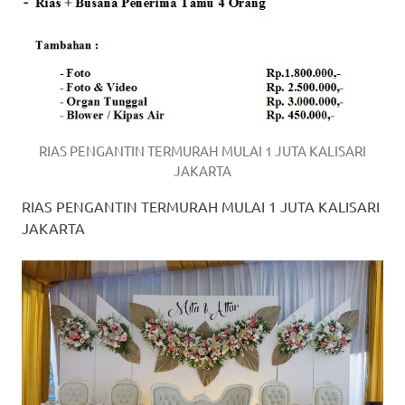
RIAS PENGANTIN TERMURAH MULAI 1 JUTA KALISARI
JAKARTA
RIAS PENGANTIN TERMURAH MULAI 1 JUTA KALISARI
JAKARTA