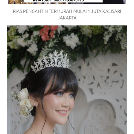
RIAS PENGANTIN TERMURAH MULAI 1 JUTA KALISARI
JAKARTA