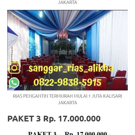
JAKARTA
RIAS PENGANTIN TERMURAH MULAI 1 JUTA KALISARI
JAKARTA
PAKET 3 Rp. 17.000.000