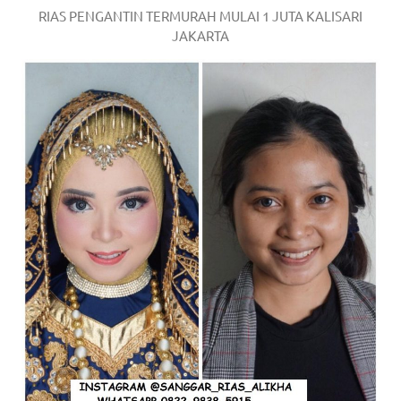
RIAS PENGANTIN TERMURAH MULAI 1 JUTA KALISARI
JAKARTA