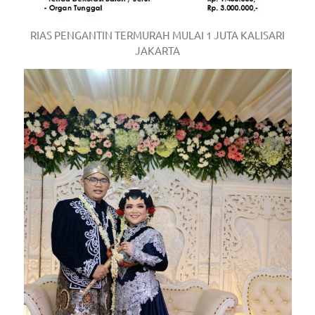
RIAS PENGANTIN TERMURAH MULAI 1 JUTA KALISARI
JAKARTA