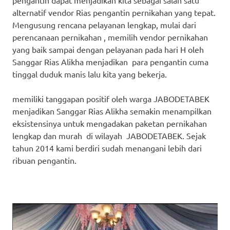
pengantin dapat menjadikan kita sebagai salah satu
alternatif vendor Rias pengantin pernikahan yang tepat.
Mengusung rencana pelayanan lengkap, mulai dari
perencanaan pernikahan , memilih vendor pernikahan
yang baik sampai dengan pelayanan pada hari H oleh
Sanggar Rias Alikha menjadikan para pengantin cuma
tinggal duduk manis lalu kita yang bekerja.
memiliki tanggapan positif oleh warga JABODETABEK
menjadikan Sanggar Rias Alikha semakin menampilkan
eksistensinya untuk mengadakan paketan pernikahan
lengkap dan murah di wilayah JABODETABEK. Sejak
tahun 2014 kami berdiri sudah menangani lebih dari
ribuan pengantin.