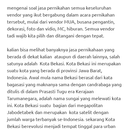
mengenai soal jasa pernikahan semua keseluruhan
vendor yang ikut bergabung dalam acara pernikahan
tersebut, mulai dari vendor MUA, busana pengantin,
dekorasi, foto dan vidio, MC, hiburan. Semua vendor
tadi wajib kita pilih dan ditangani dengan tepat.
kalian bisa melihat banyaknya jasa pernikahaan yang
berada di dekat kalian ataupun di daerah lainnya, salah
satunya adalah Kota Bekasi. Kota Bekasi ini merupakan
suatu kota yang berada di provinsi Jawa Barat,
Indonesia. Awal mula nama Bekasi berasal dari kata
bagasasi yang maknanya sama dengan candrabaga yang
ditulis di dalam Prasasti Tugu era Kerajaan
Tarumanegara, adalah nama sungai yang melewati kota
ini. Kota Bekasi suatu bagian dari megapolitan
Jabodetabek dan merupakan kota satelit dengan
jumlah warga terbanyak se-Indonesia. sekarang Kota
Bekasi berevolusi menjadi tempat tinggal para urban