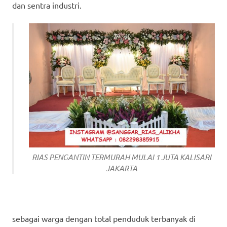
dan sentra industri.
RIAS PENGANTIN TERMURAH MULAI 1 JUTA KALISARI
JAKARTA
sebagai warga dengan total penduduk terbanyak di