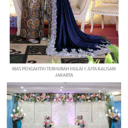
RIAS PENGANTIN TERMURAH MULAI 1 JUTA KALISARI
JAKARTA