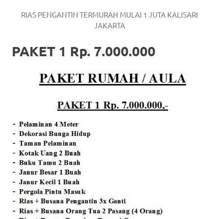
RIAS PENGANTIN TERMURAH MULAI 1 JUTA KALISARI
JAKARTA
PAKET 1 Rp. 7.000.000