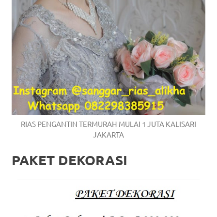
RIAS PENGANTIN TERMURAH MULAI 1 JUTA KALISARI
JAKARTA
PAKET DEKORASI