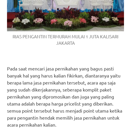
RIAS PENGANTIN TERMURAH MULAI 1 JUTA KALISARI
JAKARTA
Pada saat mencari jasa pernikahan yang bagus pasti
banyak hal yang harus kalian fikirkan, diantaranya yaitu
berapa lama jasa pernikahan tersebut, acara apa saja
yang sudah dikerjakannya, seberapa komplit paket
pernikahan yang dipromosikan dan juga yang paling
utama adalah berapa harga pricelist yang diberikan.
semua point tersebut harus menjadi point utama ketika
para pengantin hendak memilih jasa pernikahan untuk
acara pernikahan kalian.