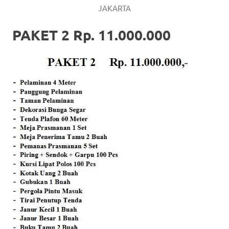
JAKARTA
PAKET 2 Rp. 11.000.000