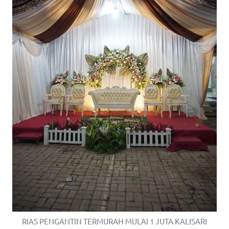
RIAS PENGANTIN TERMURAH MULAI 1 JUTA KALISARI