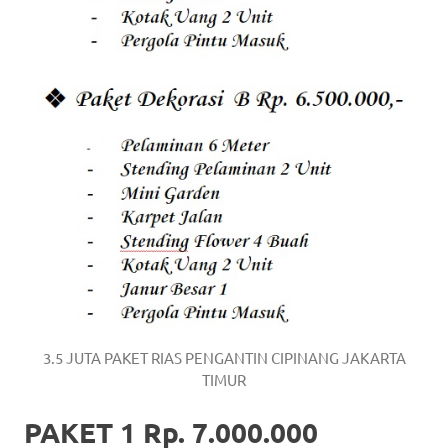
3.5 JUTA PAKET RIAS PENGANTIN CIPINANG JAKARTA
TIMUR
PAKET 1 Rp. 7.000.000