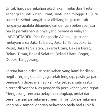
Untuk harga pernikahan akad nikah mulai dari 1 juta
sedangkan untuk hari jumat, sabtu dan minggu 1.5 juta.
paket tersebut sangat bisa dibilang begitu murah
harganya apabila dibandingkan dengan beberapa jasa
paket pernikahan lainnya yang berada di wilayah
JABODETABEK. Rias Pengantin Alikha juga sudah
melayani area Jakarta barat, Jakarta Timur, Jakarta
Pusat, Jakarta Selatan, Jakarta Utara, Bekasi Barat,
Bekasi Timur, Bekasi Selatan, Bekasi Utara, Bogor,
Depok, Tanggerang.
karena harga pricelist pernikahan yang kami berikan,
begitu terjangkau dan juga telah lengkap, pastinya para
pengantin dapat menjadikan kita sebagai salah satu
alternatif vendor Rias pengantin pernikahan yang tepat.
Mengusung rencana pelayanan lengkap, mulai dari
perencanaan pernikahan , memilih vendor pernikahan
yang baik sampai dengan pelayanan pada hari H oleh