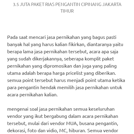
3.5 JUTA PAKET RIAS PENGANTIN CIPINANG JAKARTA
TIMUR
Pada saat mencari jasa pernikahan yang bagus pasti
banyak hal yang harus kalian fikirkan, diantaranya yaitu
berapa lama jasa pernikahan tersebut, acara apa saja
yang sudah dikerjakannya, seberapa komplit paket
pernikahan yang dipromosikan dan juga yang paling
utama adalah berapa harga pricelist yang diberikan.
semua point tersebut harus menjadi point utama ketika
para pengantin hendak memilih jasa pernikahan untuk
acara pernikahan kalian.
mengenai soal jasa pernikahan semua keseluruhan
vendor yang ikut bergabung dalam acara pernikahan
tersebut, mulai dari vendor MUA, busana pengantin,
dekorasi, foto dan vidio, MC, hiburan. Semua vendor