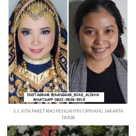
3.5 JUTA PAKET RIAS PENGANTIN CIPINANG JAKARTA
TIMUR