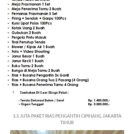
3.5 JUTA PAKET RIAS PENGANTIN CIPINANG JAKARTA
TIMUR