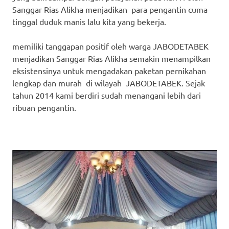
Sanggar Rias Alikha menjadikan para pengantin cuma
tinggal duduk manis lalu kita yang bekerja.
memiliki tanggapan positif oleh warga JABODETABEK
menjadikan Sanggar Rias Alikha semakin menampilkan
eksistensinya untuk mengadakan paketan pernikahan
lengkap dan murah di wilayah JABODETABEK. Sejak
tahun 2014 kami berdiri sudah menangani lebih dari
ribuan pengantin.