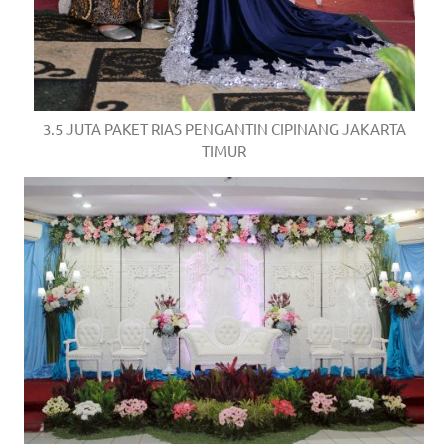
3.5 JUTA PAKET RIAS PENGANTIN CIPINANG JAKARTA
TIMUR