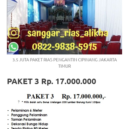
3.5 JUTA PAKET RIAS PENGANTIN CIPINANG JAKARTA
TIMUR
PAKET 3 Rp. 17.000.000