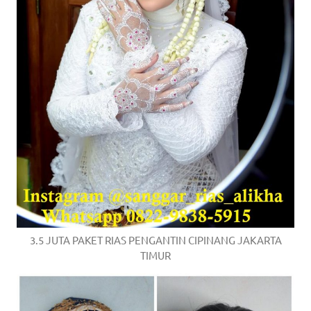
3.5 JUTA PAKET RIAS PENGANTIN CIPINANG JAKARTA
TIMUR