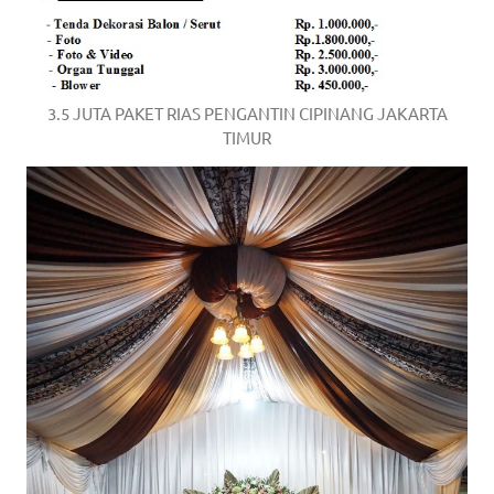
3.5 JUTA PAKET RIAS PENGANTIN CIPINANG JAKARTA
TIMUR