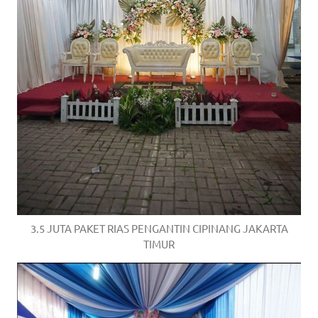
3.5 JUTA PAKET RIAS PENGANTIN CIPINANG JAKARTA
TIMUR