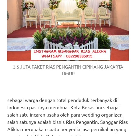
3.5 JUTA PAKET RIAS PENGANTIN CIPINANG JAKARTA
TIMUR
sebagai warga dengan total penduduk terbanyak di
Indonesia pastinya membuat Kota Bekasi ini sebagai
salah satu incaran usaha oleh para wedding organizer,
salah satunya adalah bisnis Rias Pengantin. Sanggar Rias
Alikha merupakan suatu penyedia jasa pernikahan yang