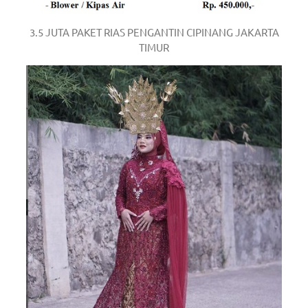
3.5 JUTA PAKET RIAS PENGANTIN CIPINANG JAKARTA
TIMUR