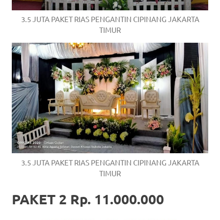
3.5 JUTA PAKET RIAS PENGANTIN CIPINANG JAKARTA
TIMUR
3.5 JUTA PAKET RIAS PENGANTIN CIPINANG JAKARTA
TIMUR
PAKET 2 Rp. 11.000.000