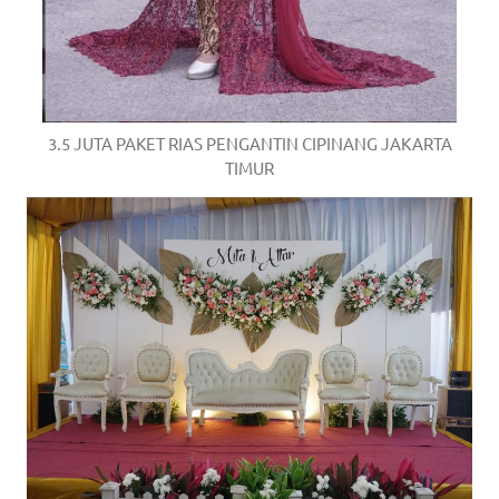
3.5 JUTA PAKET RIAS PENGANTIN CIPINANG JAKARTA
TIMUR