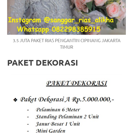
3.5 JUTA PAKET RIAS PENGANTIN CIPINANG JAKARTA
TIMUR
PAKET DEKORASI