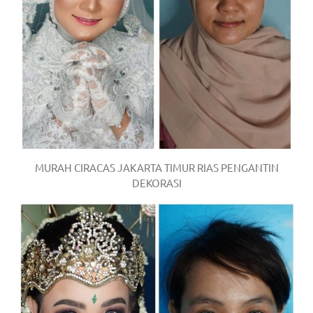
MURAH CIRACAS JAKARTA TIMUR RIAS PENGANTIN
DEKORASI