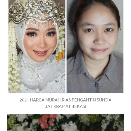
2021 HARGA MURAH RIAS PENGANTIN SUNDA
JATIKRAMAT BEKASI