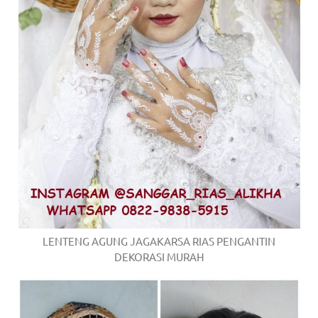
LENTENG AGUNG JAGAKARSA RIAS PENGANTIN
DEKORASI MURAH