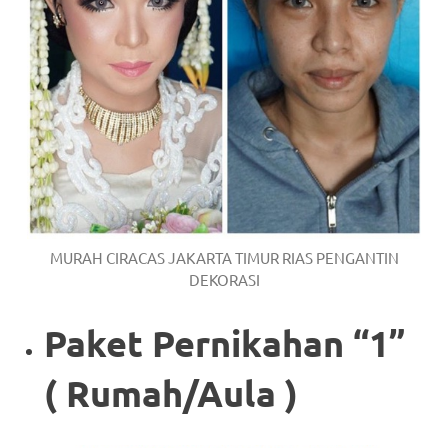
MURAH CIRACAS JAKARTA TIMUR RIAS PENGANTIN
DEKORASI
Paket Pernikahan “1”
( Rumah/Aula )