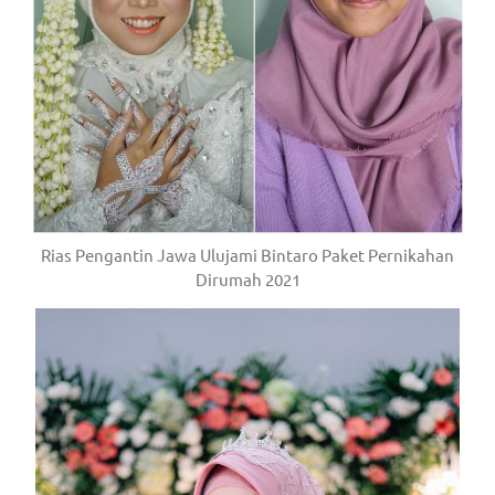
Rias Pengantin Jawa Ulujami Bintaro Paket Pernikahan
Dirumah 2021