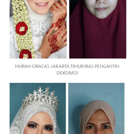
MURAH CIRACAS JAKARTA TIMUR RIAS PENGANTIN
DEKORASI