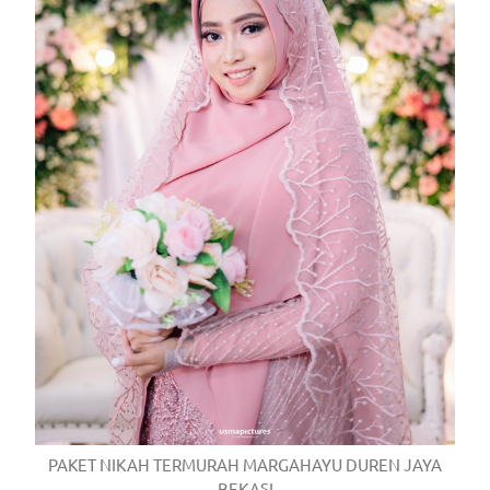
PAKET NIKAH TERMURAH MARGAHAYU DUREN JAYA
BEKASI