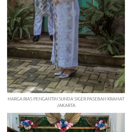
HARGA RIAS PENGANTIN SUNDA SIGER PASEBAN KRAMAT
JAKARTA