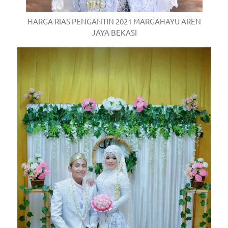
HARGA RIAS PENGANTIN 2021 MARGAHAYU AREN
JAYA BEKASI