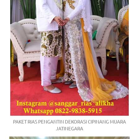
PAKET RIAS PENGANTIN DEKORASI CIPINANG MUARA
JATINEGARA