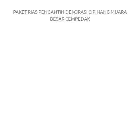
PAKET RIAS PENGANTIN DEKORASI CIPINANG MUARA
BESAR CEMPEDAK