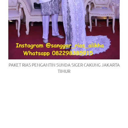
PAKET RIAS PENGANTIN SUNDA SIGER CAKUNG JAKARTA
TIMUR