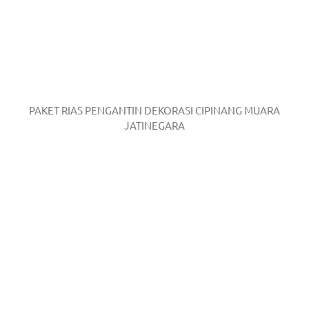
PAKET RIAS PENGANTIN DEKORASI CIPINANG MUARA
JATINEGARA