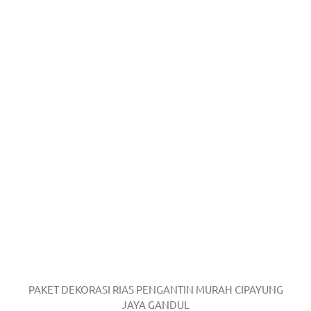
PAKET DEKORASI RIAS PENGANTIN MURAH CIPAYUNG
JAYA GANDUL