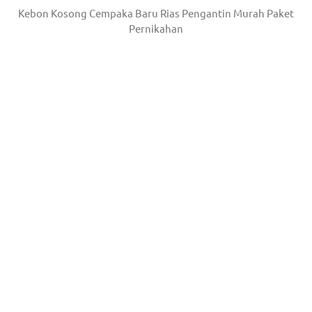
Kebon Kosong Cempaka Baru Rias Pengantin Murah Paket
Pernikahan