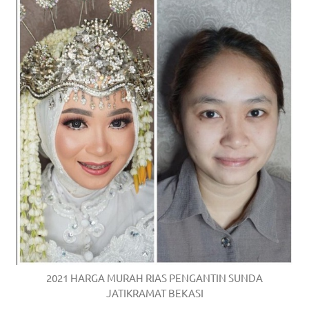
2021 HARGA MURAH RIAS PENGANTIN SUNDA
JATIKRAMAT BEKASI