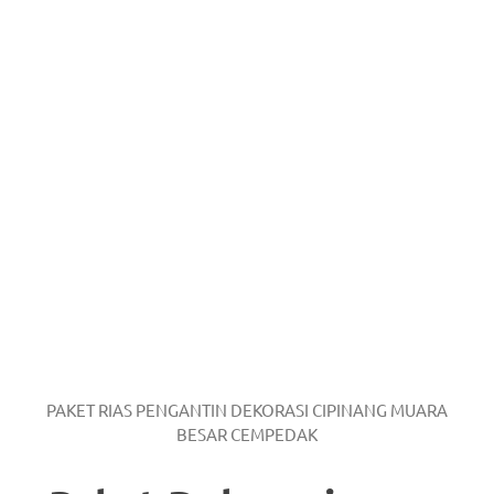
PAKET RIAS PENGANTIN DEKORASI CIPINANG MUARA
BESAR CEMPEDAK