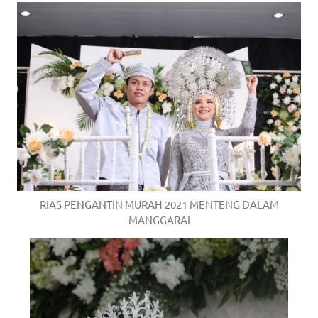
RIAS PENGANTIN MURAH 2021 MENTENG DALAM
MANGGARAI