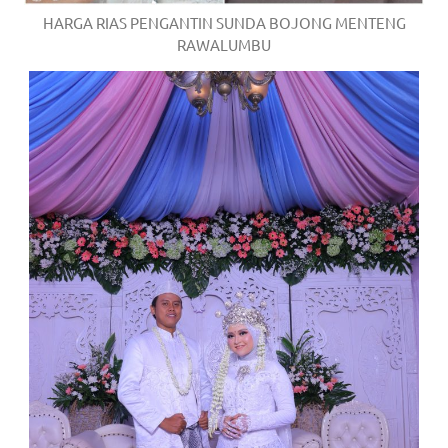
HARGA RIAS PENGANTIN SUNDA BOJONG MENTENG
RAWALUMBU