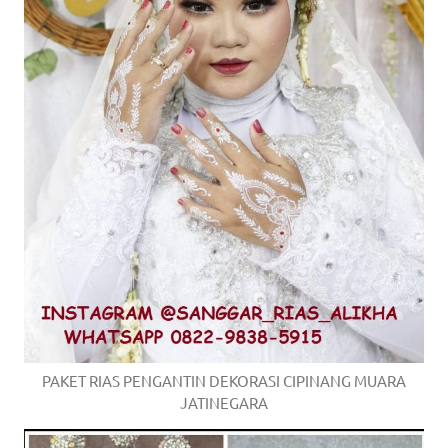
PAKET RIAS PENGANTIN DEKORASI CIPINANG MUARA
JATINEGARA