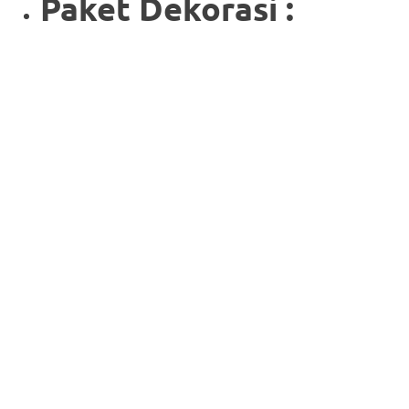
Paket Dekorasi :