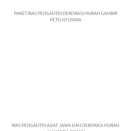
PAKET RIAS PENGANTIN DEKORASI MURAH GAMBIR
PETOJO UTARA
RIAS PENGANTIN ADAT JAWA DAN DEKORASI MURAH